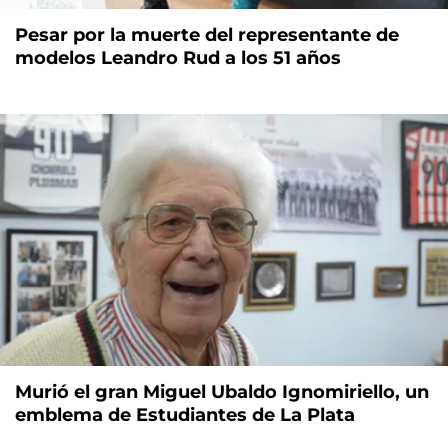
Pesar por la muerte del representante de
modelos Leandro Rud a los 51 años
Murió el gran Miguel Ubaldo Ignomiriello, un
emblema de Estudiantes de La Plata