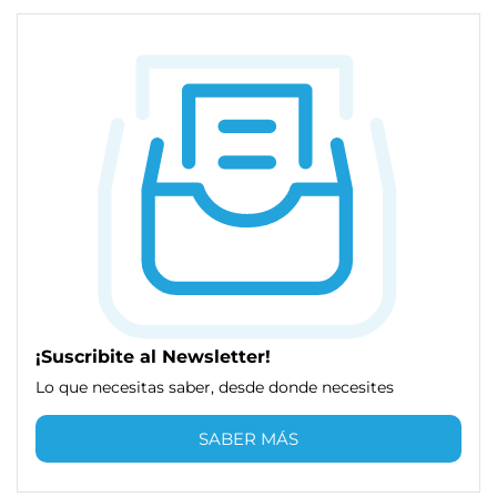
¡Suscribite al Newsletter!
Lo que necesitas saber, desde donde necesites
SABER MÁS