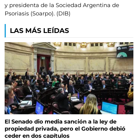
y presidenta de la Sociedad Argentina de
Psoriasis (Soarpo). (DIB)
LAS MÁS LEÍDAS
El Senado dio media sanción a la ley de
propiedad privada, pero el Gobierno debió
ceder en dos capítulos