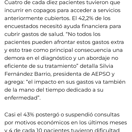
Cuatro de cada diez pacientes tuvieron que
incurrir en copagos para acceder a servicios
anteriormente cubiertos. El 42,2% de los
encuestados necesitó ayuda financiera para
cubrir gastos de salud. “No todos los
pacientes pueden afrontar estos gastos extra
y esto trae como principal consecuencia una
demora en el diagnóstico y un abordaje no
eficiente de su tratamiento” detalla Silvia
Fernández Barrio, presidenta de AEPSO y
agrega: “el impacto en sus gastos va también
de la mano del tiempo dedicado a su
enfermedad”.
Casi el 43% postergó o suspendió consultas
por motivos económicos en los últimos meses
y 4 de cada 10 pacientes tuvieron dificultad