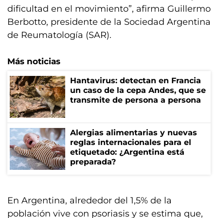
dificultad en el movimiento”, afirma Guillermo
Berbotto, presidente de la Sociedad Argentina
de Reumatología (SAR).
Más noticias
Hantavirus: detectan en Francia
un caso de la cepa Andes, que se
transmite de persona a persona
Alergias alimentarias y nuevas
reglas internacionales para el
etiquetado: ¿Argentina está
preparada?
En Argentina, alrededor del 1,5% de la
población vive con psoriasis y se estima que,