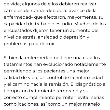
de vida; algunos de ellos debieron realizar
cambios de rutina -debido al avance de la
enfermedad- que afectaron, mayormente, su
capacidad de trabajo o estudio. Muchos de los
encuestados dijeron tener un aumento del
nivel de estrés, ansiedad o depresión y
problemas para dormir.
Si bien la enfermedad no tiene una cura los
tratamientos han evolucionado notablemente
permitiendo a los pacientes una mejor
calidad de vida, un control de la enfermedad
y el camino hacia la remisión. El diagnóstico a
tiempo, un tratamiento temprano y su
correcto cumplimiento permiten evitar serias
complicaciones, así como un mejor manejo