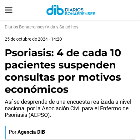
Diarios Bonaerenses
>
Vida y Salud hoy
25 de octubre de 2024 - 14:20
Psoriasis: 4 de cada 10
pacientes suspenden
consultas por motivos
económicos
Así se desprende de una encuesta realizada a nivel
nacional por la Asociación Civil para el Enfermo de
Psoriasis (AEPSO).
Por
Agencia DIB