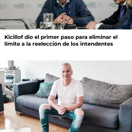
Kicillof dio el primer paso para eliminar el
límite a la reelección de los intendentes