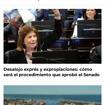
Desalojo exprés y expropiaciones: cómo
será el procedimiento que aprobó el Senado