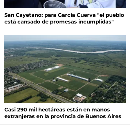
San Cayetano: para García Cuerva "el pueblo
está cansado de promesas incumplidas"
Casi 290 mil hectáreas están en manos
extranjeras en la provincia de Buenos Aires