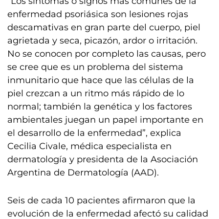
“Los síntomas o signos más comunes de la
enfermedad psoriásica son lesiones rojas
descamativas en gran parte del cuerpo, piel
agrietada y seca, picazón, ardor o irritación.
No se conocen por completo las causas, pero
se cree que es un problema del sistema
inmunitario que hace que las células de la
piel crezcan a un ritmo más rápido de lo
normal; también la genética y los factores
ambientales juegan un papel importante en
el desarrollo de la enfermedad”, explica
Cecilia Civale, médica especialista en
dermatología y presidenta de la Asociación
Argentina de Dermatología (AAD).
Seis de cada 10 pacientes afirmaron que la
evolución de la enfermedad afectó su calidad