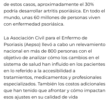
de estos casos, aproximadamente el 30%
podría desarrollar artritis psoriásica. En todo el
mundo, unas 60 millones de personas viven
con enfermedad psoriásica.
La Asociación Civil para el Enfermo de
Psoriasis (Aepso) llevó a cabo un relevamiento
nacional en más de 800 personas con el
objetivo de analizar cómo los cambios en el
sistema de salud han influido en los pacientes
en lo referido a la accesibilidad a
tratamientos, medicamentos y profesionales
especializados. También los costos adicionales
que han tenido que afrontar y cómo impactan
esos ajustes en su calidad de vida