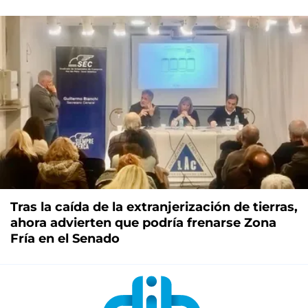
Tras la caída de la extranjerización de tierras,
ahora advierten que podría frenarse Zona
Fría en el Senado