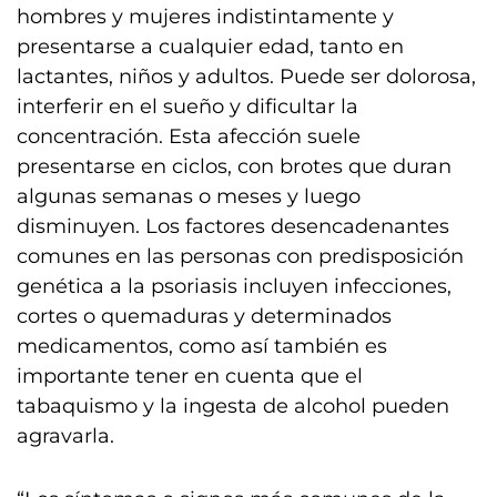
hombres y mujeres indistintamente y
presentarse a cualquier edad, tanto en
lactantes, niños y adultos. Puede ser dolorosa,
interferir en el sueño y dificultar la
concentración. Esta afección suele
presentarse en ciclos, con brotes que duran
algunas semanas o meses y luego
disminuyen. Los factores desencadenantes
comunes en las personas con predisposición
genética a la psoriasis incluyen infecciones,
cortes o quemaduras y determinados
medicamentos, como así también es
importante tener en cuenta que el
tabaquismo y la ingesta de alcohol pueden
agravarla.