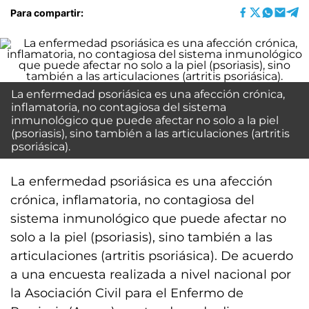
Para compartir:
La enfermedad psoriásica es una afección crónica,
inflamatoria, no contagiosa del sistema
inmunológico que puede afectar no solo a la piel
(psoriasis), sino también a las articulaciones (artritis
psoriásica).
La enfermedad psoriásica es una afección
crónica, inflamatoria, no contagiosa del
sistema inmunológico que puede afectar no
solo a la piel (psoriasis), sino también a las
articulaciones (artritis psoriásica). De acuerdo
a una encuesta realizada a nivel nacional por
la Asociación Civil para el Enfermo de