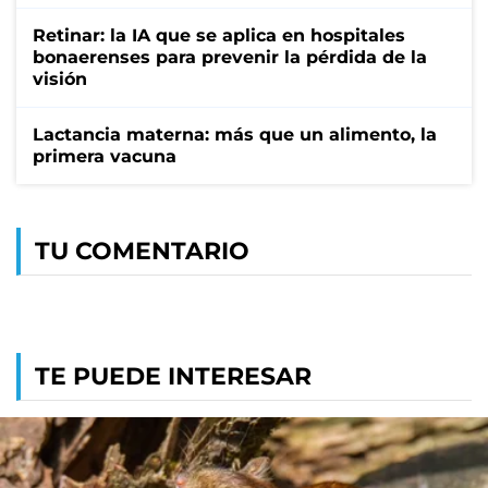
Retinar: la IA que se aplica en hospitales
bonaerenses para prevenir la pérdida de la
visión
Lactancia materna: más que un alimento, la
primera vacuna
TU COMENTARIO
TE PUEDE INTERESAR