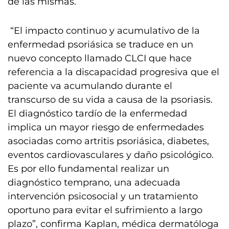
de las mismas.
“El impacto continuo y acumulativo de la
enfermedad psoriásica se traduce en un
nuevo concepto llamado CLCI que hace
referencia a la discapacidad progresiva que el
paciente va acumulando durante el
transcurso de su vida a causa de la psoriasis.
El diagnóstico tardío de la enfermedad
implica un mayor riesgo de enfermedades
asociadas como artritis psoriásica, diabetes,
eventos cardiovasculares y daño psicológico.
Es por ello fundamental realizar un
diagnóstico temprano, una adecuada
intervención psicosocial y un tratamiento
oportuno para evitar el sufrimiento a largo
plazo”, confirma Kaplan, médica dermatóloga