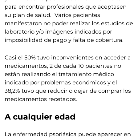
para encontrar profesionales que aceptasen
su plan de salud. Varios pacientes
manifestaron no poder realizar los estudios de
laboratorio y/o imágenes indicados por
imposibilidad de pago y falta de cobertura.
Casi el 50% tuvo inconvenientes en acceder a
medicamentos; 2 de cada 10 pacientes no
están realizando el tratamiento médico
indicado por problemas económicos y el
38,2% tuvo que reducir o dejar de comprar los
medicamentos recetados.
A cualquier edad
La enfermedad psoriásica puede aparecer en