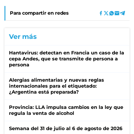
Para compartir en redes
Ver más
Hantavirus: detectan en Francia un caso de la
cepa Andes, que se transmite de persona a
persona
Alergias alimentarias y nuevas reglas
internacionales para el etiquetado:
¿Argentina está preparada?
Provincia: LLA impulsa cambios en la ley que
regula la venta de alcohol
Semana del 31 de julio al 6 de agosto de 2026