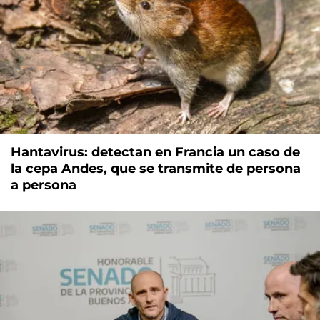
Hantavirus: detectan en Francia un caso de
la cepa Andes, que se transmite de persona
a persona