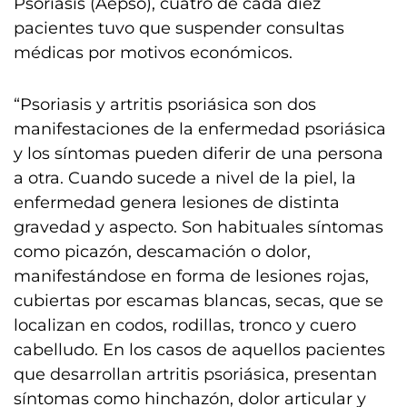
Psoriasis (Aepso), cuatro de cada diez
pacientes tuvo que suspender consultas
médicas por motivos económicos.
“Psoriasis y artritis psoriásica son dos
manifestaciones de la enfermedad psoriásica
y los síntomas pueden diferir de una persona
a otra. Cuando sucede a nivel de la piel, la
enfermedad genera lesiones de distinta
gravedad y aspecto. Son habituales síntomas
como picazón, descamación o dolor,
manifestándose en forma de lesiones rojas,
cubiertas por escamas blancas, secas, que se
localizan en codos, rodillas, tronco y cuero
cabelludo. En los casos de aquellos pacientes
que desarrollan artritis psoriásica, presentan
síntomas como hinchazón, dolor articular y