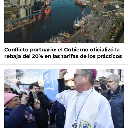
Conflicto portuario: el Gobierno oficializó la
rebaja del 20% en las tarifas de los prácticos