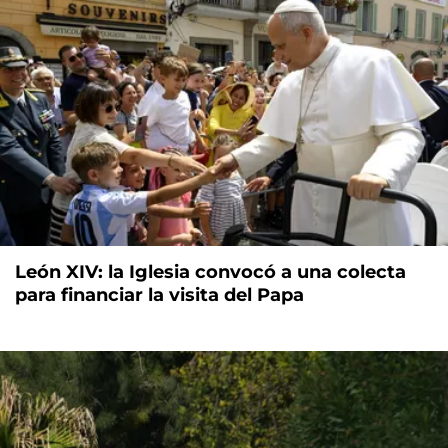
León XIV: la Iglesia convocó a una colecta
para financiar la visita del Papa