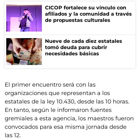
CICOP fortalece su vínculo con
afiliados y la comunidad a través
de propuestas culturales
Nueve de cada diez estatales
tomó deuda para cubrir
necesidades básicas
El primer encuentro será con las
organizaciones que representan a los
estatales de la ley 10.430, desde las 10 horas.
En tanto, según le informaron fuentes
gremiales a esta agencia, los maestros fueron
convocados para esa misma jornada desde
las 12.