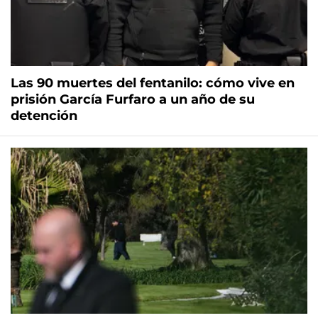
Las 90 muertes del fentanilo: cómo vive en
prisión García Furfaro a un año de su
detención