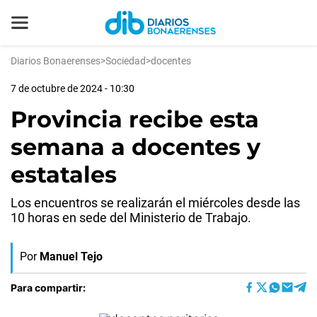
Diarios Bonaerenses
>
Sociedad
>
docentes
7 de octubre de 2024 - 10:30
Provincia recibe esta
semana a docentes y
estatales
Los encuentros se realizarán el miércoles desde las
10 horas en sede del Ministerio de Trabajo.
Por
Manuel Tejo
Para compartir: