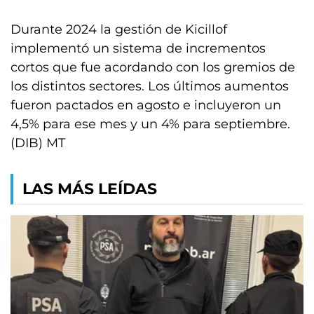
Durante 2024 la gestión de Kicillof
implementó un sistema de incrementos
cortos que fue acordando con los gremios de
los distintos sectores. Los últimos aumentos
fueron pactados en agosto e incluyeron un
4,5% para ese mes y un 4% para septiembre.
(DIB) MT
LAS MÁS LEÍDAS