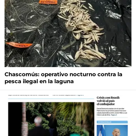
Chascomús: operativo nocturno contra la
pesca ilegal en la laguna