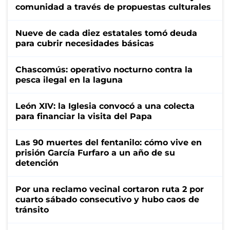
comunidad a través de propuestas culturales
Nueve de cada diez estatales tomó deuda
para cubrir necesidades básicas
Chascomús: operativo nocturno contra la
pesca ilegal en la laguna
León XIV: la Iglesia convocó a una colecta
para financiar la visita del Papa
Las 90 muertes del fentanilo: cómo vive en
prisión García Furfaro a un año de su
detención
Por una reclamo vecinal cortaron ruta 2 por
cuarto sábado consecutivo y hubo caos de
tránsito