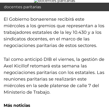
docentes paritarias
El Gobierno bonaerense recibirá este
miércoles a los gremios que representan a los
trabajadores estatales de la ley 10.430 y a los
sindicatos docentes, en el marco de las
negociaciones paritarias de estos sectores.
Tal como anticipó DIB el viernes, la gestión de
Axel Kicillof retomará esta semana las
negociaciones paritarias con los estatales. Las
reuniones paritarias se realizarán este
miércoles en la sede platense de calle 7 del
Ministerio de Trabajo.
Más noticias