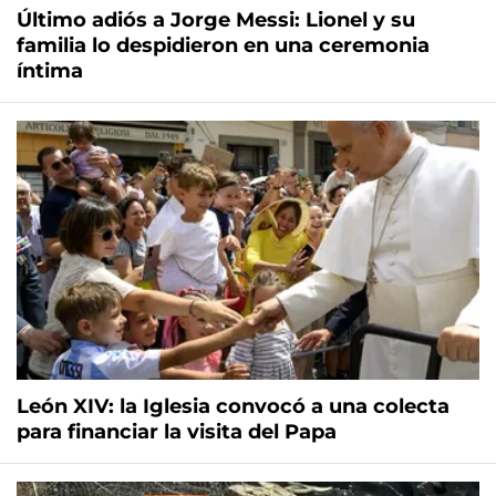
Último adiós a Jorge Messi: Lionel y su
familia lo despidieron en una ceremonia
íntima
León XIV: la Iglesia convocó a una colecta
para financiar la visita del Papa