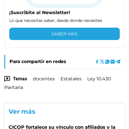
¡Suscribite al Newsletter!
Lo que necesitas saber, desde donde necesites
SABER MÁS
Para compartir en redes
Temas
docentes
Estatales
Ley 10.430
Paritaria
Ver más
CICOP fortalece su vínculo con afiliados y la