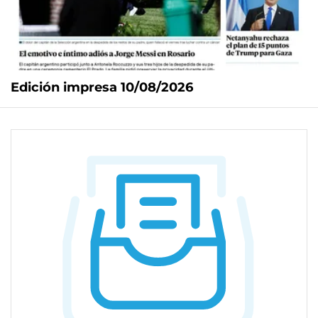
Edición impresa 10/08/2026