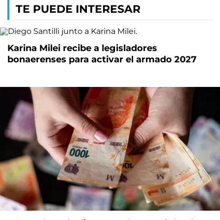
TE PUEDE INTERESAR
Karina Milei recibe a legisladores
bonaerenses para activar el armado 2027