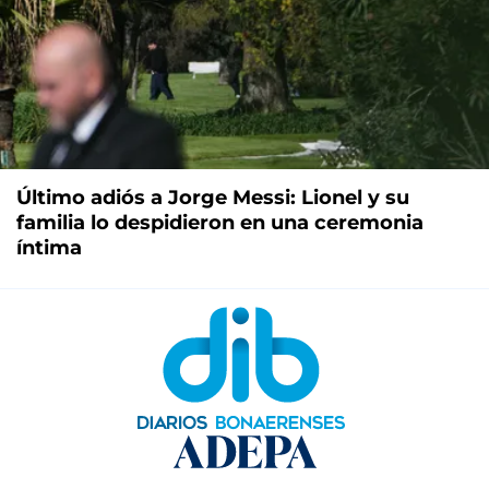
Último adiós a Jorge Messi: Lionel y su
familia lo despidieron en una ceremonia
íntima