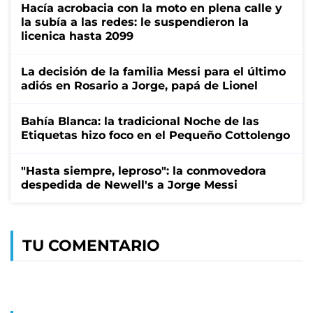
Hacía acrobacia con la moto en plena calle y
la subía a las redes: le suspendieron la
licenica hasta 2099
La decisión de la familia Messi para el último
adiós en Rosario a Jorge, papá de Lionel
Bahía Blanca: la tradicional Noche de las
Etiquetas hizo foco en el Pequeño Cottolengo
"Hasta siempre, leproso": la conmovedora
despedida de Newell's a Jorge Messi
TU COMENTARIO