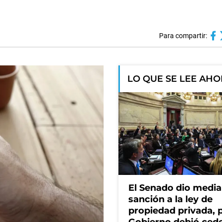
Para compartir:
LO QUE SE LEE AH
El Senado dio media
sanción a la ley de
propiedad privada, p