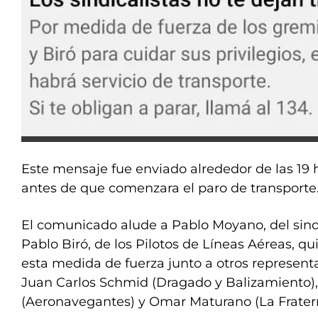
Este mensaje fue enviado alrededor de las 19 h
antes de que comenzara el paro de transporte
El comunicado alude a Pablo Moyano, del sind
Pablo Biró, de los Pilotos de Líneas Aéreas, q
esta medida de fuerza junto a otros represent
Juan Carlos Schmid (Dragado y Balizamiento)
(Aeronavegantes) y Omar Maturano (La Frater