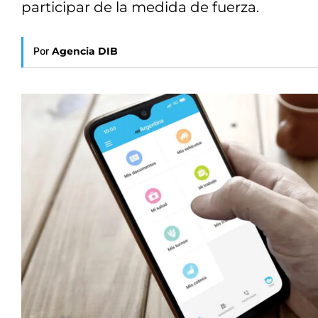
participar de la medida de fuerza.
Por
Agencia DIB