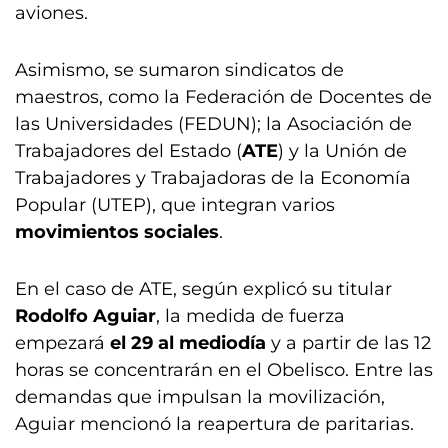
aviones.
Asimismo, se sumaron sindicatos de
maestros, como la Federación de Docentes de
las Universidades (FEDUN); la Asociación de
Trabajadores del Estado (
ATE
) y la Unión de
Trabajadores y Trabajadoras de la Economía
Popular (UTEP), que integran varios
movimientos sociales
.
En el caso de ATE, según explicó su titular
Rodolfo Aguiar
, la medida de fuerza
empezará
el 29 al mediodía
y a partir de las 12
horas se concentrarán en el Obelisco. Entre las
demandas que impulsan la movilización,
Aguiar mencionó la reapertura de paritarias.