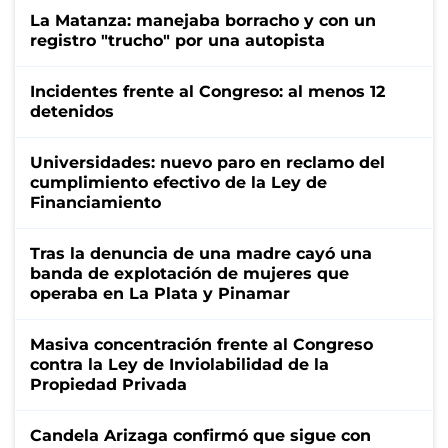
La Matanza: manejaba borracho y con un
registro "trucho" por una autopista
Incidentes frente al Congreso: al menos 12
detenidos
Universidades: nuevo paro en reclamo del
cumplimiento efectivo de la Ley de
Financiamiento
Tras la denuncia de una madre cayó una
banda de explotación de mujeres que
operaba en La Plata y Pinamar
Masiva concentración frente al Congreso
contra la Ley de Inviolabilidad de la
Propiedad Privada
Candela Arizaga confirmó que sigue con