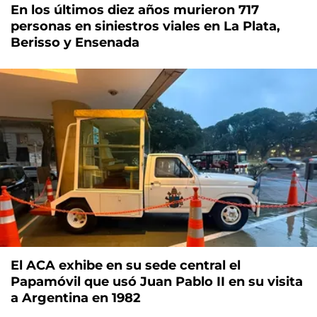
En los últimos diez años murieron 717
personas en siniestros viales en La Plata,
Berisso y Ensenada
El ACA exhibe en su sede central el
Papamóvil que usó Juan Pablo II en su visita
a Argentina en 1982