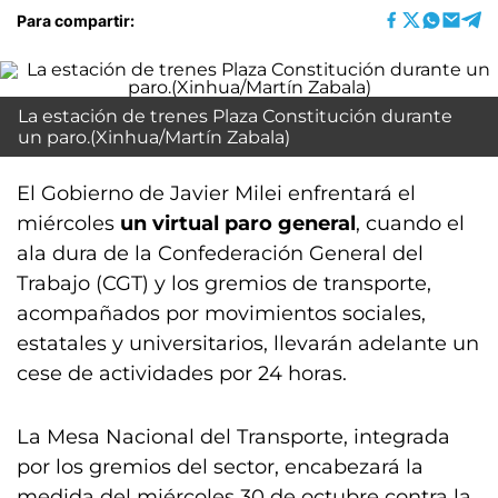
Para compartir:
La estación de trenes Plaza Constitución durante
un paro.(Xinhua/Martín Zabala)
El Gobierno de Javier Milei enfrentará el
miércoles
un virtual paro general
, cuando el
ala dura de la Confederación General del
Trabajo (CGT) y los gremios de transporte,
acompañados por movimientos sociales,
estatales y universitarios, llevarán adelante un
cese de actividades por 24 horas.
La Mesa Nacional del Transporte, integrada
por los gremios del sector, encabezará la
medida del miércoles 30 de octubre contra la