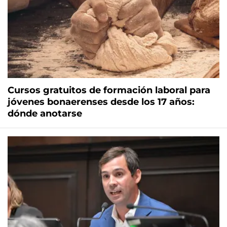
Cursos gratuitos de formación laboral para
jóvenes bonaerenses desde los 17 años:
dónde anotarse