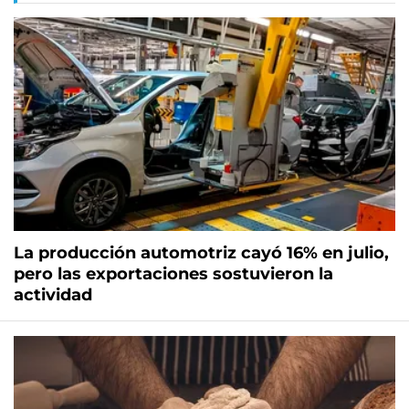
La producción automotriz cayó 16% en julio,
pero las exportaciones sostuvieron la
actividad