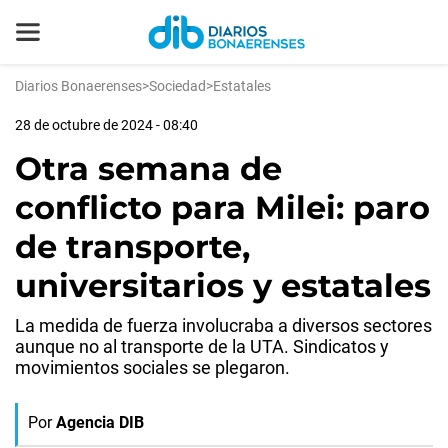
Diarios Bonaerenses
>
Sociedad
>
Estatales
28 de octubre de 2024 - 08:40
Otra semana de
conflicto para Milei: paro
de transporte,
universitarios y estatales
La medida de fuerza involucraba a diversos sectores
aunque no al transporte de la UTA. Sindicatos y
movimientos sociales se plegaron.
Por
Agencia DIB