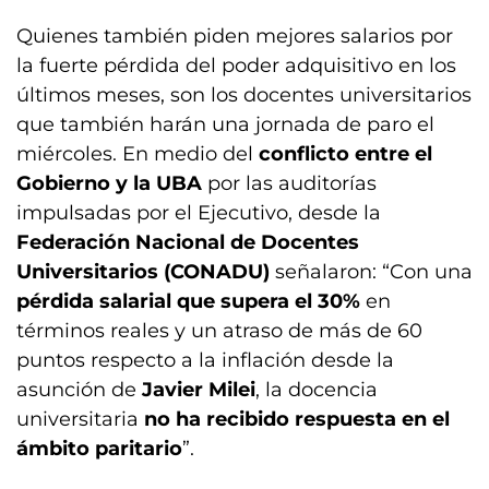
Quienes también piden mejores salarios por
la fuerte pérdida del poder adquisitivo en los
últimos meses, son los docentes universitarios
que también harán una jornada de paro el
miércoles. En medio del
conflicto entre el
Gobierno y la UBA
por las auditorías
impulsadas por el Ejecutivo, desde la
Federación Nacional de Docentes
Universitarios (CONADU)
señalaron: “Con una
pérdida salarial que supera el 30%
en
términos reales y un atraso de más de 60
puntos respecto a la inflación desde la
asunción de
Javier Milei
, la docencia
universitaria
no ha recibido respuesta en el
ámbito paritario
”.