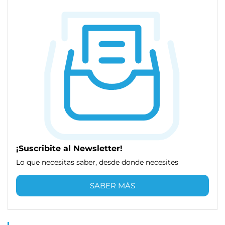
¡Suscribite al Newsletter!
Lo que necesitas saber, desde donde necesites
SABER MÁS