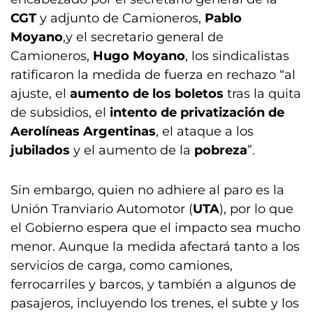
CGT
y adjunto de Camioneros,
Pablo
Moyano
,y el secretario general de
Camioneros,
Hugo Moyano
, los sindicalistas
ratificaron la medida de fuerza en rechazo “al
ajuste, el
aumento de los boletos
tras la quita
de subsidios, el
intento de privatización de
Aerolíneas Argentinas
, el ataque a los
jubilados
y el aumento de la
pobreza
”.
Sin embargo, quien no adhiere al paro es la
Unión Tranviario Automotor (
UTA
), por lo que
el Gobierno espera que el impacto sea mucho
menor. Aunque la medida afectará tanto a los
servicios de carga, como camiones,
ferrocarriles y barcos, y también a algunos de
pasajeros, incluyendo los trenes, el subte y los