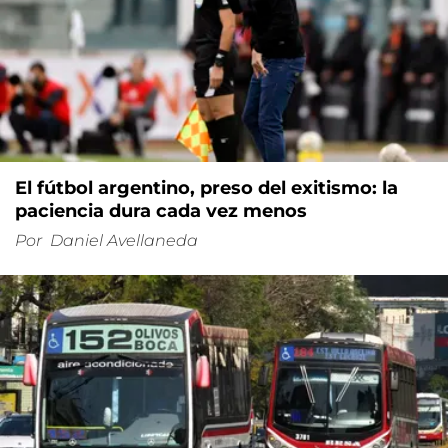
El fútbol argentino, preso del exitismo: la
paciencia dura cada vez menos
Por
Daniel Avellaneda