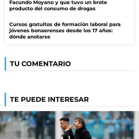
Facundo Moyano y que tuvo un brote
producto del consumo de drogas
Cursos gratuitos de formación laboral para
jóvenes bonaerenses desde los 17 años:
dónde anotarse
TU COMENTARIO
TE PUEDE INTERESAR