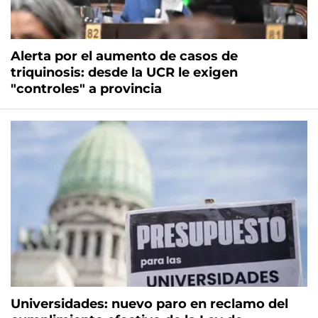
Alerta por el aumento de casos de
triquinosis: desde la UCR le exigen
"controles" a provincia
Universidades: nuevo paro en reclamo del