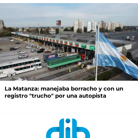
La Matanza: manejaba borracho y con un
registro "trucho" por una autopista