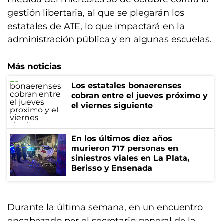
gestión libertaria, al que se plegarán los
estatales de ATE, lo que impactará en la
administración pública y en algunas escuelas.
Más noticias
Los estatales bonaerenses
cobran entre el jueves próximo y
el viernes siguiente
En los últimos diez años
murieron 717 personas en
siniestros viales en La Plata,
Berisso y Ensenada
Durante la última semana, en un encuentro
encabezado por el secretario general de la