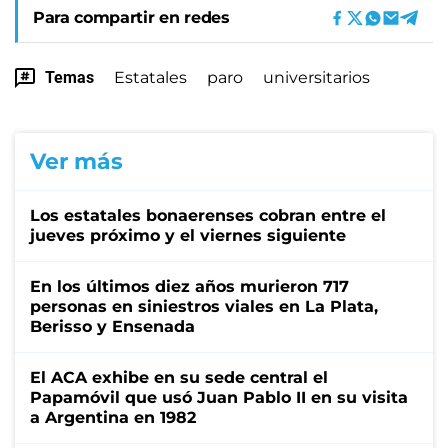
Para compartir en redes
Temas
Estatales
paro
universitarios
Ver más
Los estatales bonaerenses cobran entre el
jueves próximo y el viernes siguiente
En los últimos diez años murieron 717
personas en siniestros viales en La Plata,
Berisso y Ensenada
El ACA exhibe en su sede central el
Papamóvil que usó Juan Pablo II en su visita
a Argentina en 1982