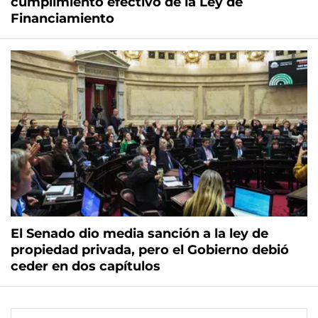
cumplimiento efectivo de la Ley de
Financiamiento
El Senado dio media sanción a la ley de
propiedad privada, pero el Gobierno debió
ceder en dos capítulos