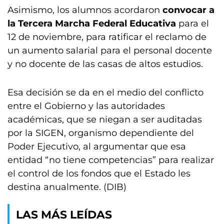
Asimismo, los alumnos acordaron
convocar a
la Tercera Marcha Federal Educativa
para el
12 de noviembre, para ratificar el reclamo de
un aumento salarial para el personal docente
y no docente de las casas de altos estudios.
Esa decisión se da en el medio del conflicto
entre el Gobierno y las autoridades
académicas, que se niegan a ser auditadas
por la SIGEN, organismo dependiente del
Poder Ejecutivo, al argumentar que esa
entidad “no tiene competencias” para realizar
el control de los fondos que el Estado les
destina anualmente. (DIB)
LAS MÁS LEÍDAS