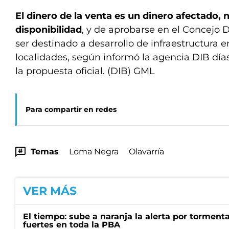
El dinero de la venta es un dinero afectado, n
disponibilidad
, y de aprobarse en el Concejo 
ser destinado a desarrollo de infraestructura en
localidades, según informó la agencia DIB día
la propuesta oficial. (DIB) GML
Para compartir en redes
Temas
Loma Negra
Olavarría
VER MÁS
El tiempo: sube a naranja la alerta por torment
fuertes en toda la PBA