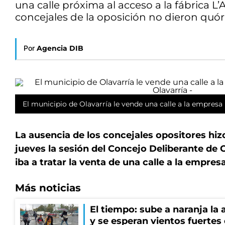
una calle próxima al acceso a la fábrica L
concejales de la oposición no dieron quór
Por
Agencia DIB
El municipio de Olavarría le vende una calle a la empresa
La ausencia de los concejales opositores hiz
jueves la sesión del Concejo Deliberante de O
iba a tratar la venta de una calle a la empre
Más noticias
El tiempo: sube a naranja la
y se esperan vientos fuertes