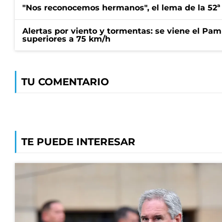
"Nos reconocemos hermanos", el lema de la 52ª
Alertas por viento y tormentas: se viene el Pam
superiores a 75 km/h
TU COMENTARIO
TE PUEDE INTERESAR