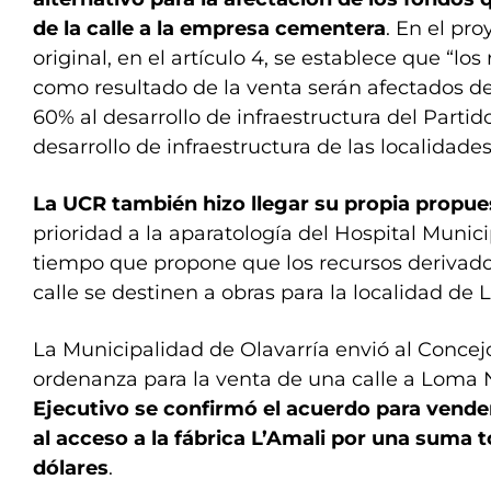
de la calle a la empresa cementera
. En el pr
original, en el artículo 4, se establece que “lo
como resultado de la venta serán afectados de
60% al desarrollo de infraestructura del Partid
desarrollo de infraestructura de las localidades
La UCR también hizo llegar su propia propue
prioridad a la aparatología del Hospital Munici
tiempo que propone que los recursos derivados
calle se destinen a obras para la localidad de
La Municipalidad de Olavarría envió al Concej
ordenanza para la venta de una calle a Loma 
Ejecutivo se confirmó el acuerdo para vende
al acceso a la fábrica L’Amali por una suma t
dólares
.