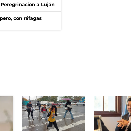
 Peregrinación a Luján
pero, con ráfagas