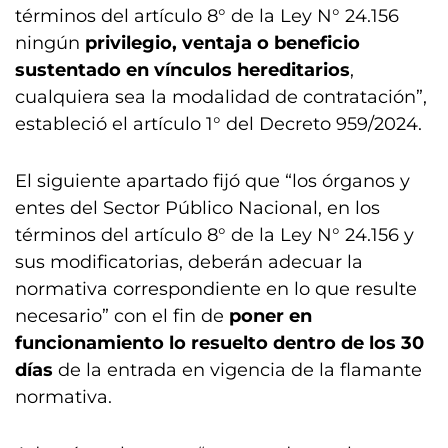
términos del artículo 8° de la Ley N° 24.156
ningún
privilegio, ventaja o beneficio
sustentado en vínculos hereditarios
,
cualquiera sea la modalidad de contratación”,
estableció el artículo 1° del Decreto 959/2024.
El siguiente apartado fijó que “los órganos y
entes del Sector Público Nacional, en los
términos del artículo 8° de la Ley N° 24.156 y
sus modificatorias, deberán adecuar la
normativa correspondiente en lo que resulte
necesario” con el fin de
poner en
funcionamiento lo resuelto dentro de los 30
días
de la entrada en vigencia de la flamante
normativa.