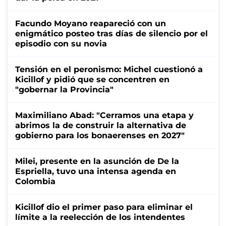
Facundo Moyano reapareció con un
enigmático posteo tras días de silencio por el
episodio con su novia
Tensión en el peronismo: Michel cuestionó a
Kicillof y pidió que se concentren en
"gobernar la Provincia"
Maximiliano Abad: "Cerramos una etapa y
abrimos la de construir la alternativa de
gobierno para los bonaerenses en 2027"
Milei, presente en la asunción de De la
Espriella, tuvo una intensa agenda en
Colombia
Kicillof dio el primer paso para eliminar el
límite a la reelección de los intendentes