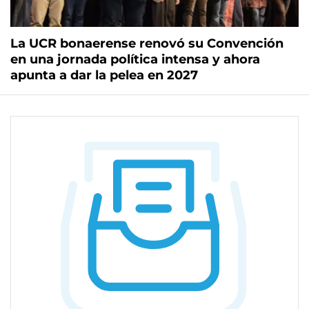
La UCR bonaerense renovó su Convención
en una jornada política intensa y ahora
apunta a dar la pelea en 2027