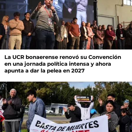
La UCR bonaerense renovó su Convención
en una jornada política intensa y ahora
apunta a dar la pelea en 2027