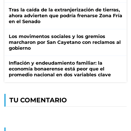
Tras la caída de la extranjerización de tierras,
ahora advierten que podría frenarse Zona Fría
en el Senado
Los movimentos sociales y los gremios
marcharon por San Cayetano con reclamos al
gobierno
Inflación y endeudamiento familiar: la
economía bonaerense está peor que el
promedio nacional en dos variables clave
TU COMENTARIO