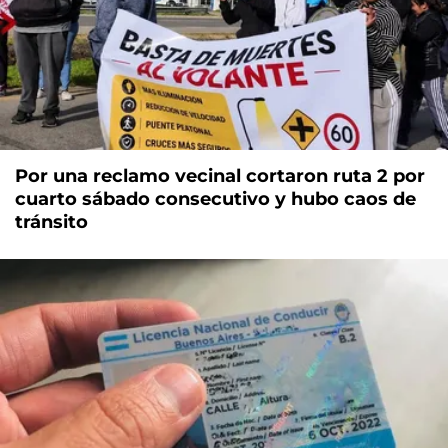
Por una reclamo vecinal cortaron ruta 2 por
cuarto sábado consecutivo y hubo caos de
tránsito