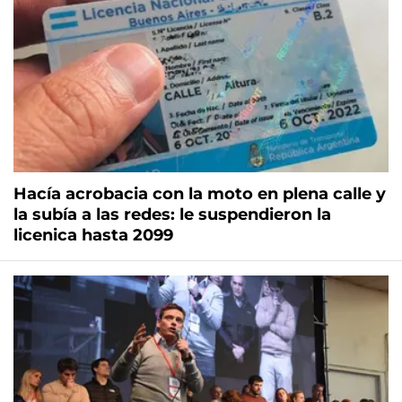
Hacía acrobacia con la moto en plena calle y
la subía a las redes: le suspendieron la
licenica hasta 2099