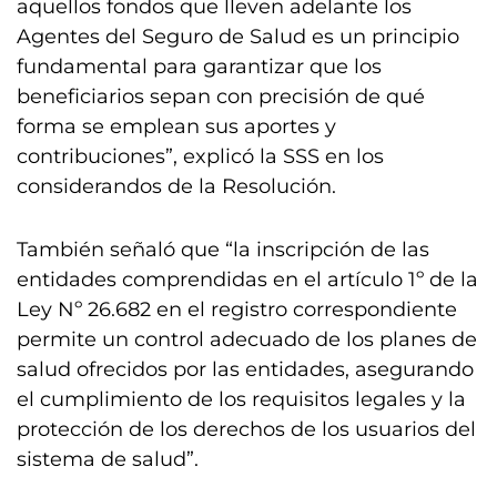
aquellos fondos que lleven adelante los
Agentes del Seguro de Salud es un principio
fundamental para garantizar que los
beneficiarios sepan con precisión de qué
forma se emplean sus aportes y
contribuciones”, explicó la SSS en los
considerandos de la Resolución.
También señaló que “la inscripción de las
entidades comprendidas en el artículo 1º de la
Ley Nº 26.682 en el registro correspondiente
permite un control adecuado de los planes de
salud ofrecidos por las entidades, asegurando
el cumplimiento de los requisitos legales y la
protección de los derechos de los usuarios del
sistema de salud”.