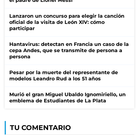
el padre de Lionel Messi
Lanzaron un concurso para elegir la canción
oficial de la visita de León XIV: cómo
participar
Hantavirus: detectan en Francia un caso de la
cepa Andes, que se transmite de persona a
persona
Pesar por la muerte del representante de
modelos Leandro Rud a los 51 años
Murió el gran Miguel Ubaldo Ignomiriello, un
emblema de Estudiantes de La Plata
TU COMENTARIO