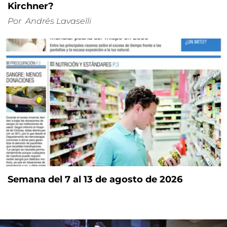
Kirchner?
Por
Andrés Lavaselli
Semana del 7 al 13 de agosto de 2026