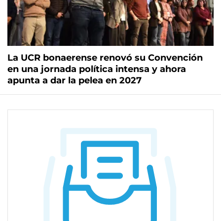
La UCR bonaerense renovó su Convención
en una jornada política intensa y ahora
apunta a dar la pelea en 2027