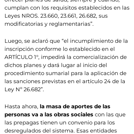
cumplan con los requisitos establecidos en las
Leyes NROS. 23.660, 23.661, 26.682, sus
modificatorias y reglamentarias”.
Luego, se aclaró que “el incumplimiento de la
inscripción conforme lo establecido en el
ARTÍCULO 1°, impedirá la comercialización de
dichos planes y dará lugar al inicio del
procedimiento sumarial para la aplicación de
las sanciones previstas en el artículo 24 de la
Ley Nº 26.682”.
Hasta ahora,
la masa de aportes de las
personas va a las obras sociales
con las que
las prepagas tienen un convenio para los
desregulados del sistema. Esas entidades