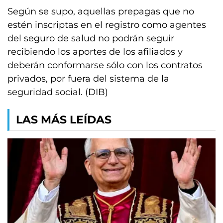
Según se supo, aquellas prepagas que no
estén inscriptas en el registro como agentes
del seguro de salud no podrán seguir
recibiendo los aportes de los afiliados y
deberán conformarse sólo con los contratos
privados, por fuera del sistema de la
seguridad social. (DIB)
LAS MÁS LEÍDAS