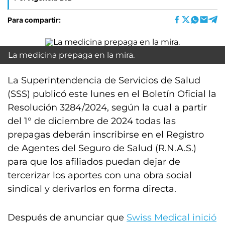
Para compartir:
La medicina prepaga en la mira.
La Superintendencia de Servicios de Salud
(SSS) publicó este lunes en el Boletín Oficial la
Resolución 3284/2024, según la cual a partir
del 1° de diciembre de 2024 todas las
prepagas deberán inscribirse en el Registro
de Agentes del Seguro de Salud (R.N.A.S.)
para que los afiliados puedan dejar de
tercerizar los aportes con una obra social
sindical y derivarlos en forma directa.
Después de anunciar que
Swiss Medical inició