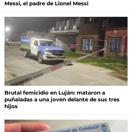
Messi, el padre de Lionel Messi
Brutal femicidio en Luján: mataron a
puñaladas a una joven delante de sus tres
hijos