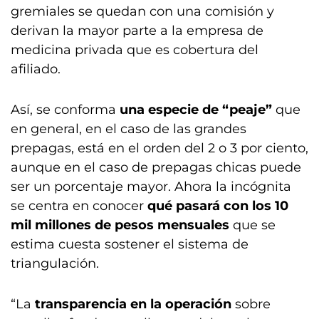
gremiales se quedan con una comisión y
derivan la mayor parte a la empresa de
medicina privada que es cobertura del
afiliado.
Así, se conforma
una especie de “peaje”
que
en general, en el caso de las grandes
prepagas, está en el orden del 2 o 3 por ciento,
aunque en el caso de prepagas chicas puede
ser un porcentaje mayor. Ahora la incógnita
se centra en conocer
qué pasará con los 10
mil millones de pesos mensuales
que se
estima cuesta sostener el sistema de
triangulación.
“La
transparencia en la operación
sobre