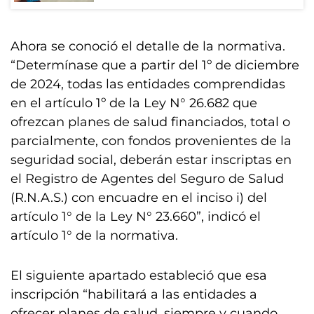
Ahora se conoció el detalle de la normativa.
“Determínase que a partir del 1º de diciembre
de 2024, todas las entidades comprendidas
en el artículo 1º de la Ley N° 26.682 que
ofrezcan planes de salud financiados, total o
parcialmente, con fondos provenientes de la
seguridad social, deberán estar inscriptas en
el Registro de Agentes del Seguro de Salud
(R.N.A.S.) con encuadre en el inciso i) del
artículo 1° de la Ley N° 23.660”, indicó el
artículo 1° de la normativa.
El siguiente apartado estableció que esa
inscripción “habilitará a las entidades a
ofrecer planes de salud, siempre y cuando,