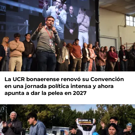
La UCR bonaerense renovó su Convención
en una jornada política intensa y ahora
apunta a dar la pelea en 2027