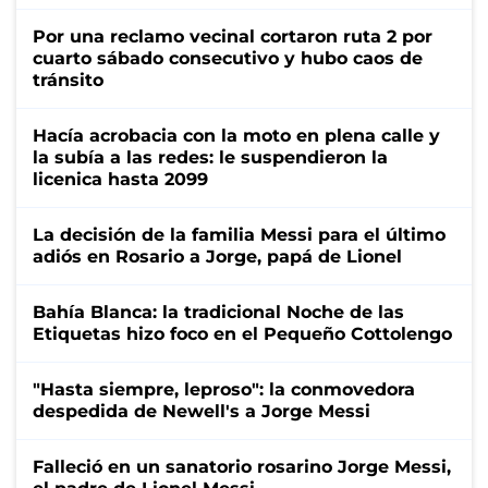
Por una reclamo vecinal cortaron ruta 2 por
cuarto sábado consecutivo y hubo caos de
tránsito
Hacía acrobacia con la moto en plena calle y
la subía a las redes: le suspendieron la
licenica hasta 2099
La decisión de la familia Messi para el último
adiós en Rosario a Jorge, papá de Lionel
Bahía Blanca: la tradicional Noche de las
Etiquetas hizo foco en el Pequeño Cottolengo
"Hasta siempre, leproso": la conmovedora
despedida de Newell's a Jorge Messi
Falleció en un sanatorio rosarino Jorge Messi,