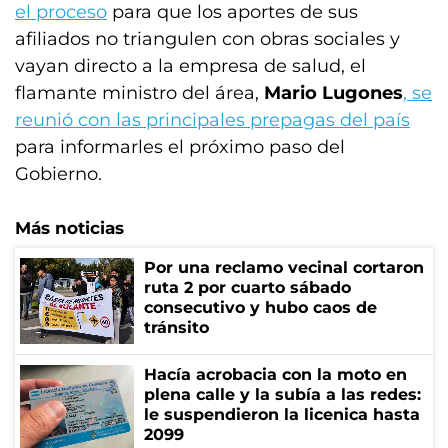
el proceso
para que los aportes de sus
afiliados no triangulen con obras sociales y
vayan directo a la empresa de salud, el
flamante ministro del área,
Mario Lugones
, se
reunió con las principales prepagas del país
para informarles el próximo paso del
Gobierno.
Más noticias
Por una reclamo vecinal cortaron
ruta 2 por cuarto sábado
consecutivo y hubo caos de
tránsito
Hacía acrobacia con la moto en
plena calle y la subía a las redes:
le suspendieron la licenica hasta
2099