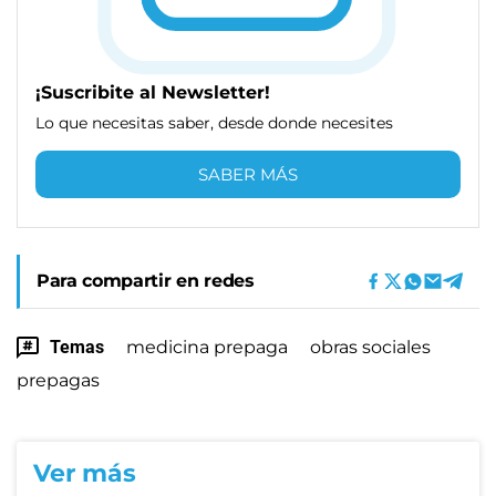
¡Suscribite al Newsletter!
Lo que necesitas saber, desde donde necesites
SABER MÁS
Para compartir en redes
Temas
medicina prepaga
obras sociales
prepagas
Ver más