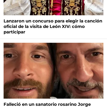
Lanzaron un concurso para elegir la canción
oficial de la visita de León XIV: cómo
participar
Falleció en un sanatorio rosarino Jorge