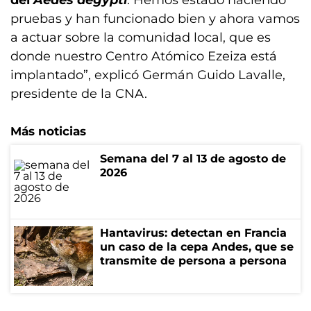
del
Aedes aegypti
. Hemos estado haciendo
pruebas y han funcionado bien y ahora vamos
a actuar sobre la comunidad local, que es
donde nuestro Centro Atómico Ezeiza está
implantado”, explicó Germán Guido Lavalle,
presidente de la CNA.
Más noticias
Semana del 7 al 13 de agosto de
2026
Hantavirus: detectan en Francia
un caso de la cepa Andes, que se
transmite de persona a persona