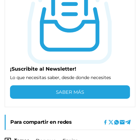
¡Suscribite al Newsletter!
Lo que necesitas saber, desde donde necesites
SABER MÁS
Para compartir en redes