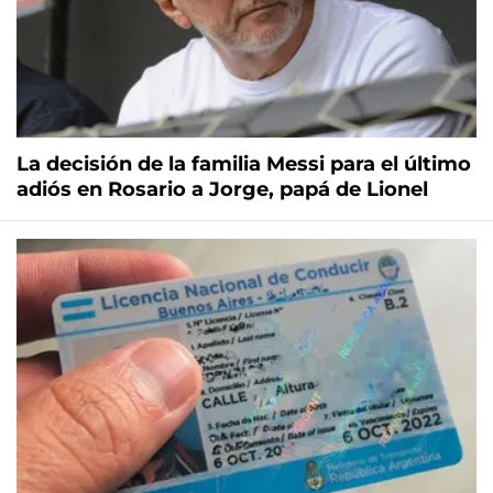
La decisión de la familia Messi para el último
adiós en Rosario a Jorge, papá de Lionel