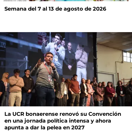
Semana del 7 al 13 de agosto de 2026
La UCR bonaerense renovó su Convención
en una jornada política intensa y ahora
apunta a dar la pelea en 2027