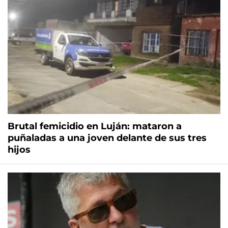
Brutal femicidio en Luján: mataron a
puñaladas a una joven delante de sus tres
hijos