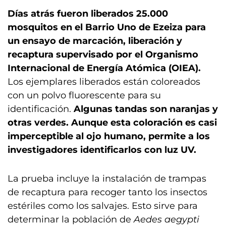
Días atrás fueron liberados 25.000
mosquitos en el Barrio Uno de Ezeiza para
un ensayo de marcación, liberación y
recaptura supervisado por el Organismo
Internacional de Energía Atómica (OIEA).
Los ejemplares liberados están coloreados
con un polvo fluorescente para su
identificación.
Algunas tandas son naranjas y
otras verdes. Aunque esta coloración es casi
imperceptible al ojo humano, permite a los
investigadores identificarlos con luz UV.
La prueba incluye la instalación de trampas
de recaptura para recoger tanto los insectos
estériles como los salvajes. Esto sirve para
determinar la población de
Aedes aegypti