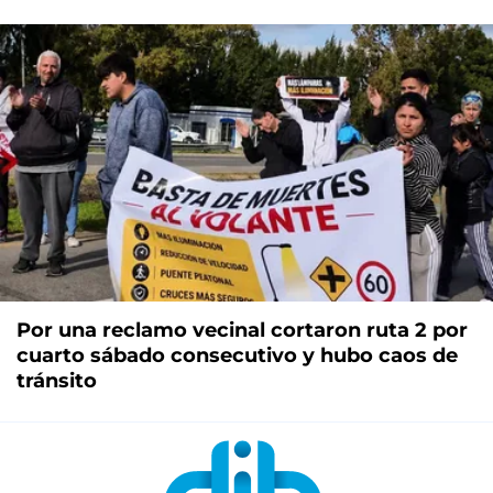
Por una reclamo vecinal cortaron ruta 2 por
cuarto sábado consecutivo y hubo caos de
tránsito