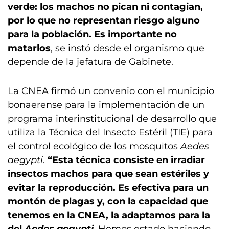
verde: los machos no pican ni contagian,
por lo que no representan riesgo alguno
para la población. Es importante no
matarlos
, se instó desde el organismo que
depende de la jefatura de Gabinete.
La CNEA firmó un convenio con el municipio
bonaerense para la implementación de un
programa interinstitucional de desarrollo que
utiliza la Técnica del Insecto Estéril (TIE) para
el control ecológico de los mosquitos
Aedes
aegypti
.
“Esta técnica consiste en irradiar
insectos machos para que sean estériles y
evitar la reproducción. Es efectiva para un
montón de plagas y, con la capacidad que
tenemos en la CNEA, la adaptamos para la