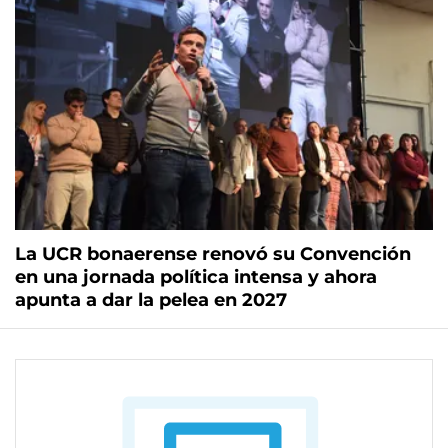
La UCR bonaerense renovó su Convención
en una jornada política intensa y ahora
apunta a dar la pelea en 2027