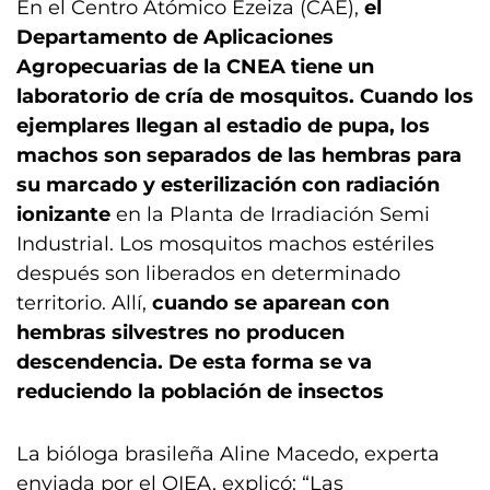
En el Centro Atómico Ezeiza (CAE),
el
Departamento de Aplicaciones
Agropecuarias de la CNEA tiene un
laboratorio de cría de mosquitos. Cuando los
ejemplares llegan al estadio de pupa, los
machos son separados de las hembras para
su marcado y esterilización con radiación
ionizante
en la Planta de Irradiación Semi
Industrial. Los mosquitos machos estériles
después son liberados en determinado
territorio. Allí,
cuando se aparean con
hembras silvestres no producen
descendencia. De esta forma se va
reduciendo la población de insectos
La bióloga brasileña Aline Macedo, experta
enviada por el OIEA, explicó: “Las