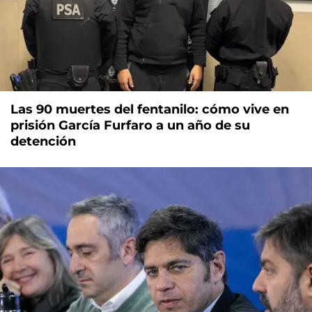
Las 90 muertes del fentanilo: cómo vive en
prisión García Furfaro a un año de su
detención