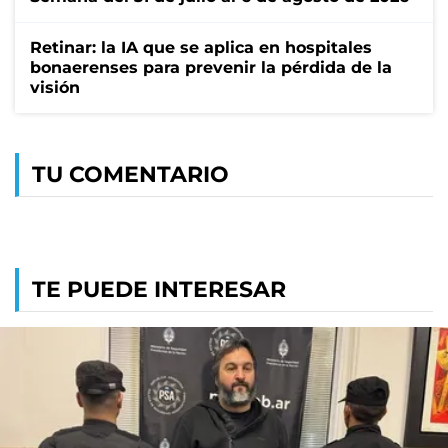
Retinar: la IA que se aplica en hospitales
bonaerenses para prevenir la pérdida de la
visión
TU COMENTARIO
TE PUEDE INTERESAR