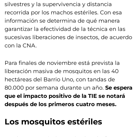
silvestres y la supervivencia y distancia
recorrida por los machos estériles. Con esa
información se determina de qué manera
garantizar la efectividad de la técnica en las
sucesivas liberaciones de insectos, de acuerdo
con la CNA.
Para finales de noviembre está prevista la
liberación masiva de mosquitos en las 40
hectáreas del Barrio Uno, con tandas de
80.000 por semana durante un año.
Se espera
que el impacto positivo de la TIE se notará
después de los primeros cuatro meses.
Los mosquitos estériles