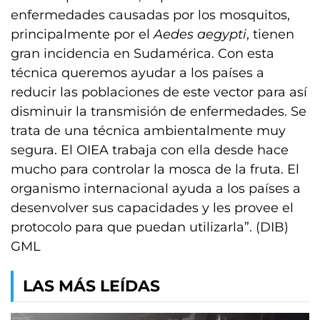
enfermedades causadas por los mosquitos,
principalmente por el
Aedes aegypti
, tienen
gran incidencia en Sudamérica. Con esta
técnica queremos ayudar a los países a
reducir las poblaciones de este vector para así
disminuir la transmisión de enfermedades. Se
trata de una técnica ambientalmente muy
segura. El OIEA trabaja con ella desde hace
mucho para controlar la mosca de la fruta. El
organismo internacional ayuda a los países a
desenvolver sus capacidades y les provee el
protocolo para que puedan utilizarla”. (DIB)
GML
LAS MÁS LEÍDAS