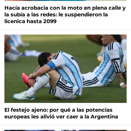
Hacía acrobacia con la moto en plena calle y
la subía a las redes: le suspendieron la
licenica hasta 2099
El festejo ajeno: por qué a las potencias
europeas les alivió ver caer a la Argentina