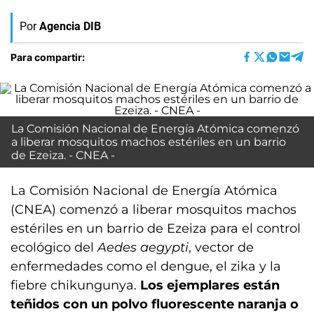
Por
Agencia DIB
Para compartir:
La Comisión Nacional de Energía Atómica comenzó
a liberar mosquitos machos estériles en un barrio
de Ezeiza. - CNEA -
La Comisión Nacional de Energía Atómica
(CNEA) comenzó a liberar mosquitos machos
estériles en un barrio de Ezeiza para el control
ecológico del
Aedes aegypti
, vector de
enfermedades como el dengue, el zika y la
fiebre chikungunya.
Los ejemplares están
teñidos con un polvo fluorescente naranja o