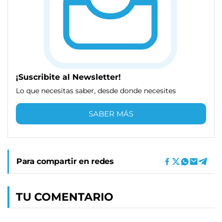
¡Suscribite al Newsletter!
Lo que necesitas saber, desde donde necesites
SABER MÁS
Para compartir en redes
TU COMENTARIO