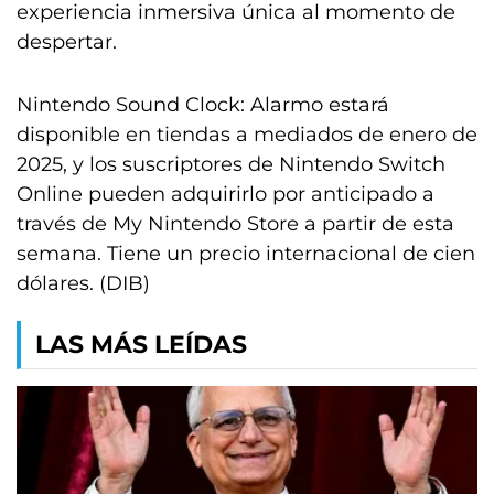
experiencia inmersiva única al momento de
despertar.
Nintendo Sound Clock: Alarmo estará
disponible en tiendas a mediados de enero de
2025, y los suscriptores de Nintendo Switch
Online pueden adquirirlo por anticipado a
través de My Nintendo Store a partir de esta
semana. Tiene un precio internacional de cien
dólares. (DIB)
LAS MÁS LEÍDAS