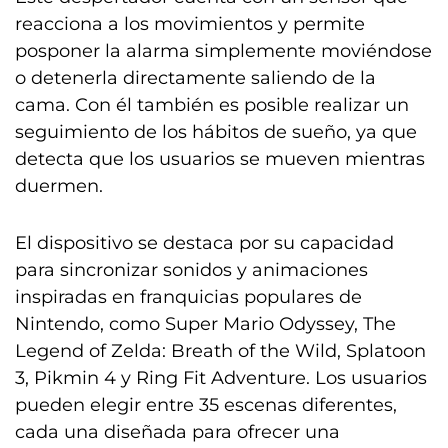
reacciona a los movimientos y permite
posponer la alarma simplemente moviéndose
o detenerla directamente saliendo de la
cama. Con él también es posible realizar un
seguimiento de los hábitos de sueño, ya que
detecta que los usuarios se mueven mientras
duermen.
El dispositivo se destaca por su capacidad
para sincronizar sonidos y animaciones
inspiradas en franquicias populares de
Nintendo, como Super Mario Odyssey, The
Legend of Zelda: Breath of the Wild, Splatoon
3, Pikmin 4 y Ring Fit Adventure. Los usuarios
pueden elegir entre 35 escenas diferentes,
cada una diseñada para ofrecer una