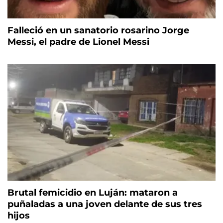
Falleció en un sanatorio rosarino Jorge
Messi, el padre de Lionel Messi
Brutal femicidio en Luján: mataron a
puñaladas a una joven delante de sus tres
hijos