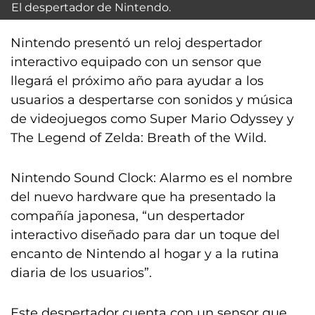
El despertador de Nintendo.
Nintendo presentó un reloj despertador
interactivo equipado con un sensor que
llegará el próximo año para ayudar a los
usuarios a despertarse con sonidos y música
de videojuegos como Super Mario Odyssey y
The Legend of Zelda: Breath of the Wild.
Nintendo Sound Clock: Alarmo es el nombre
del nuevo hardware que ha presentado la
compañía japonesa, “un despertador
interactivo diseñado para dar un toque del
encanto de Nintendo al hogar y a la rutina
diaria de los usuarios”.
Este despertador cuenta con un sensor que