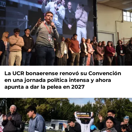
La UCR bonaerense renovó su Convención
en una jornada política intensa y ahora
apunta a dar la pelea en 2027