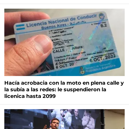
Hacía acrobacia con la moto en plena calle y
la subía a las redes: le suspendieron la
licenica hasta 2099