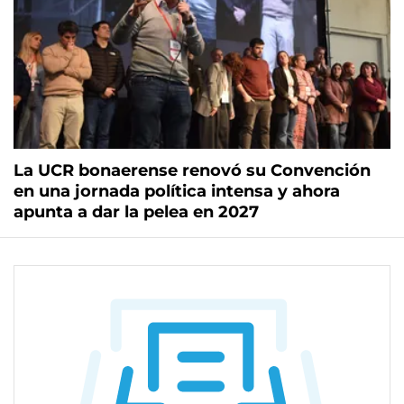
La UCR bonaerense renovó su Convención
en una jornada política intensa y ahora
apunta a dar la pelea en 2027