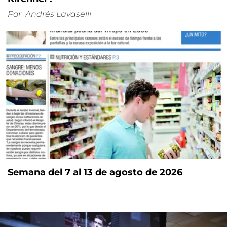
Por
Andrés Lavaselli
Semana del 7 al 13 de agosto de 2026