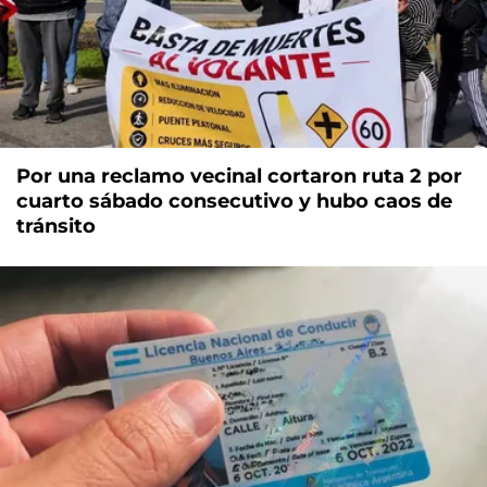
Por una reclamo vecinal cortaron ruta 2 por
cuarto sábado consecutivo y hubo caos de
tránsito