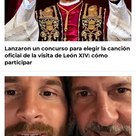
Lanzaron un concurso para elegir la canción
oficial de la visita de León XIV: cómo
participar