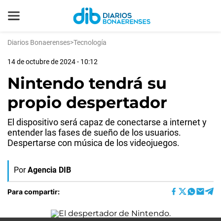
Diarios Bonaerenses
>
Tecnología
14 de octubre de 2024 - 10:12
Nintendo tendrá su
propio despertador
El dispositivo será capaz de conectarse a internet y
entender las fases de sueño de los usuarios.
Despertarse con música de los videojuegos.
Por
Agencia DIB
Para compartir: