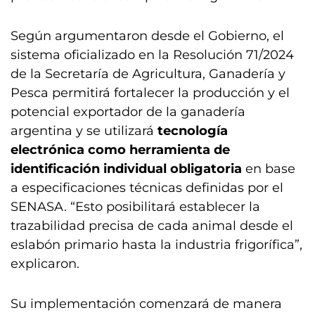
Según argumentaron desde el Gobierno, el
sistema oficializado en la Resolución 71/2024
de la Secretaría de Agricultura, Ganadería y
Pesca permitirá fortalecer la producción y el
potencial exportador de la ganadería
argentina y se utilizará
tecnología
electrónica como herramienta de
identificación individual obligatoria
en base
a especificaciones técnicas definidas por el
SENASA. “Esto posibilitará establecer la
trazabilidad precisa de cada animal desde el
eslabón primario hasta la industria frigorífica”,
explicaron.
Su implementación comenzará de manera