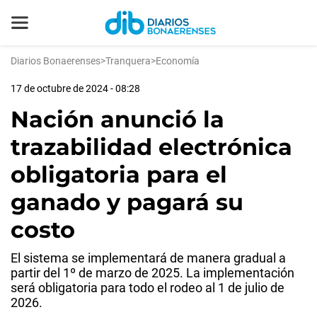
Diarios Bonaerenses
>
Tranquera
>
Economía
17 de octubre de 2024 - 08:28
Nación anunció la
trazabilidad electrónica
obligatoria para el
ganado y pagará su
costo
El sistema se implementará de manera gradual a
partir del 1º de marzo de 2025. La implementación
será obligatoria para todo el rodeo al 1 de julio de
2026.