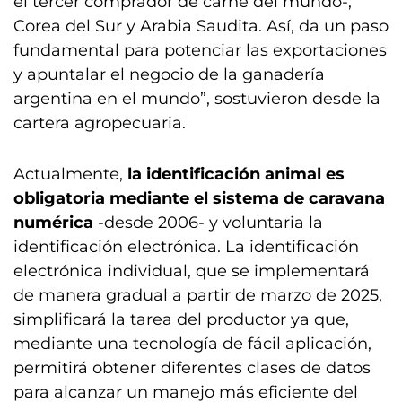
el tercer comprador de carne del mundo-,
Corea del Sur y Arabia Saudita. Así, da un paso
fundamental para potenciar las exportaciones
y apuntalar el negocio de la ganadería
argentina en el mundo”, sostuvieron desde la
cartera agropecuaria.
Actualmente,
la identificación animal es
obligatoria mediante el sistema de caravana
numérica
-desde 2006- y voluntaria la
identificación electrónica. La identificación
electrónica individual, que se implementará
de manera gradual a partir de marzo de 2025,
simplificará la tarea del productor ya que,
mediante una tecnología de fácil aplicación,
permitirá obtener diferentes clases de datos
para alcanzar un manejo más eficiente del