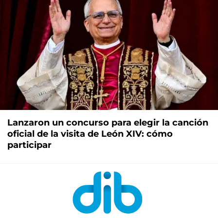
Lanzaron un concurso para elegir la canción
oficial de la visita de León XIV: cómo
participar