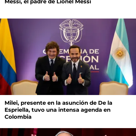
Messi, el padre de Lionel Messi
Milei, presente en la asunción de De la
Espriella, tuvo una intensa agenda en
Colombia