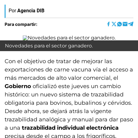
Por
Agencia DIB
Para compartir:
Novedades para el sector ganadero.
Con el objetivo de tratar de mejorar las
exportaciones de carne vacuna vía el acceso a
más mercados de alto valor comercial, el
Gobierno
oficializó este jueves un cambio
histórico: un nuevo sistema de trazabilidad
obligatoria para bovinos, bubalinos y cérvidos.
Desde ahora, se dejará atrás la vigente
trazabilidad analógica y manual para dar paso
a una
trazabilidad individual electrónica
precisa desde el campo a los frigoríficos.