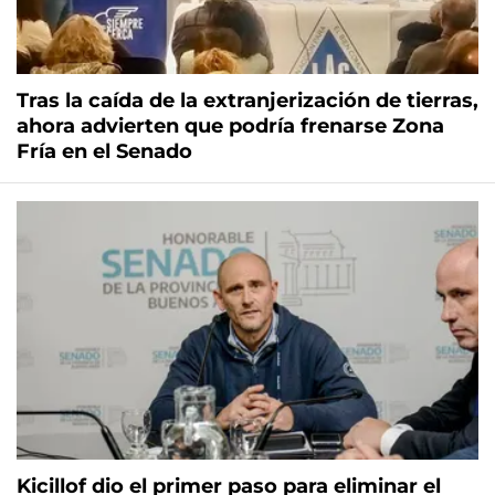
Tras la caída de la extranjerización de tierras,
ahora advierten que podría frenarse Zona
Fría en el Senado
Kicillof dio el primer paso para eliminar el