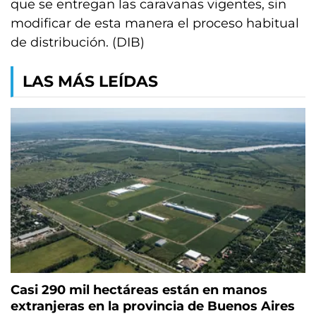
que se entregan las caravanas vigentes, sin
modificar de esta manera el proceso habitual
de distribución. (DIB)
LAS MÁS LEÍDAS
Casi 290 mil hectáreas están en manos
extranjeras en la provincia de Buenos Aires