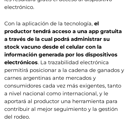
electrónico.
Con la aplicación de la tecnología,
el
productor tendrá acceso a una app gratuita
a través de la cual podrá administrar su
stock vacuno desde el celular con la
información generada por los dispositivos
electrónicos
. La trazabilidad electrónica
permitirá posicionar a la cadena de ganados y
carnes argentinas ante mercados y
consumidores cada vez más exigentes, tanto
a nivel nacional como internacional, y le
aportará al productor una herramienta para
contribuir al mejor seguimiento y la gestión
del rodeo.