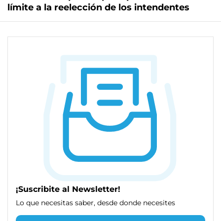
límite a la reelección de los intendentes
¡Suscribite al Newsletter!
Lo que necesitas saber, desde donde necesites