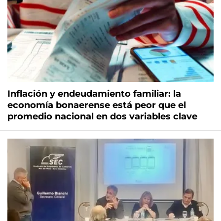
Inflación y endeudamiento familiar: la
economía bonaerense está peor que el
promedio nacional en dos variables clave