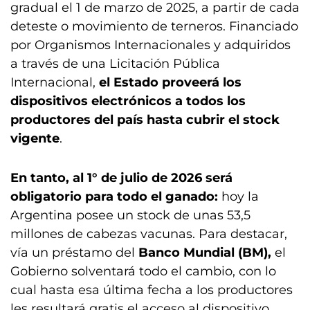
gradual el 1 de marzo de 2025, a partir de cada
deteste o movimiento de terneros. Financiado
por Organismos Internacionales y adquiridos
a través de una Licitación Pública
Internacional,
el Estado proveerá los
dispositivos electrónicos a todos los
productores del país hasta cubrir el stock
vigente
.
En tanto, al 1° de julio de 2026 será
obligatorio para todo el ganado:
hoy la
Argentina posee un stock de unas 53,5
millones de cabezas vacunas. Para destacar,
vía un préstamo del
Banco Mundial (BM),
el
Gobierno solventará todo el cambio, con lo
cual hasta esa última fecha a los productores
les resultará gratis el acceso al dispositivo