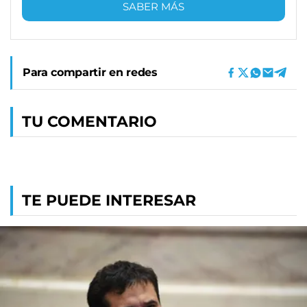
SABER MÁS
Para compartir en redes
TU COMENTARIO
TE PUEDE INTERESAR