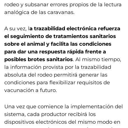
rodeo y subsanar errores propios de la lectura
analógica de las caravanas.
A su vez, l
a trazabilidad electrónica refuerza
el seguimiento de tratamientos sanitarios
sobre el animal y facilita las condiciones
para dar una respuesta rápida frente a
posibles brotes sanitarios
. Al mismo tiempo,
la información provista por la trazabilidad
absoluta del rodeo permitirá generar las
condiciones para flexibilizar requisitos de
vacunación a futuro.
Una vez que comience la implementación del
sistema, cada productor recibirá los
dispositivos electrónicos del mismo modo en