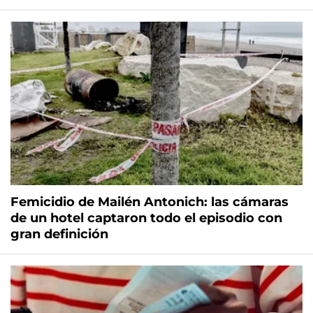
Femicidio de Mailén Antonich: las cámaras
de un hotel captaron todo el episodio con
gran definición