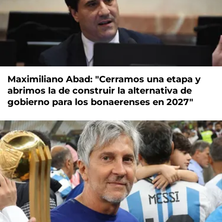
Maximiliano Abad: "Cerramos una etapa y
abrimos la de construir la alternativa de
gobierno para los bonaerenses en 2027"