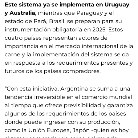
Este sistema ya se implementa en Uruguay
y Australia
, mientras que Paraguay y el
estado de Pará, Brasil, se preparan para su
instrumentación obligatoria en 2025. Estos
cuatro países representan actores de
importancia en el mercado internacional de la
carne y la implementación del sistema se da
en respuesta a los requerimientos presentes y
futuros de los países compradores.
“Con esta iniciativa, Argentina se suma a una
tendencia irreversible en el comercio mundial
al tiempo que ofrece previsibilidad y garantiza
algunos de los requerimientos de los países
donde puede ingresar con su producción,
como la Unión Europea, Japón -quien es hoy