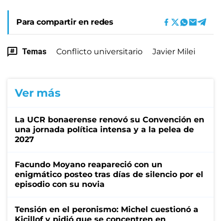
Para compartir en redes
Temas
Conflicto universitario
Javier Milei
Ver más
La UCR bonaerense renovó su Convención en
una jornada política intensa y a la pelea de
2027
Facundo Moyano reapareció con un
enigmático posteo tras días de silencio por el
episodio con su novia
Tensión en el peronismo: Michel cuestionó a
Kicillof y pidió que se concentren en