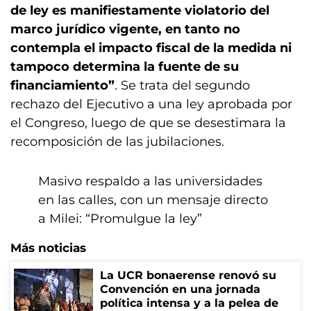
de ley es manifiestamente violatorio del
marco jurídico vigente, en tanto no
contempla el impacto fiscal de la medida ni
tampoco determina la fuente de su
financiamiento”
. Se trata del segundo
rechazo del Ejecutivo a una ley aprobada por
el Congreso, luego de que se desestimara la
recomposición de las jubilaciones.
Masivo respaldo a las universidades
en las calles, con un mensaje directo
a Milei: “Promulgue la ley”
Más noticias
La UCR bonaerense renovó su
Convención en una jornada
política intensa y a la pelea de