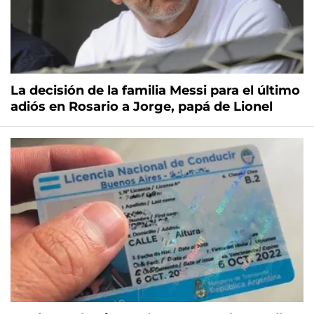
La decisión de la familia Messi para el último
adiós en Rosario a Jorge, papá de Lionel