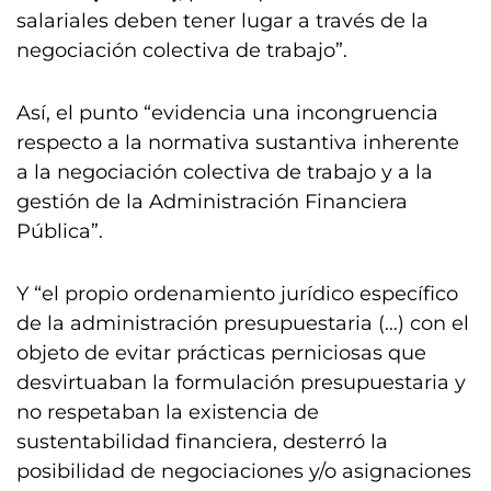
salariales deben tener lugar a través de la
negociación colectiva de trabajo”.
Así, el punto “evidencia una incongruencia
respecto a la normativa sustantiva inherente
a la negociación colectiva de trabajo y a la
gestión de la Administración Financiera
Pública”.
Y “el propio ordenamiento jurídico específico
de la administración presupuestaria (…) con el
objeto de evitar prácticas perniciosas que
desvirtuaban la formulación presupuestaria y
no respetaban la existencia de
sustentabilidad financiera, desterró la
posibilidad de negociaciones y/o asignaciones