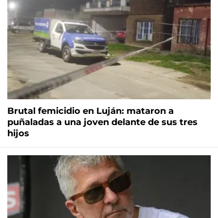
Brutal femicidio en Luján: mataron a
puñaladas a una joven delante de sus tres
hijos