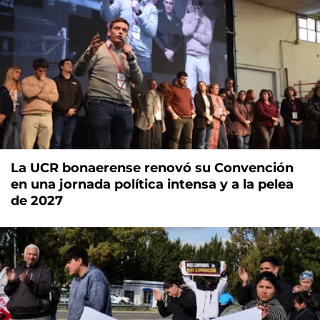
La UCR bonaerense renovó su Convención
en una jornada política intensa y a la pelea
de 2027