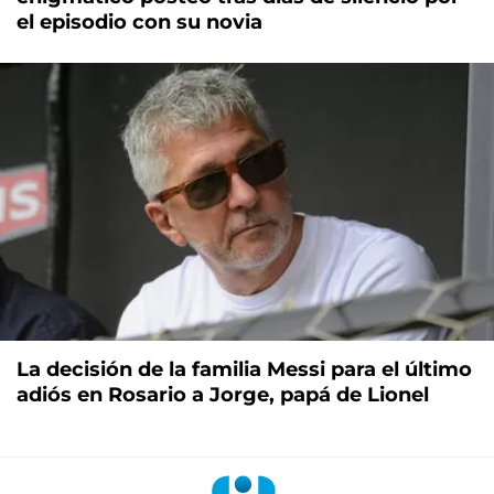
el episodio con su novia
La decisión de la familia Messi para el último
adiós en Rosario a Jorge, papá de Lionel