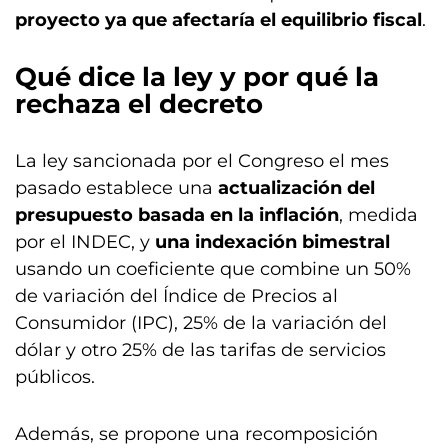
proyecto ya que afectaría el equilibrio fiscal
.
Qué dice la ley y por qué la
rechaza el decreto
La ley sancionada por el Congreso el mes
pasado establece una
actualización del
presupuesto basada en la inflación
, medida
por el INDEC, y
una indexación bimestral
usando un coeficiente que combine un 50%
de variación del Índice de Precios al
Consumidor (IPC), 25% de la variación del
dólar y otro 25% de las tarifas de servicios
públicos.
Además, se propone una recomposición