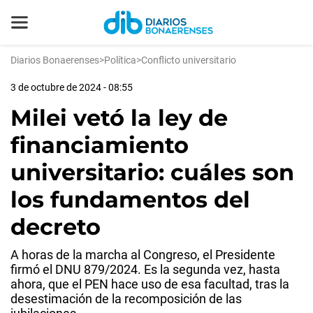
Diarios Bonaerenses
>
Política
>
Conflicto universitario
3 de octubre de 2024 - 08:55
Milei vetó la ley de
financiamiento
universitario: cuáles son
los fundamentos del
decreto
A horas de la marcha al Congreso, el Presidente
firmó el DNU 879/2024. Es la segunda vez, hasta
ahora, que el PEN hace uso de esa facultad, tras la
desestimación de la recomposición de las