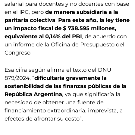
salarial para docentes y no docentes con base
en el IPC, pero
de manera subsidiaria a la
paritaria colectiva
.
Para este año, la ley tiene
un impacto fiscal de $ 738.595 millones,
equivalente al 0,14% del PBI
, de acuerdo con
un informe de la Oficina de Presupuesto del
Congreso.
Esa cifra según afirma el texto del DNU
879/2024, “
dificultaría gravemente la
sostenibilidad de las finanzas públicas de la
República Argentina
, ya que significaría la
necesidad de obtener una fuente de
financiamiento extraordinaria, imprevista, a
efectos de afrontar su costo”.