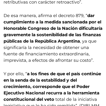
retributivas con carácter retroactivo”.
De esa manera, afirma el decreto 879, “
dar
cumplimiento a la medida sancionada por el
Honorable Congreso de la Nación dificultaría
gravemente la sostenibilidad de las finanzas
públicas de la República Argentina
, ya que
significaría la necesidad de obtener una
fuente de financiamiento extraordinaria,
imprevista, a efectos de afrontar su costo”.
Y por ello, “
a los fines de que el país continúe
en la senda de la estabilidad y del
crecimiento, corresponde que el Poder
Ejecutivo Nacional recurra a la herramienta
constitucional del veto
total de la iniciativa
legislativa que le ha sido remitida”. (DIB) MM