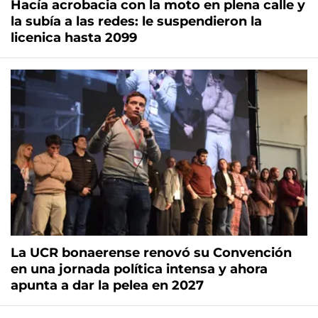
Hacía acrobacia con la moto en plena calle y
la subía a las redes: le suspendieron la
licenica hasta 2099
La UCR bonaerense renovó su Convención
en una jornada política intensa y ahora
apunta a dar la pelea en 2027