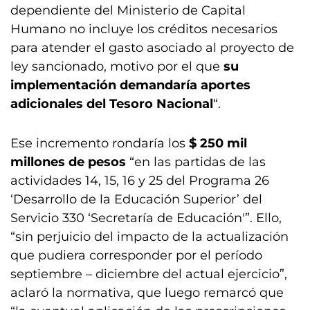
dependiente del Ministerio de Capital
Humano no incluye los créditos necesarios
para atender el gasto asociado al proyecto de
ley sancionado, motivo por el que
su
implementación demandaría aportes
adicionales del Tesoro Nacional
“.
Ese incremento rondaría los
$ 250 mil
millones de pesos
“en las partidas de las
actividades 14, 15, 16 y 25 del Programa 26
‘Desarrollo de la Educación Superior’ del
Servicio 330 ‘Secretaría de Educación'”. Ello,
“sin perjuicio del impacto de la actualización
que pudiera corresponder por el período
septiembre – diciembre del actual ejercicio”,
aclaró la normativa, que luego remarcó que