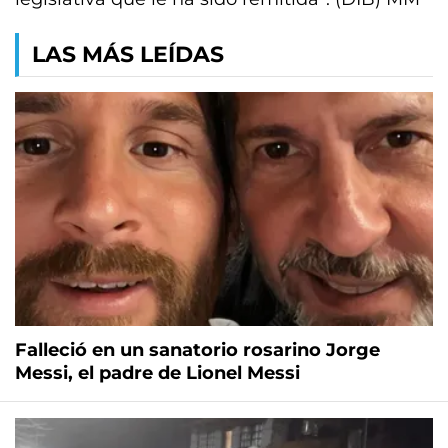
LAS MÁS LEÍDAS
Falleció en un sanatorio rosarino Jorge
Messi, el padre de Lionel Messi