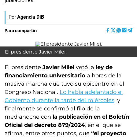
jubilaciones.
Por
Agencia DIB
Para compartir:
El presidente Javier Milei.
El presidente
Javier Milei
vetó la
ley de
financiamiento universitario
a horas de la
masiva marcha que tuvo su epicentro en el
Congreso Nacional.
Lo había adelantado el
Gobierno durante la tarde del miércoles
, y
finalmente se confirmó al filo de la
medianoche con
la publicación en el Boletín
Oficial del decreto 879/2024
, en el que se
afirma, entre otros puntos, que
“el proyecto