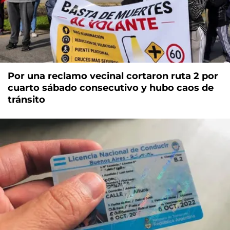
Por una reclamo vecinal cortaron ruta 2 por
cuarto sábado consecutivo y hubo caos de
tránsito