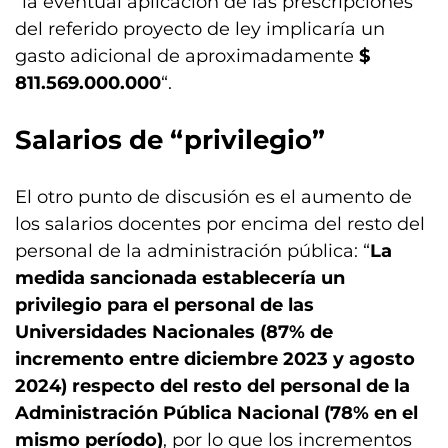
“la eventual aplicación de las prescripciones
del referido proyecto de ley implicaría un
gasto adicional de aproximadamente
$
811.569.000.000
“.
Salarios de “privilegio”
El otro punto de discusión es el aumento de
los salarios docentes por encima del resto del
personal de la administración pública: “
La
medida sancionada establecería un
privilegio para el personal de las
Universidades Nacionales (87% de
incremento entre diciembre 2023 y agosto
2024) respecto del resto del personal de la
Administración Pública Nacional (78% en el
mismo período)
, por lo que los incrementos