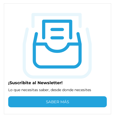
¡Suscribite al Newsletter!
Lo que necesitas saber, desde donde necesites
SABER MÁS