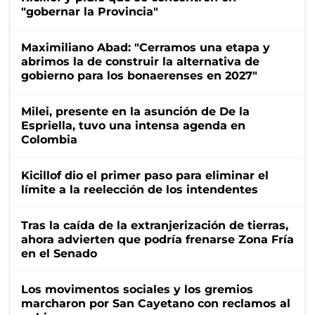
"gobernar la Provincia"
Maximiliano Abad: "Cerramos una etapa y
abrimos la de construir la alternativa de
gobierno para los bonaerenses en 2027"
Milei, presente en la asunción de De la
Espriella, tuvo una intensa agenda en
Colombia
Kicillof dio el primer paso para eliminar el
límite a la reelección de los intendentes
Tras la caída de la extranjerización de tierras,
ahora advierten que podría frenarse Zona Fría
en el Senado
Los movimentos sociales y los gremios
marcharon por San Cayetano con reclamos al