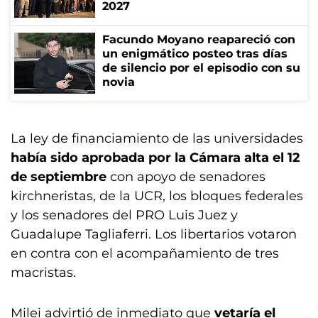
2027
Facundo Moyano reapareció con
un enigmático posteo tras días
de silencio por el episodio con su
novia
La ley de financiamiento de las universidades
había sido aprobada por la Cámara alta el 12
de septiembre
con apoyo de senadores
kirchneristas, de la UCR, los bloques federales
y los senadores del PRO Luis Juez y
Guadalupe Tagliaferri. Los libertarios votaron
en contra con el acompañamiento de tres
macristas.
Milei advirtió de inmediato que
vetaría el