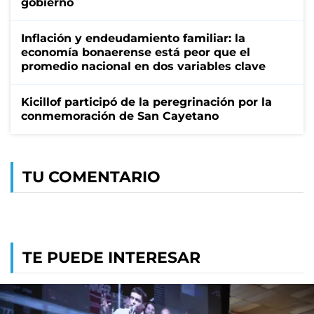
gobierno
Inflación y endeudamiento familiar: la
economía bonaerense está peor que el
promedio nacional en dos variables clave
Kicillof participó de la peregrinación por la
conmemoración de San Cayetano
TU COMENTARIO
TE PUEDE INTERESAR