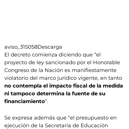
aviso_315058
Descarga
El decreto comienza diciendo que “el
proyecto de ley sancionado por el Honorable
Congreso de la Nación es manifiestamente
violatorio del marco jurídico vigente, en tanto
no contempla el impacto fiscal de la medida
ni tampoco determina la fuente de su
financiamiento
“.
Se expresa además que “el presupuesto en
ejecución de la Secretaría de Educación