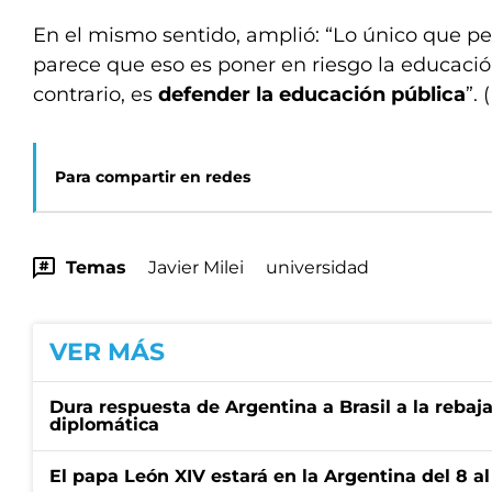
En el mismo sentido, amplió: “Lo único que 
parece que eso es poner en riesgo la educación
contrario, es
defender la educación pública
”. 
Para compartir en redes
Temas
Javier Milei
universidad
VER MÁS
Dura respuesta de Argentina a Brasil a la rebaja
diplomática
El papa León XIV estará en la Argentina del 8 a