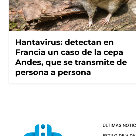
Hantavirus: detectan en
Francia un caso de la cepa
Andes, que se transmite de
persona a persona
ÚLTIMAS NOTIC
ESTILO DE VIDA