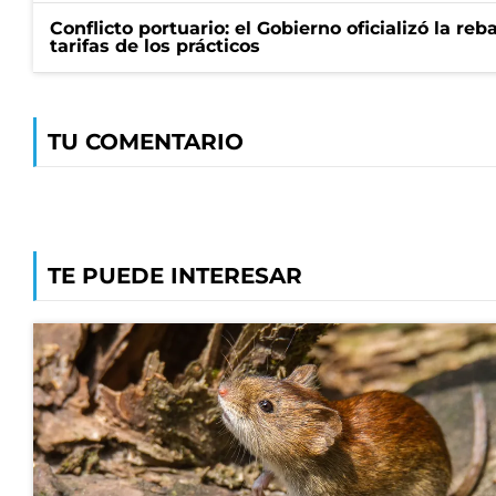
Conflicto portuario: el Gobierno oficializó la reb
tarifas de los prácticos
TU COMENTARIO
TE PUEDE INTERESAR