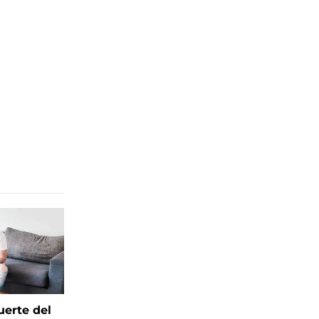
uerte del