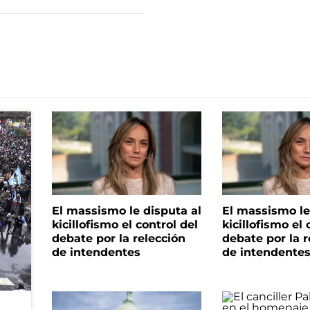
El massismo le disputa al
El massismo le
kicillofismo el control del
kicillofismo el 
debate por la relección
debate por la r
de intendentes
de intendente