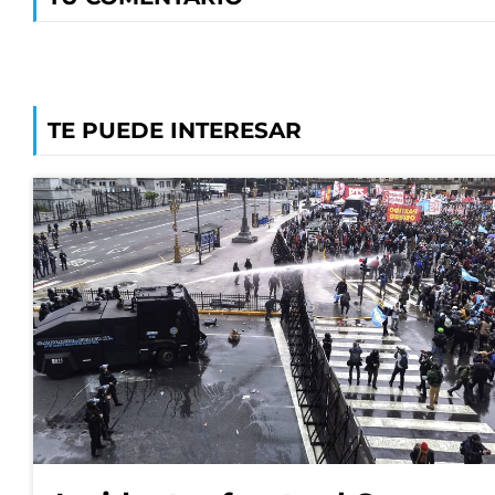
TE PUEDE INTERESAR