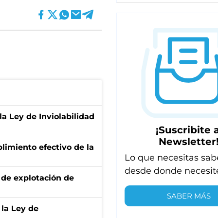
la Ley de Inviolabilidad
¡Suscribite a
Newsletter
limiento efectivo de la
Lo que necesitas sab
desde donde necesit
de explotación de
SABER MÁS
 la Ley de