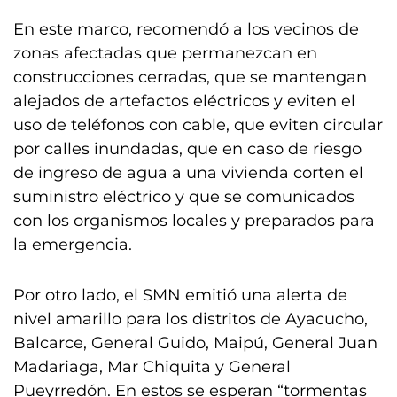
En este marco, recomendó a los vecinos de
zonas afectadas que permanezcan en
construcciones cerradas, que se mantengan
alejados de artefactos eléctricos y eviten el
uso de teléfonos con cable, que eviten circular
por calles inundadas, que en caso de riesgo
de ingreso de agua a una vivienda corten el
suministro eléctrico y que se comunicados
con los organismos locales y preparados para
la emergencia.
Por otro lado, el SMN emitió una alerta de
nivel amarillo para los distritos de Ayacucho,
Balcarce, General Guido, Maipú, General Juan
Madariaga, Mar Chiquita y General
Pueyrredón. En estos se esperan “tormentas