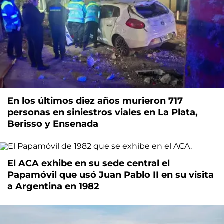
En los últimos diez años murieron 717
personas en siniestros viales en La Plata,
Berisso y Ensenada
El ACA exhibe en su sede central el
Papamóvil que usó Juan Pablo II en su visita
a Argentina en 1982