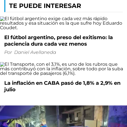
TE PUEDE INTERESAR
El fútbol argentino, preso del exitismo: la
paciencia dura cada vez menos
Por
Daniel Avellaneda
La inflación en CABA pasó de 1,8% a 2,9% en
julio