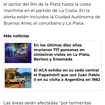
el sector del Río de la Plata hasta la costa
marítima en el partido de La Costa. En la
alerta están incluidos la Ciudad Autónoma de
Buenos Aires, el conurbano y La Plata.
Más noticias
En los últimos diez años
murieron 717 personas en
siniestros viales en La Plata,
Berisso y Ensenada
El ACA exhibe en su sede central
el Papamóvil que usó Juan Pablo
II en su visita a Argentina en 1982
Las áreas serán afectadas “por tormentas