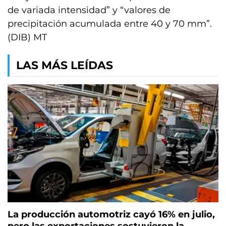
de variada intensidad” y “valores de
precipitación acumulada entre 40 y 70 mm”.
(DIB) MT
LAS MÁS LEÍDAS
La producción automotriz cayó 16% en julio,