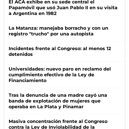
El ACA exhibe en su sede central el
Papamóvil que usó Juan Pablo II en su visita
a Argentina en 1982
La Matanza: manejaba borracho y con un
registro "trucho" por una autopista
Incidentes frente al Congreso: al menos 12
detenidos
Universidades: nuevo paro en reclamo del
cumplimiento efectivo de la Ley de
Financiamiento
Tras la denuncia de una madre cayó una
banda de explotación de mujeres que
operaba en La Plata y Pinamar
Masiva concentración frente al Congreso
contra la Ley de Inviolabilidad de la