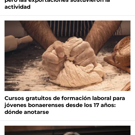
pero las exportaciones sostuvieron la
actividad
Cursos gratuitos de formación laboral para
jóvenes bonaerenses desde los 17 años:
dónde anotarse