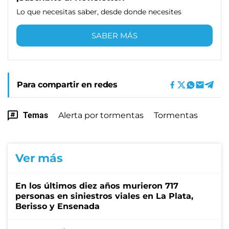
Lo que necesitas saber, desde donde necesites
SABER MÁS
Para compartir en redes
Temas
Alerta por tormentas
Tormentas
Ver más
En los últimos diez años murieron 717
personas en siniestros viales en La Plata,
Berisso y Ensenada