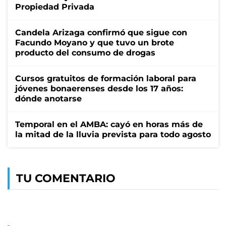
Propiedad Privada
Candela Arizaga confirmó que sigue con
Facundo Moyano y que tuvo un brote
producto del consumo de drogas
Cursos gratuitos de formación laboral para
jóvenes bonaerenses desde los 17 años:
dónde anotarse
Temporal en el AMBA: cayó en horas más de
la mitad de la lluvia prevista para todo agosto
TU COMENTARIO