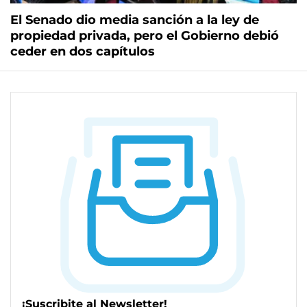
El Senado dio media sanción a la ley de
propiedad privada, pero el Gobierno debió
ceder en dos capítulos
¡Suscribite al Newsletter!