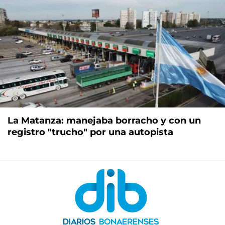
La Matanza: manejaba borracho y con un
registro "trucho" por una autopista