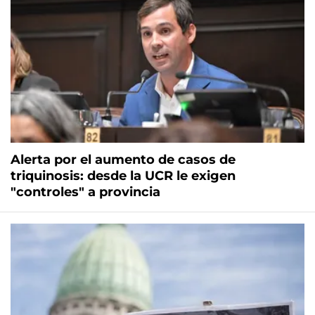
Alerta por el aumento de casos de
triquinosis: desde la UCR le exigen
"controles" a provincia