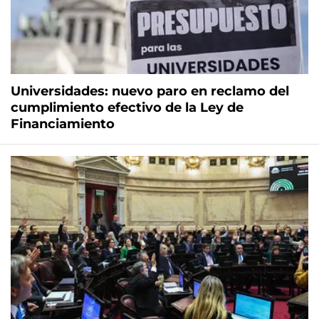
Universidades: nuevo paro en reclamo del
cumplimiento efectivo de la Ley de
Financiamiento