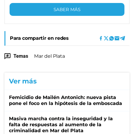
SABER MÁS
Para compartir en redes
Temas
Mar del Plata
Ver más
Femicidio de Mailén Antonich: nueva pista
pone el foco en la hipótesis de la emboscada
Masiva marcha contra la inseguridad y la
falta de respuestas al aumento de la
criminalidad en Mar del Plata