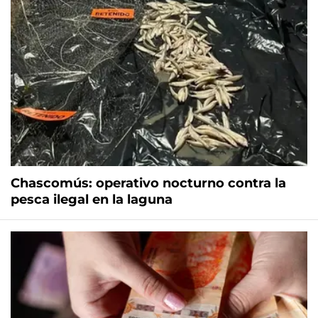
Chascomús: operativo nocturno contra la
pesca ilegal en la laguna