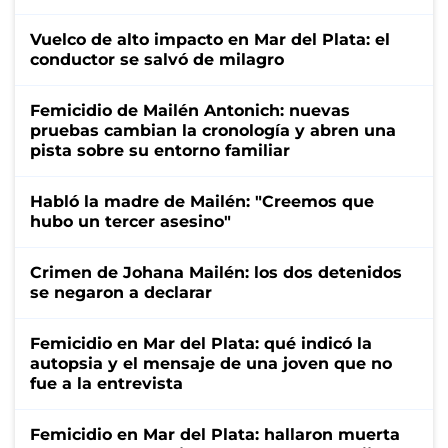
Vuelco de alto impacto en Mar del Plata: el
conductor se salvó de milagro
Femicidio de Mailén Antonich: nuevas
pruebas cambian la cronología y abren una
pista sobre su entorno familiar
Habló la madre de Mailén: "Creemos que
hubo un tercer asesino"
Crimen de Johana Mailén: los dos detenidos
se negaron a declarar
Femicidio en Mar del Plata: qué indicó la
autopsia y el mensaje de una joven que no
fue a la entrevista
Femicidio en Mar del Plata: hallaron muerta