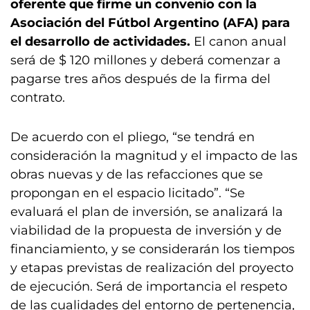
oferente que firme un convenio con la
Asociación del Fútbol Argentino (AFA) para
el desarrollo de actividades.
El canon anual
será de $ 120 millones y deberá comenzar a
pagarse tres años después de la firma del
contrato.
De acuerdo con el pliego, “se tendrá en
consideración la magnitud y el impacto de las
obras nuevas y de las refacciones que se
propongan en el espacio licitado”. “Se
evaluará el plan de inversión, se analizará la
viabilidad de la propuesta de inversión y de
financiamiento, y se considerarán los tiempos
y etapas previstas de realización del proyecto
de ejecución. Será de importancia el respeto
de las cualidades del entorno de pertenencia,