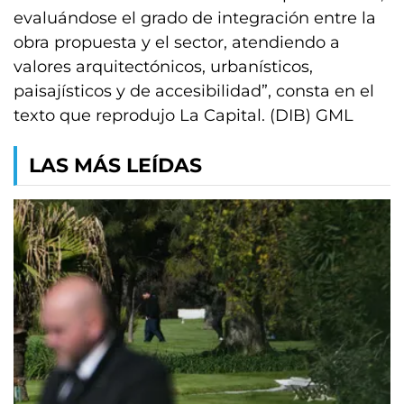
evaluándose el grado de integración entre la
obra propuesta y el sector, atendiendo a
valores arquitectónicos, urbanísticos,
paisajísticos y de accesibilidad”, consta en el
texto que reprodujo La Capital. (DIB) GML
LAS MÁS LEÍDAS