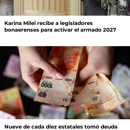
Karina Milei recibe a legisladores
bonaerenses para activar el armado 2027
Nueve de cada diez estatales tomó deuda