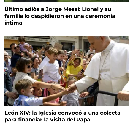
Último adiós a Jorge Messi: Lionel y su
familia lo despidieron en una ceremonia
íntima
León XIV: la Iglesia convocó a una colecta
para financiar la visita del Papa