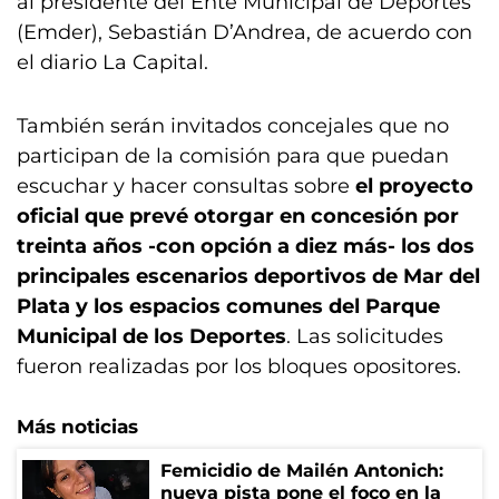
al presidente del Ente Municipal de Deportes
(Emder), Sebastián D’Andrea, de acuerdo con
el diario La Capital.
También serán invitados concejales que no
participan de la comisión para que puedan
escuchar y hacer consultas sobre
el proyecto
oficial que prevé otorgar en concesión por
treinta años -con opción a diez más- los dos
principales escenarios deportivos de Mar del
Plata y los espacios comunes del Parque
Municipal de los Deportes
. Las solicitudes
fueron realizadas por los bloques opositores.
Más noticias
Femicidio de Mailén Antonich:
nueva pista pone el foco en la