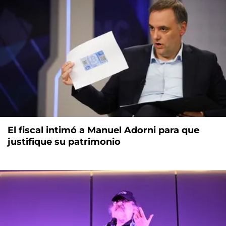
El fiscal intimó a Manuel Adorni para que
justifique su patrimonio