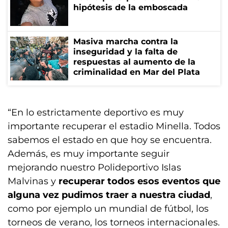
hipótesis de la emboscada
Masiva marcha contra la
inseguridad y la falta de
respuestas al aumento de la
criminalidad en Mar del Plata
“En lo estrictamente deportivo es muy
importante recuperar el estadio Minella. Todos
sabemos el estado en que hoy se encuentra.
Además, es muy importante seguir
mejorando nuestro Polideportivo Islas
Malvinas y
recuperar todos esos eventos que
alguna vez pudimos traer a nuestra ciudad
,
como por ejemplo un mundial de fútbol, los
torneos de verano, los torneos internacionales.