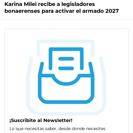
Karina Milei recibe a legisladores
bonaerenses para activar el armado 2027
¡Suscribite al Newsletter!
Lo que necesitas saber, desde donde necesites