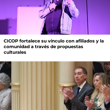
CICOP fortalece su vínculo con afiliados y la
comunidad a través de propuestas
culturales