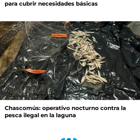
para cubrir necesidades básicas
Chascomús: operativo nocturno contra la
pesca ilegal en la laguna