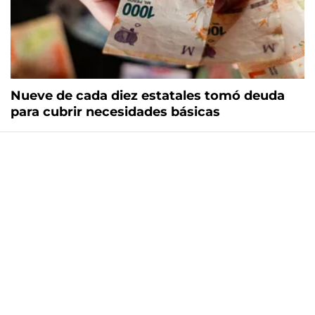
Nueve de cada diez estatales tomó deuda
para cubrir necesidades básicas