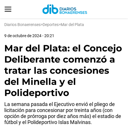
Diarios Bonaerenses
>
Deportes
>
Mar del Plata
9 de octubre de 2024 - 20:21
Mar del Plata: el Concejo
Deliberante comenzó a
tratar las concesiones
del Minella y el
Polideportivo
La semana pasada el Ejecutivo envió el pliego de
licitación para concesionar por treinta años (con
opción de prórroga por diez años más) el estadio de
fútbol y el Polideportivo Islas Malvinas.