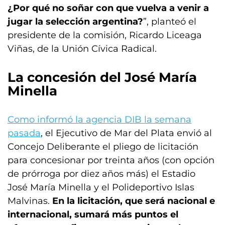
¿Por qué no soñar con que vuelva a venir a
jugar la selección argentina?
”, planteó el
presidente de la comisión, Ricardo Liceaga
Viñas, de la Unión Cívica Radical.
La concesión del José María
Minella
Como informó la agencia DIB la semana
pasada
, el Ejecutivo de Mar del Plata envió al
Concejo Deliberante el pliego de licitación
para concesionar por treinta años (con opción
de prórroga por diez años más) el Estadio
José María Minella y el Polideportivo Islas
Malvinas.
En la licitación, que será nacional e
internacional, sumará más puntos el