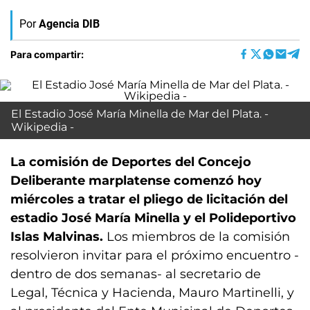
Por
Agencia DIB
Para compartir:
El Estadio José María Minella de Mar del Plata. -
Wikipedia -
La comisión de Deportes del Concejo
Deliberante marplatense comenzó hoy
miércoles a tratar el pliego de licitación del
estadio José María Minella y el Polideportivo
Islas Malvinas.
Los miembros de la comisión
resolvieron invitar para el próximo encuentro -
dentro de dos semanas- al secretario de
Legal, Técnica y Hacienda, Mauro Martinelli, y