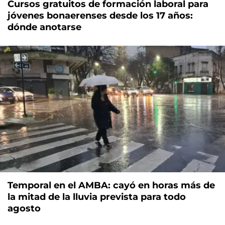
Cursos gratuitos de formación laboral para
jóvenes bonaerenses desde los 17 años:
dónde anotarse
Temporal en el AMBA: cayó en horas más de
la mitad de la lluvia prevista para todo
agosto