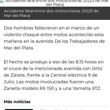
Accidente fatal entre dos motociclistas. (0223 de
Mar del Plata)
Dos hombres fallecieron en el marco de un
violento choque entre motos acontecido esta
mañana en la avenida De los Trabajadores de
Mar del Plata.
El hecho se produjo a eso de las 8.15 horas en
el cruce de la mencionada avenida con Ortiz
de Zárate, frente a la Central eléctrica 9 de
Julio. Las motos involucradas fueron una
Zanella modelo RX 150 y a una Yamaha XTZ.
Más noticias