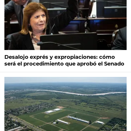
Desalojo exprés y expropiaciones: cómo
será el procedimiento que aprobó el Senado