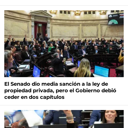
El Senado dio media sanción a la ley de
propiedad privada, pero el Gobierno debió
ceder en dos capítulos