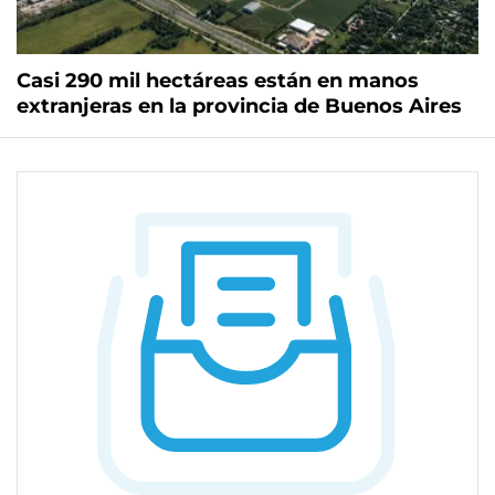
Casi 290 mil hectáreas están en manos
extranjeras en la provincia de Buenos Aires