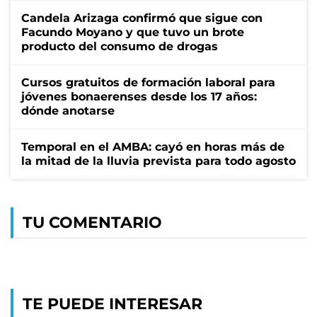
Candela Arizaga confirmó que sigue con
Facundo Moyano y que tuvo un brote
producto del consumo de drogas
Cursos gratuitos de formación laboral para
jóvenes bonaerenses desde los 17 años:
dónde anotarse
Temporal en el AMBA: cayó en horas más de
la mitad de la lluvia prevista para todo agosto
TU COMENTARIO
TE PUEDE INTERESAR