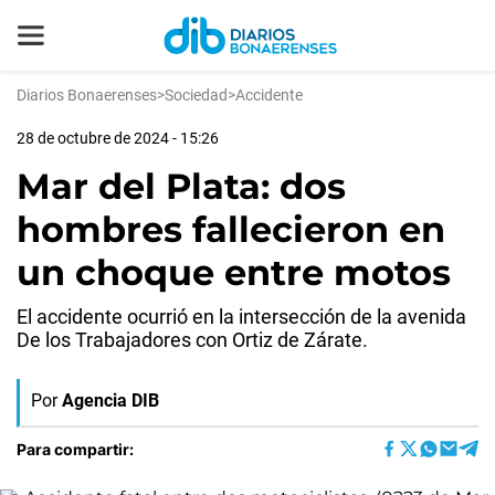
Diarios Bonaerenses
>
Sociedad
>
Accidente
28 de octubre de 2024 - 15:26
Mar del Plata: dos
hombres fallecieron en
un choque entre motos
El accidente ocurrió en la intersección de la avenida
De los Trabajadores con Ortiz de Zárate.
Por
Agencia DIB
Para compartir: