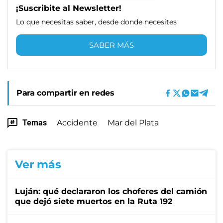
¡Suscribite al Newsletter!
Lo que necesitas saber, desde donde necesites
SABER MÁS
Para compartir en redes
Temas
Accidente
Mar del Plata
Ver más
Luján: qué declararon los choferes del camión
que dejó siete muertos en la Ruta 192