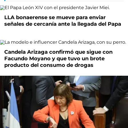
LLA bonaerense se mueve para enviar
señales de cercanía ante la llegada del Papa
Candela Arizaga confirmó que sigue con
Facundo Moyano y que tuvo un brote
producto del consumo de drogas