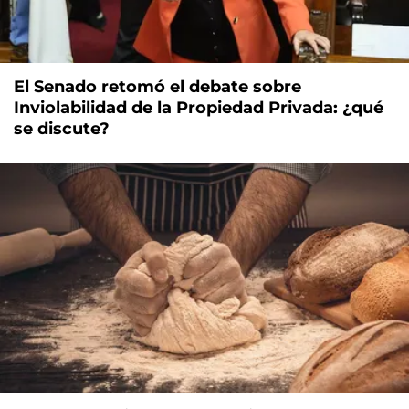
El Senado retomó el debate sobre
Inviolabilidad de la Propiedad Privada: ¿qué
se discute?