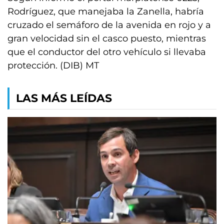
Rodríguez, que manejaba la Zanella, habría
cruzado el semáforo de la avenida en rojo y a
gran velocidad sin el casco puesto, mientras
que el conductor del otro vehículo si llevaba
protección. (DIB) MT
LAS MÁS LEÍDAS