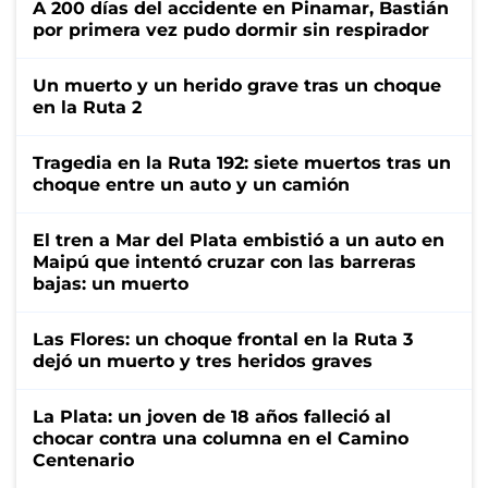
A 200 días del accidente en Pinamar, Bastián
por primera vez pudo dormir sin respirador
Un muerto y un herido grave tras un choque
en la Ruta 2
Tragedia en la Ruta 192: siete muertos tras un
choque entre un auto y un camión
El tren a Mar del Plata embistió a un auto en
Maipú que intentó cruzar con las barreras
bajas: un muerto
Las Flores: un choque frontal en la Ruta 3
dejó un muerto y tres heridos graves
La Plata: un joven de 18 años falleció al
chocar contra una columna en el Camino
Centenario