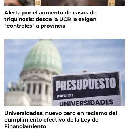
Alerta por el aumento de casos de
triquinosis: desde la UCR le exigen
"controles" a provincia
Universidades: nuevo paro en reclamo del
cumplimiento efectivo de la Ley de
Financiamiento