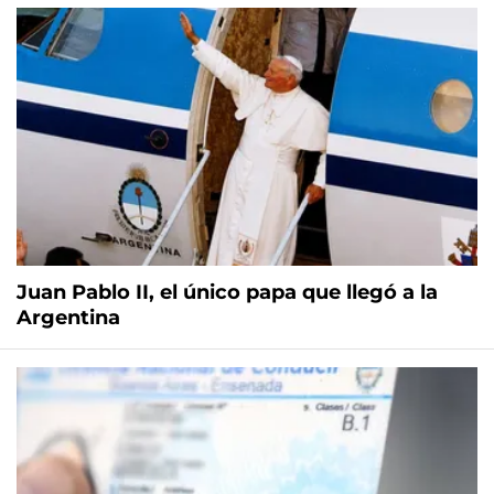
Juan Pablo II, el único papa que llegó a la
Argentina