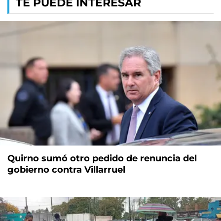
TE PUEDE INTERESAR
Quirno sumó otro pedido de renuncia del
gobierno contra Villarruel