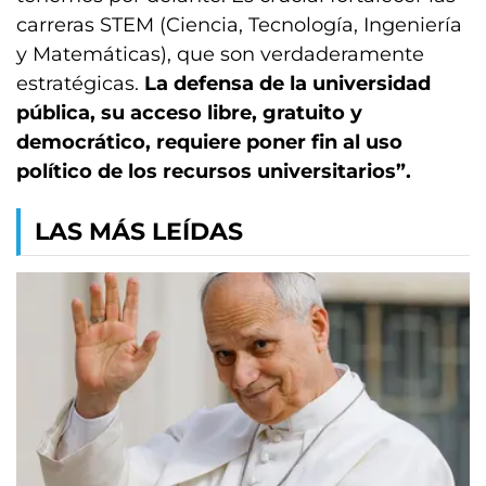
carreras STEM (Ciencia, Tecnología, Ingeniería
y Matemáticas), que son verdaderamente
estratégicas.
La defensa de la universidad
pública, su acceso libre, gratuito y
democrático, requiere poner fin al uso
político de los recursos universitarios”.
LAS MÁS LEÍDAS