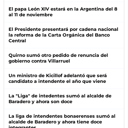
El papa León XIV estará en la Argentina del 8
al 11 de noviembre
El Presidente presentará por cadena nacional
la reforma de la Carta Orgánica del Banco
Central
Quirno sumó otro pedido de renuncia del
gobierno contra Villarruel
Un ministro de Kicillof adelantó que será
candidato a intendente el año que viene
La "Liga" de intedentes sumó al alcalde de
Baradero y ahora son doce
La liga de intendentes bonaerenses sumó al
alcalde de Baradero y ahora tiene doce
integrantes