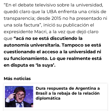
“En el debate televisivo sobre la universidad,
quedó claro que la UBA enfrenta una crisis de
transparencia; desde 2015 no ha presentado ni
una sola factura”, inició su publicación el
expresidente Macri, a la vez que dejó claro
que
“acá no se está discutiendo la
autonomía universitaria. Tampoco se está
cuestionando el acceso a la universidad ni
su funcionamiento. Lo que realmente está
en disputa es ‘la suya’.
Más noticias
Dura respuesta de Argentina a
Brasil a la rebaja de la relación
diplomática