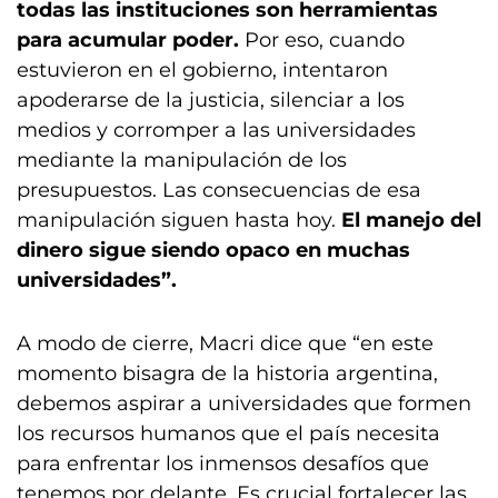
todas las instituciones son herramientas
para acumular poder.
Por eso, cuando
estuvieron en el gobierno, intentaron
apoderarse de la justicia, silenciar a los
medios y corromper a las universidades
mediante la manipulación de los
presupuestos. Las consecuencias de esa
manipulación siguen hasta hoy.
El manejo del
dinero sigue siendo opaco en muchas
universidades”.
A modo de cierre, Macri dice que “en este
momento bisagra de la historia argentina,
debemos aspirar a universidades que formen
los recursos humanos que el país necesita
para enfrentar los inmensos desafíos que
tenemos por delante. Es crucial fortalecer las