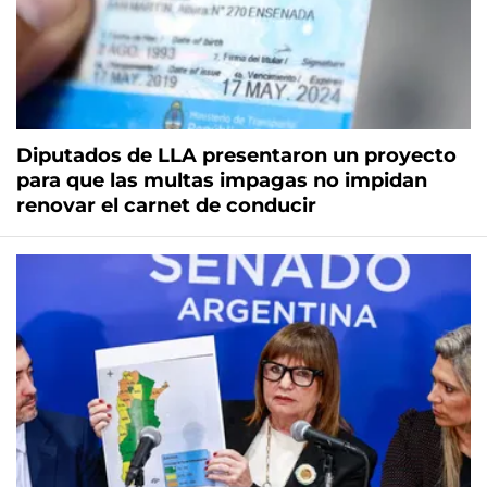
Diputados de LLA presentaron un proyecto
para que las multas impagas no impidan
renovar el carnet de conducir