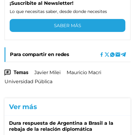
¡Suscribite al Newsletter!
Lo que necesitas saber, desde donde necesites
SABER MÁS
Para compartir en redes
Temas
Javier Milei
Mauricio Macri
Universidad Pública
Ver más
Dura respuesta de Argentina a Brasil a la
rebaja de la relación diplomática