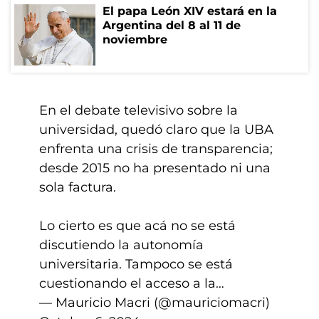
El papa León XIV estará en la
Argentina del 8 al 11 de
noviembre
En el debate televisivo sobre la
universidad, quedó claro que la UBA
enfrenta una crisis de transparencia;
desde 2015 no ha presentado ni una
sola factura.
Lo cierto es que acá no se está
discutiendo la autonomía
universitaria. Tampoco se está
cuestionando el acceso a la…
— Mauricio Macri (@mauriciomacri)