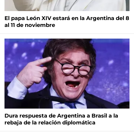
El papa León XIV estará en la Argentina del 8
al 11 de noviembre
Dura respuesta de Argentina a Brasil a la
rebaja de la relación diplomática