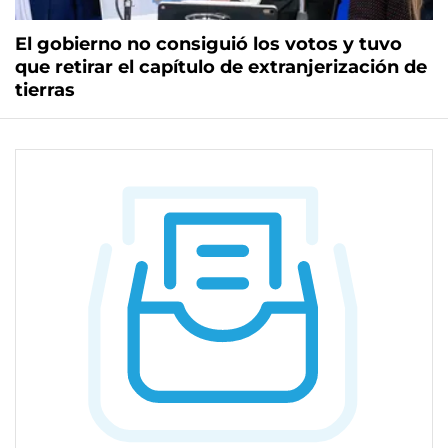
El gobierno no consiguió los votos y tuvo
que retirar el capítulo de extranjerización de
tierras