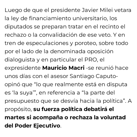
Luego de que el presidente Javier Milei vetara
la ley de financiamiento universitario, los
diputados se preparan tratar en el recinto el
rechazo o la convalidación de ese veto. Y en
tren de especulaciones y poroteo, sobre todo
por el lado de la denominada oposición
dialoguista y en particular el PRO, el
expresidente
Mauricio Macri
-se reunió hace
unos días con el asesor Santiago Caputo-
opinó que “lo que realmente está en disputa
es ‘la suya’”, en referencia a “la parte del
presupuesto que se desvía hacia la política”. A
propósito,
su fuerza política debatirá el
martes si acompaña o rechaza la voluntad
del Poder Ejecutivo
.