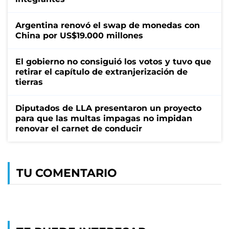
Argentina renovó el swap de monedas con
China por US$19.000 millones
El gobierno no consiguió los votos y tuvo que
retirar el capítulo de extranjerización de
tierras
Diputados de LLA presentaron un proyecto
para que las multas impagas no impidan
renovar el carnet de conducir
TU COMENTARIO