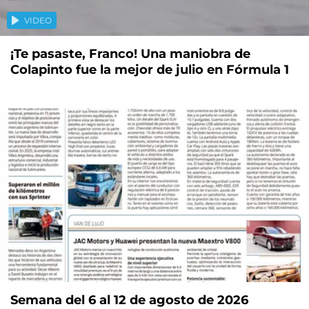
VIDEO
¡Te pasaste, Franco! Una maniobra de
Colapinto fue la mejor de julio en Fórmula 1
Semana del 6 al 12 de agosto de 2026