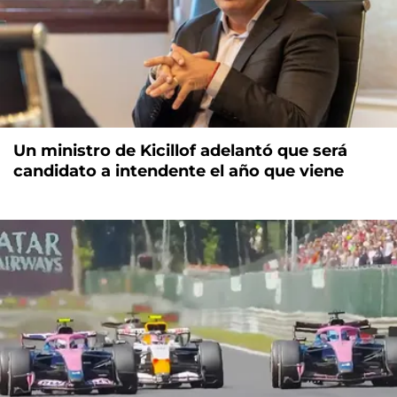
Un ministro de Kicillof adelantó que será
candidato a intendente el año que viene