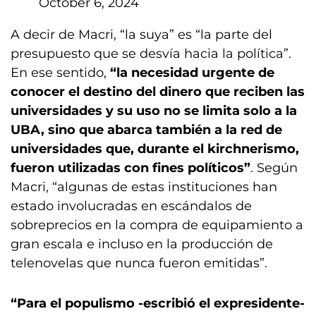
October 6, 2024
A decir de Macri, “la suya” es “la parte del
presupuesto que se desvía hacia la política”.
En ese sentido,
“la necesidad urgente de
conocer el destino del dinero que reciben las
universidades y su uso no se limita solo a la
UBA, sino que abarca también a la red de
universidades que, durante el kirchnerismo,
fueron utilizadas con fines políticos”
. Según
Macri, “algunas de estas instituciones han
estado involucradas en escándalos de
sobreprecios en la compra de equipamiento a
gran escala e incluso en la producción de
telenovelas que nunca fueron emitidas”.
“Para el populismo -escribió el expresidente-