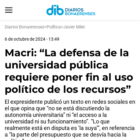
Diarios Bonaerenses
>
Política
>
Javier Milei
6 de octubre de 2024 - 13:49
Macri: “La defensa de la
universidad pública
requiere poner fin al uso
político de los recursos”
El expresidente publicó un texto en redes sociales en
el que opina que “no se está discutiendo la
autonomía universitaria” ni “el acceso a la
universidad ni su funcionamiento”. “Lo que
realmente está en disputa es ‘la suya’”, en referencia
a “la parte del presupuesto que se desvía hacia la