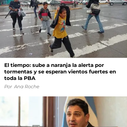
El tiempo: sube a naranja la alerta por
tormentas y se esperan vientos fuertes en
toda la PBA
Por
Ana Roche