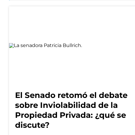
El Senado retomó el debate
sobre Inviolabilidad de la
Propiedad Privada: ¿qué se
discute?