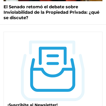
El Senado retomó el debate sobre
Inviolabilidad de la Propiedad Privada: ¿qué
se discute?
¡Suscribite al Newsletter!