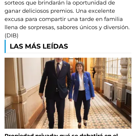
sorteos que brindarán la oportunidad de
ganar deliciosos premios. Una excelente
excusa para compartir una tarde en familia
llena de sorpresas, sabores únicos y diversión.
(DIB)
LAS MÁS LEÍDAS