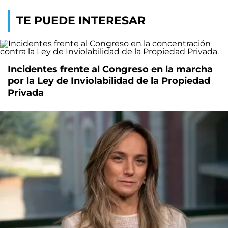
TE PUEDE INTERESAR
Incidentes frente al Congreso en la marcha
por la Ley de Inviolabilidad de la Propiedad
Privada