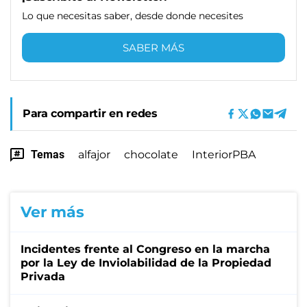
Lo que necesitas saber, desde donde necesites
SABER MÁS
Para compartir en redes
Temas
alfajor
chocolate
InteriorPBA
Ver más
Incidentes frente al Congreso en la marcha
por la Ley de Inviolabilidad de la Propiedad
Privada