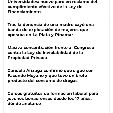
Universidades: nuevo paro en reclamo del
cumplimiento efectivo de la Ley de
Financiamiento
Tras la denuncia de una madre cayó una
banda de explotación de mujeres que
operaba en La Plata y Pinamar
Masiva concentración frente al Congreso
contra la Ley de Inviolabilidad de la
Propiedad Privada
Candela Arizaga confirmó que sigue con
Facundo Moyano y que tuvo un brote
producto del consumo de drogas
Cursos gratuitos de formación laboral para
jóvenes bonaerenses desde los 17 años:
dónde anotarse