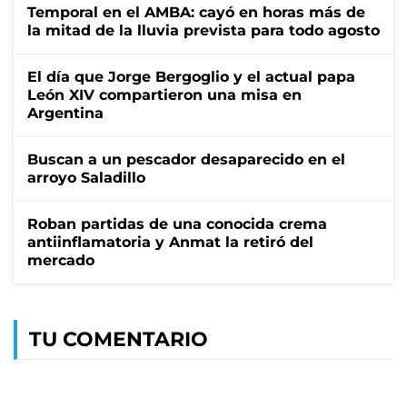
Temporal en el AMBA: cayó en horas más de
la mitad de la lluvia prevista para todo agosto
El día que Jorge Bergoglio y el actual papa
León XIV compartieron una misa en
Argentina
Buscan a un pescador desaparecido en el
arroyo Saladillo
Roban partidas de una conocida crema
antiinflamatoria y Anmat la retiró del
mercado
TU COMENTARIO