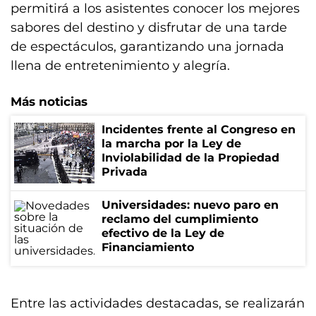
permitirá a los asistentes conocer los mejores
sabores del destino y disfrutar de una tarde
de espectáculos, garantizando una jornada
llena de entretenimiento y alegría.
Más noticias
Incidentes frente al Congreso en
la marcha por la Ley de
Inviolabilidad de la Propiedad
Privada
Universidades: nuevo paro en
reclamo del cumplimiento
efectivo de la Ley de
Financiamiento
Entre las actividades destacadas, se realizarán