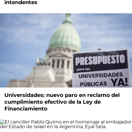
intendentes
Universidades: nuevo paro en reclamo del
cumplimiento efectivo de la Ley de
Financiamiento