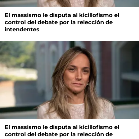
El massismo le disputa al kicillofismo el
control del debate por la relección de
intendentes
El massismo le disputa al kicillofismo el
control del debate por la relección de