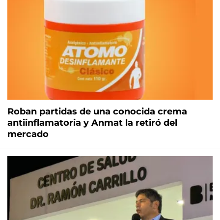
Roban partidas de una conocida crema
antiinflamatoria y Anmat la retiró del
mercado