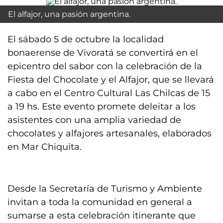
El alfajor, una pasión argentina.
El sábado 5 de octubre la localidad
bonaerense de Vivoratá se convertirá en el
epicentro del sabor con la celebración de la
Fiesta del Chocolate y el Alfajor, que se llevará
a cabo en el Centro Cultural Las Chilcas de 15
a 19 hs. Este evento promete deleitar a los
asistentes con una amplia variedad de
chocolates y alfajores artesanales, elaborados
en Mar Chiquita.
Desde la Secretaría de Turismo y Ambiente
invitan a toda la comunidad en general a
sumarse a esta celebración itinerante que