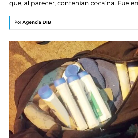
que, al parecer, contenían cocaína. Fue 
Por
Agencia DIB