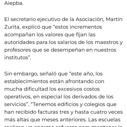
Aiepba.
El secretario ejecutivo de la Asociación, Martín
Zurita, explicó que “estos incrementos
acompañan los valores que fijan las
autoridades para los salarios de los maestros y
profesores que se desempeñan en nuestros
institutos”.
Sin embargo, señaló que “este año, los
establecimientos están afrontando con
mucha dificultad los excesivos costos
operativos, en especial los derivados de los
servicios”. “Tenemos edificios y colegios que
han recibido facturas tres y hasta cuatro veces
más altas que meses anteriores. Las escuelas