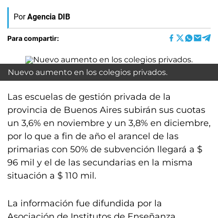
Por
Agencia DIB
Para compartir:
Nuevo aumento en los colegios privados.
Las escuelas de gestión privada de la
provincia de Buenos Aires subirán sus cuotas
un 3,6% en noviembre y un 3,8% en diciembre,
por lo que a fin de año el arancel de las
primarias con 50% de subvención llegará a $
96 mil y el de las secundarias en la misma
situación a $ 110 mil.
La información fue difundida por la
Asociación de Institutos de Enseñanza