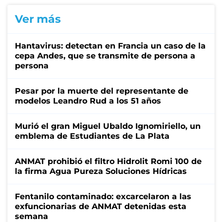
Ver más
Hantavirus: detectan en Francia un caso de la
cepa Andes, que se transmite de persona a
persona
Pesar por la muerte del representante de
modelos Leandro Rud a los 51 años
Murió el gran Miguel Ubaldo Ignomiriello, un
emblema de Estudiantes de La Plata
ANMAT prohibió el filtro Hidrolit Romi 100 de
la firma Agua Pureza Soluciones Hídricas
Fentanilo contaminado: excarcelaron a las
exfuncionarias de ANMAT detenidas esta
semana