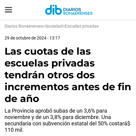
Diarios Bonaerenses
>
Sociedad
>
Escuelas privadas
29 de octubre de 2024 - 13:17
Las cuotas de las
escuelas privadas
tendrán otros dos
incrementos antes de fin
de año
La Provincia aprobó subas de un 3,6% para
noviembre y de un 3,8% para diciembre. Una
secundaria con subvención estatal del 50% costará$
110 mil.