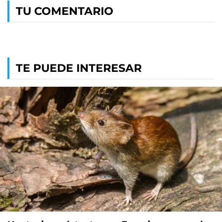
TU COMENTARIO
TE PUEDE INTERESAR