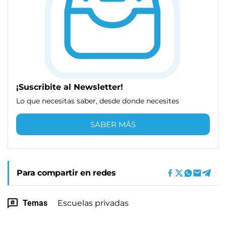
¡Suscribite al Newsletter!
Lo que necesitas saber, desde donde necesites
SABER MÁS
Para compartir en redes
Temas
Escuelas privadas