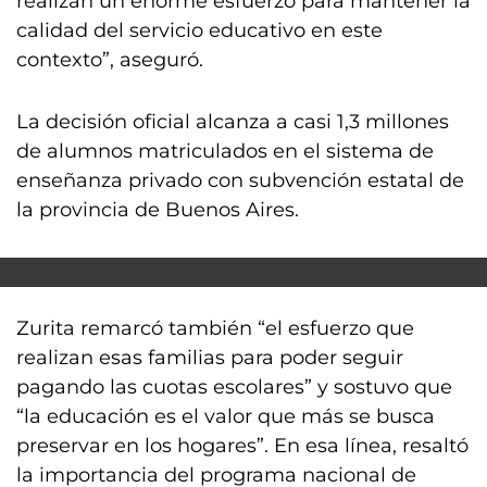
realizan un enorme esfuerzo para mantener la
calidad del servicio educativo en este
contexto”, aseguró.
La decisión oficial alcanza a casi 1,3 millones
de alumnos matriculados en el sistema de
enseñanza privado con subvención estatal de
la provincia de Buenos Aires.
Zurita remarcó también “el esfuerzo que
realizan esas familias para poder seguir
pagando las cuotas escolares” y sostuvo que
“la educación es el valor que más se busca
preservar en los hogares”. En esa línea, resaltó
la importancia del programa nacional de