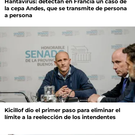
Hantavirus: detectan en Francia un caso de
la cepa Andes, que se transmite de persona
a persona
Kicillof dio el primer paso para eliminar el
límite a la reelección de los intendentes