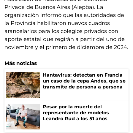
Privada de Buenos Aires (Aiepba). La
organización informó que las autoridades de
la Provincia habilitaron nuevos cuadros
arancelarios para los colegios privados con
aporte estatal que regirán a partir del uno de
noviembre y el primero de diciembre de 2024.
Más noticias
Hantavirus: detectan en Francia
un caso de la cepa Andes, que se
transmite de persona a persona
Pesar por la muerte del
representante de modelos
Leandro Rud a los 51 años