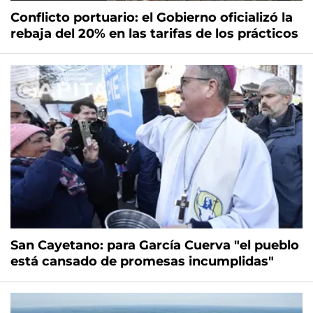
Conflicto portuario: el Gobierno oficializó la
rebaja del 20% en las tarifas de los prácticos
San Cayetano: para García Cuerva "el pueblo
está cansado de promesas incumplidas"