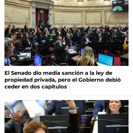
El Senado dio media sanción a la ley de
propiedad privada, pero el Gobierno debió
ceder en dos capítulos