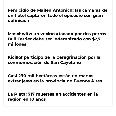
Femicidio de Mailén Antonich: las cámaras de
un hotel captaron todo el episodio con gran
definición
Maschwitz: un vecino atacado por dos perros
Bull Terrier debe ser indemnizado con $2,7
millones
Kicillof participó de la peregrinación por la
conmemoración de San Cayetano
Casi 290 mil hectáreas están en manos
extranjeras en la provincia de Buenos Aires
La Plata: 717 muertes en accidentes en la
región en 10 años