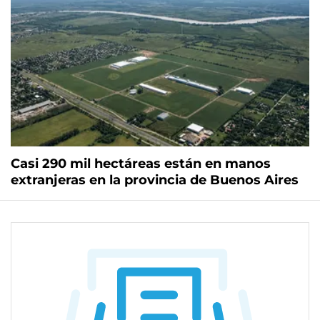
Casi 290 mil hectáreas están en manos
extranjeras en la provincia de Buenos Aires