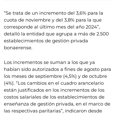
“Se trata de un incremento del 3,6% para la
cuota de noviembre y del 3,8% para la que
corresponde al último mes del año 2024”,
detalló la entidad que agrupa a más de 2.500
establecimientos de gestión privada
bonaerense.
Los incrementos se suman a los que ya
habían sido autorizados a fines de agosto para
los meses de septiembre (4,5%) y de octubre
(4%). “Los cambios en el cuadro arancelario
están justificados en los incrementos de los
costos salariales de los establecimientos de
enseñanza de gestión privada, en el marco de
las respectivas paritarias”, indicaron desde