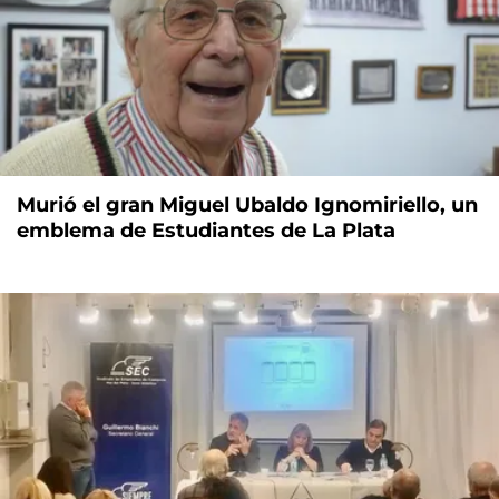
Murió el gran Miguel Ubaldo Ignomiriello, un
emblema de Estudiantes de La Plata