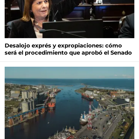
Desalojo exprés y expropiaciones: cómo
será el procedimiento que aprobó el Senado