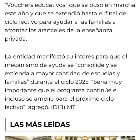
“Vouchers educativos” que se puso en marcha
este año y que se extendió hasta el final del
ciclo lectivo para ayudar a las familias a
afrontar los aranceles de la enseñanza
privada.
La entidad manifestó su interés para que el
mecanismo de ayuda se “consolide y se
extienda a mayor cantidad de escuelas y
familias” durante el ciclo 2025. “Sería muy
importante que el programa continúe e
incluso se amplíe para el próximo ciclo
lectivo”, agregó. (DIB) MT
LAS MÁS LEÍDAS