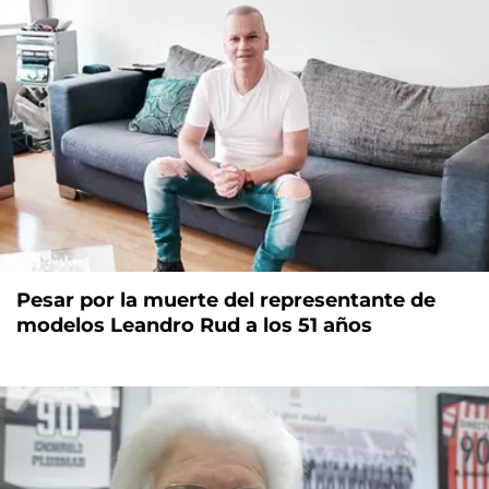
Pesar por la muerte del representante de
modelos Leandro Rud a los 51 años