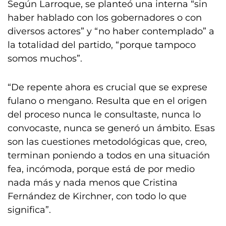
Según Larroque, se planteó una interna “sin
haber hablado con los gobernadores o con
diversos actores” y “no haber contemplado” a
la totalidad del partido, “porque tampoco
somos muchos”.
“De repente ahora es crucial que se exprese
fulano o mengano. Resulta que en el origen
del proceso nunca le consultaste, nunca lo
convocaste, nunca se generó un ámbito. Esas
son las cuestiones metodológicas que, creo,
terminan poniendo a todos en una situación
fea, incómoda, porque está de por medio
nada más y nada menos que Cristina
Fernández de Kirchner, con todo lo que
significa”.