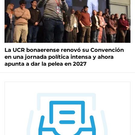
La UCR bonaerense renovó su Convención
en una jornada política intensa y ahora
apunta a dar la pelea en 2027