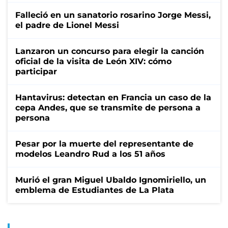
Falleció en un sanatorio rosarino Jorge Messi,
el padre de Lionel Messi
Lanzaron un concurso para elegir la canción
oficial de la visita de León XIV: cómo
participar
Hantavirus: detectan en Francia un caso de la
cepa Andes, que se transmite de persona a
persona
Pesar por la muerte del representante de
modelos Leandro Rud a los 51 años
Murió el gran Miguel Ubaldo Ignomiriello, un
emblema de Estudiantes de La Plata