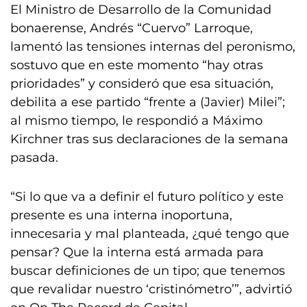
El Ministro de Desarrollo de la Comunidad
bonaerense, Andrés “Cuervo” Larroque,
lamentó las tensiones internas del peronismo,
sostuvo que en este momento “hay otras
prioridades” y consideró que esa situación,
debilita a ese partido “frente a (Javier) Milei”;
al mismo tiempo, le respondió a Máximo
Kirchner tras sus declaraciones de la semana
pasada.
“Si lo que va a definir el futuro político y este
presente es una interna inoportuna,
innecesaria y mal planteada, ¿qué tengo que
pensar? Que la interna está armada para
buscar definiciones de un tipo; que tenemos
que revalidar nuestro ‘cristinómetro’”, advirtió