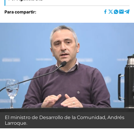
Para compartir:
El ministro de Desarrollo de la Comunidad, Andrés
Larroque.