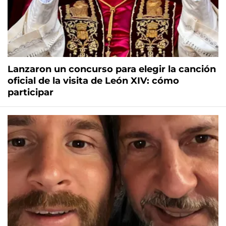
Lanzaron un concurso para elegir la canción
oficial de la visita de León XIV: cómo
participar