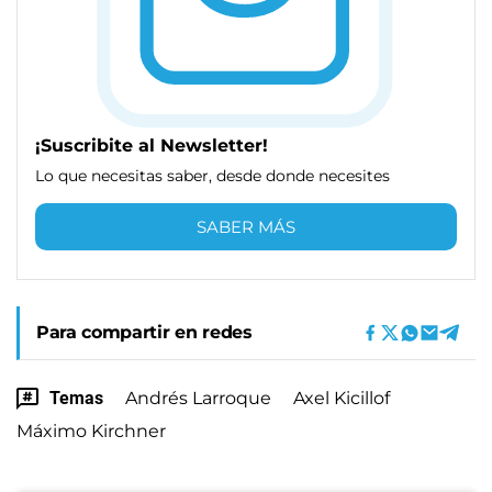
¡Suscribite al Newsletter!
Lo que necesitas saber, desde donde necesites
SABER MÁS
Para compartir en redes
Temas
Andrés Larroque
Axel Kicillof
Máximo Kirchner