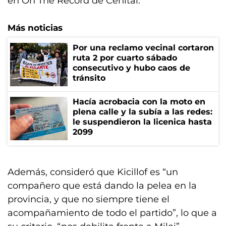
en On The Record de Cenital.
Más noticias
Por una reclamo vecinal cortaron
ruta 2 por cuarto sábado
consecutivo y hubo caos de
tránsito
Hacía acrobacia con la moto en
plena calle y la subía a las redes:
le suspendieron la licenica hasta
2099
Además, consideró que Kicillof es “un
compañero que está dando la pelea en la
provincia, y que no siempre tiene el
acompañamiento de todo el partido”, lo que a