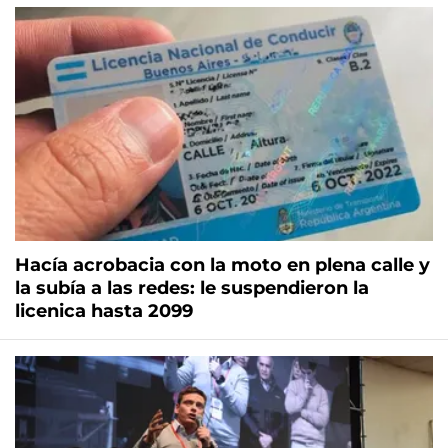
Hacía acrobacia con la moto en plena calle y
la subía a las redes: le suspendieron la
licenica hasta 2099