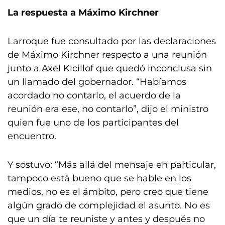
La respuesta a Máximo Kirchner
Larroque fue consultado por las declaraciones
de Máximo Kirchner respecto a una reunión
junto a Axel Kicillof que quedó inconclusa sin
un llamado del gobernador. “Habíamos
acordado no contarlo, el acuerdo de la
reunión era ese, no contarlo”, dijo el ministro
quien fue uno de los participantes del
encuentro.
Y sostuvo: “Más allá del mensaje en particular,
tampoco está bueno que se hable en los
medios, no es el ámbito, pero creo que tiene
algún grado de complejidad el asunto. No es
que un día te reuniste y antes y después no