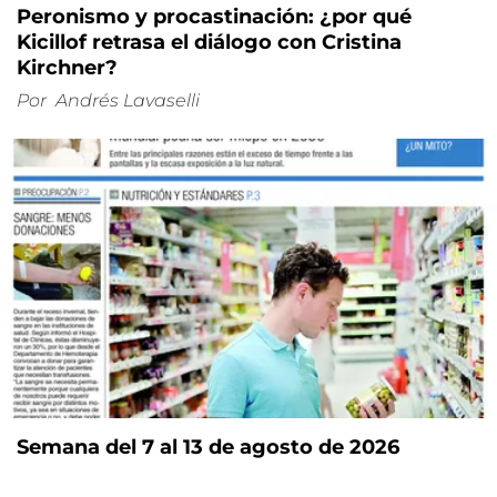
Peronismo y procastinación: ¿por qué
Kicillof retrasa el diálogo con Cristina
Kirchner?
Por
Andrés Lavaselli
Semana del 7 al 13 de agosto de 2026