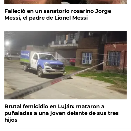
Falleció en un sanatorio rosarino Jorge
Messi, el padre de Lionel Messi
Brutal femicidio en Luján: mataron a
puñaladas a una joven delante de sus tres
hijos