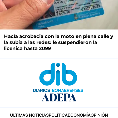
Hacía acrobacia con la moto en plena calle y
la subía a las redes: le suspendieron la
licenica hasta 2099
ÚLTIMAS NOTICIAS
POLÍTICA
ECONOMÍA
OPINIÓN