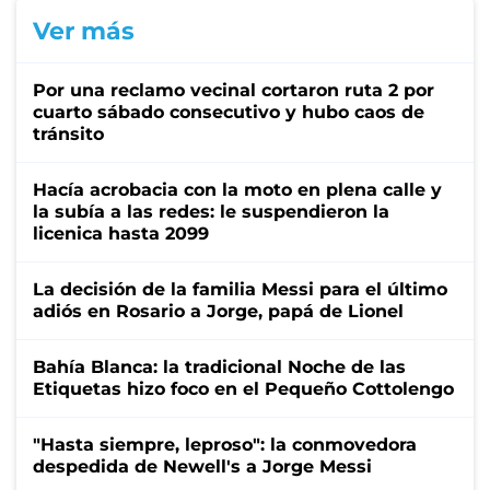
Ver más
Por una reclamo vecinal cortaron ruta 2 por
cuarto sábado consecutivo y hubo caos de
tránsito
Hacía acrobacia con la moto en plena calle y
la subía a las redes: le suspendieron la
licenica hasta 2099
La decisión de la familia Messi para el último
adiós en Rosario a Jorge, papá de Lionel
Bahía Blanca: la tradicional Noche de las
Etiquetas hizo foco en el Pequeño Cottolengo
"Hasta siempre, leproso": la conmovedora
despedida de Newell's a Jorge Messi