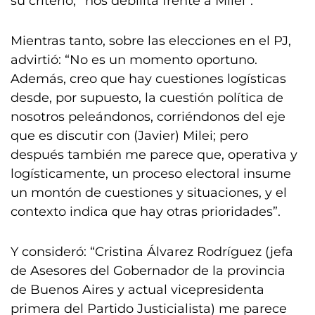
su criterio, “nos debilita frente a Milei”.
Mientras tanto, sobre las elecciones en el PJ,
advirtió: “No es un momento oportuno.
Además, creo que hay cuestiones logísticas
desde, por supuesto, la cuestión política de
nosotros peleándonos, corriéndonos del eje
que es discutir con (Javier) Milei; pero
después también me parece que, operativa y
logísticamente, un proceso electoral insume
un montón de cuestiones y situaciones, y el
contexto indica que hay otras prioridades”.
Y consideró: “Cristina Álvarez Rodríguez (jefa
de Asesores del Gobernador de la provincia
de Buenos Aires y actual vicepresidenta
primera del Partido Justicialista) me parece