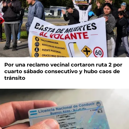
Por una reclamo vecinal cortaron ruta 2 por
cuarto sábado consecutivo y hubo caos de
tránsito