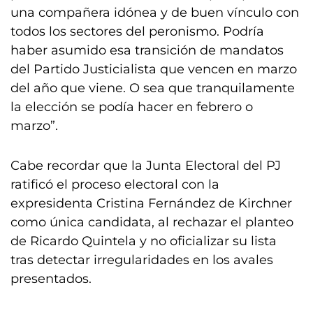
una compañera idónea y de buen vínculo con
todos los sectores del peronismo. Podría
haber asumido esa transición de mandatos
del Partido Justicialista que vencen en marzo
del año que viene. O sea que tranquilamente
la elección se podía hacer en febrero o
marzo”.
Cabe recordar que la Junta Electoral del PJ
ratificó el proceso electoral con la
expresidenta Cristina Fernández de Kirchner
como única candidata, al rechazar el planteo
de Ricardo Quintela y no oficializar su lista
tras detectar irregularidades en los avales
presentados.