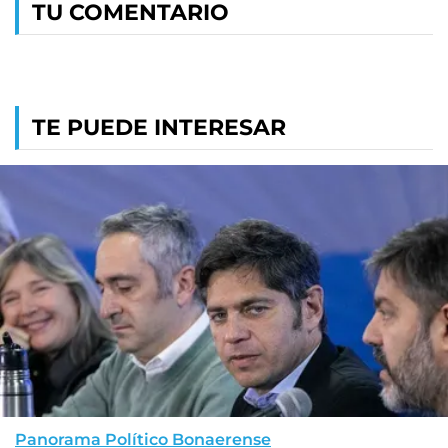
TU COMENTARIO
TE PUEDE INTERESAR
Panorama Político Bonaerense