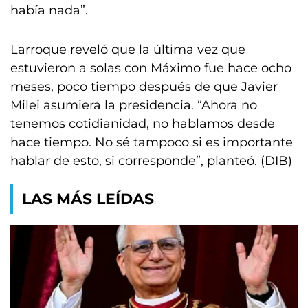
había nada”.
Larroque reveló que la última vez que
estuvieron a solas con Máximo fue hace ocho
meses, poco tiempo después de que Javier
Milei asumiera la presidencia. “Ahora no
tenemos cotidianidad, no hablamos desde
hace tiempo. No sé tampoco si es importante
hablar de esto, si corresponde”, planteó. (DIB)
LAS MÁS LEÍDAS