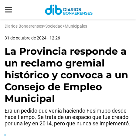
Diarios Bonaerenses
>
Sociedad
>
Municipales
31 de octubre de 2024 - 12:26
La Provincia responde a
un reclamo gremial
histórico y convoca a un
Consejo de Empleo
Municipal
Era un pedido que venía haciendo Fesimubo desde
hace tiempo. Se trata de un espacio que fue creado
por una ley en 2014, pero que nunca se implementó.