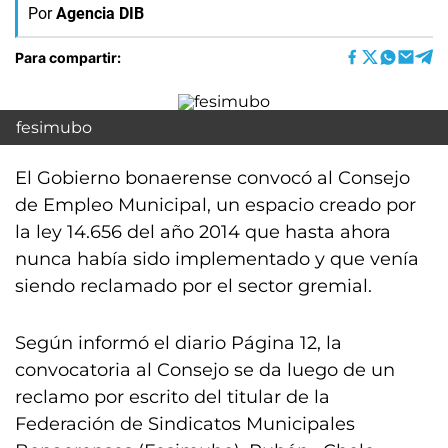
Por
Agencia DIB
Para compartir:
fesimubo
El Gobierno bonaerense convocó al Consejo
de Empleo Municipal, un espacio creado por
la ley 14.656 del año 2014 que hasta ahora
nunca había sido implementado y que venía
siendo reclamado por el sector gremial.
Según informó el diario Página 12, la
convocatoria al Consejo se da luego de un
reclamo por escrito del titular de la
Federación de Sindicatos Municipales