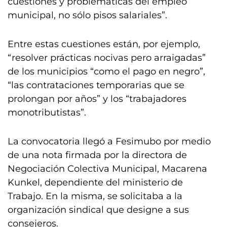
cuestiones y problemáticas del empleo
municipal, no sólo pisos salariales”.
Entre estas cuestiones están, por ejemplo,
“resolver prácticas nocivas pero arraigadas”
de los municipios “como el pago en negro”,
“las contrataciones temporarias que se
prolongan por años” y los “trabajadores
monotributistas”.
La convocatoria llegó a Fesimubo por medio
de una nota firmada por la directora de
Negociación Colectiva Municipal, Macarena
Kunkel, dependiente del ministerio de
Trabajo. En la misma, se solicitaba a la
organización sindical que designe a sus
consejeros.