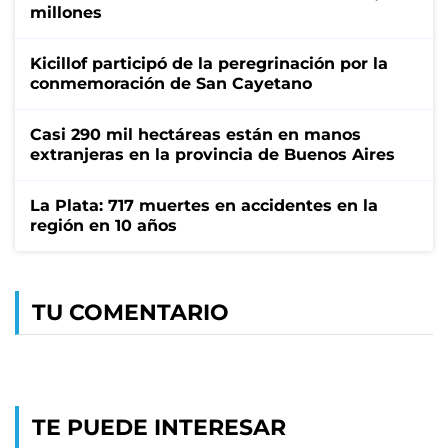
millones
Kicillof participó de la peregrinación por la
conmemoración de San Cayetano
Casi 290 mil hectáreas están en manos
extranjeras en la provincia de Buenos Aires
La Plata: 717 muertes en accidentes en la
región en 10 años
TU COMENTARIO
TE PUEDE INTERESAR