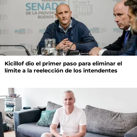
Kicillof dio el primer paso para eliminar el
límite a la reelección de los intendentes