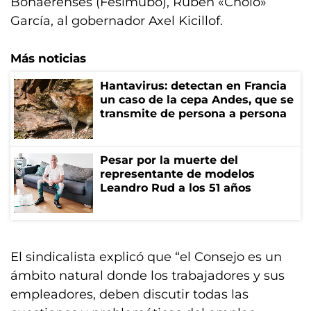
Bonaerenses (Fesimubo), Rubén «Cholo»
García, al gobernador Axel Kicillof.
Más noticias
Hantavirus: detectan en Francia
un caso de la cepa Andes, que se
transmite de persona a persona
Pesar por la muerte del
representante de modelos
Leandro Rud a los 51 años
El sindicalista explicó que “el Consejo es un
ámbito natural donde los trabajadores y sus
empleadores, deben discutir todas las