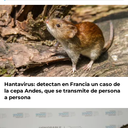
Hantavirus: detectan en Francia un caso de
la cepa Andes, que se transmite de persona
a persona