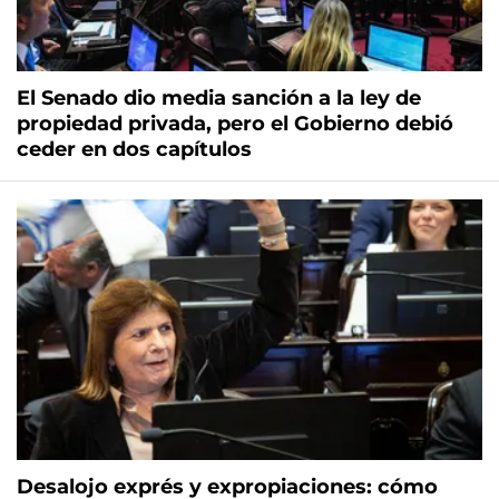
El Senado dio media sanción a la ley de
propiedad privada, pero el Gobierno debió
ceder en dos capítulos
Desalojo exprés y expropiaciones: cómo