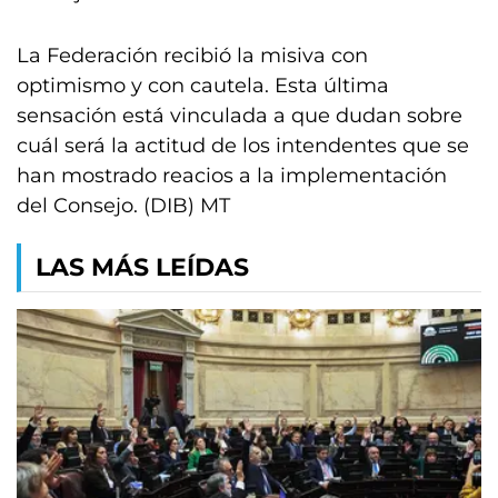
La Federación recibió la misiva con
optimismo y con cautela. Esta última
sensación está vinculada a que dudan sobre
cuál será la actitud de los intendentes que se
han mostrado reacios a la implementación
del Consejo. (DIB) MT
LAS MÁS LEÍDAS