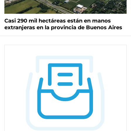
Casi 290 mil hectáreas están en manos
extranjeras en la provincia de Buenos Aires