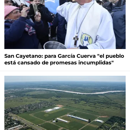
San Cayetano: para García Cuerva "el pueblo
está cansado de promesas incumplidas"