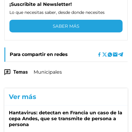
¡Suscribite al Newsletter!
Lo que necesitas saber, desde donde necesites
SABER MÁS
Para compartir en redes
Temas
Municipales
Ver más
Hantavirus: detectan en Francia un caso de la
cepa Andes, que se transmite de persona a
persona