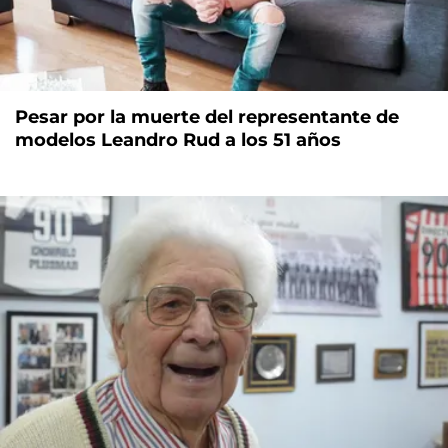
Pesar por la muerte del representante de
modelos Leandro Rud a los 51 años