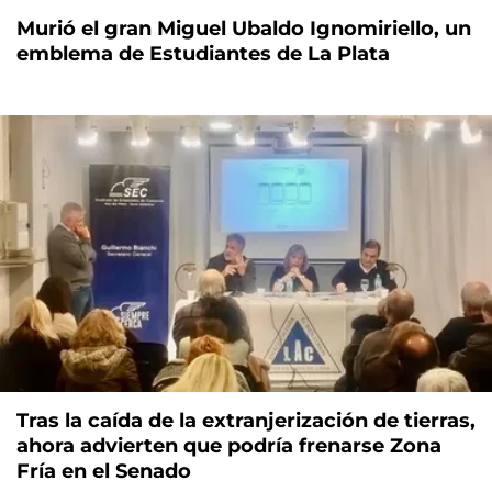
Murió el gran Miguel Ubaldo Ignomiriello, un
emblema de Estudiantes de La Plata
Tras la caída de la extranjerización de tierras,
ahora advierten que podría frenarse Zona
Fría en el Senado