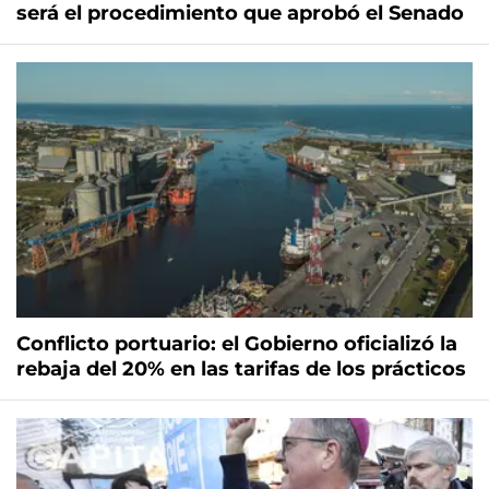
será el procedimiento que aprobó el Senado
Conflicto portuario: el Gobierno oficializó la
rebaja del 20% en las tarifas de los prácticos