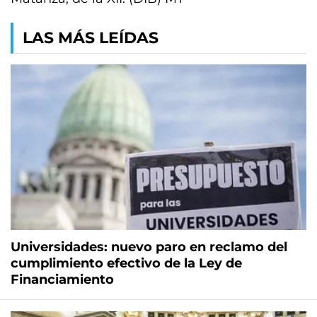
LAS MÁS LEÍDAS
Universidades: nuevo paro en reclamo del
cumplimiento efectivo de la Ley de
Financiamiento