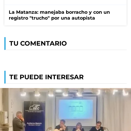
La Matanza: manejaba borracho y con un
registro "trucho" por una autopista
TU COMENTARIO
TE PUEDE INTERESAR