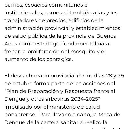
barrios, espacios comunitarios e
institucionales, como así también a las y los
trabajadores de predios, edificios de la
administración provincial y establecimientos
de salud pública de la provincia de Buenos
Aires como estrategia fundamental para
frenar la proliferación del mosquito y el
aumento de los contagios.
El descacharrado provincial de los días 28 y 29
de octubre forma parte de las acciones del
“Plan de Preparación y Respuesta frente al
Dengue y otros arbovirus 2024-2025”
impulsado por el ministerio de Salud
bonaerense. Para llevarlo a cabo, la Mesa de
Dengue de la cartera sanitaria realizó la