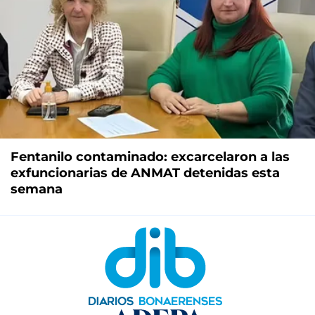
Fentanilo contaminado: excarcelaron a las
exfuncionarias de ANMAT detenidas esta
semana