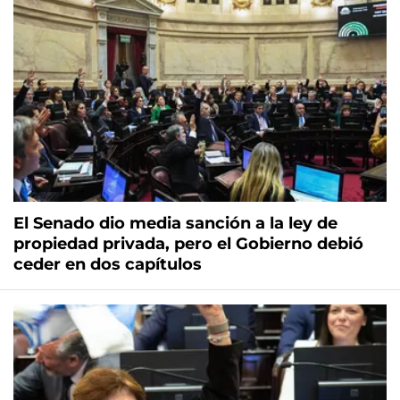
El Senado dio media sanción a la ley de
propiedad privada, pero el Gobierno debió
ceder en dos capítulos