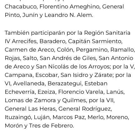
Chacabuco, Florentino Ameghino, General
Pinto, Junín y Leandro N. Alem.
También participarán por la Región Sanitaria
IV Arrecifes, Baradero, Capitán Sarmiento,
Carmen de Areco, Colón, Pergamino, Ramallo,
Rojas, Salto, San Andrés de Giles, San Antonio
de Areco y San Nicolás de los Arroyos; por la V,
Campana, Escobar, San Isidro y Zárate; por la
VI, Avellaneda, Berazategui, Esteban
Echeverría, Ezeiza, Florencio Varela, Lanús,
Lomas de Zamora y Quilmes, por la VII,
General Las Heras, General Rodríguez,
Ituzaingó, Luján, Marcos Paz, Merlo, Moreno,
Morón y Tres de Febrero.