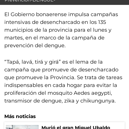
El Gobierno bonaerense impulsa campañas
intensivas de desencharcado en los 135
municipios de la provincia para el lunes y
martes, en el marco de la campaña de
prevención del dengue.
“Tapá, lavá, tirá y girá” es el lema de la
campaña que promueve de desencharcado
que promueve la Provincia. Se trata de tareas
indispensables en cada hogar para evitar la
proliferación del mosquito Aedes aegypti,
transmisor de dengue, zika y chikungunya.
Más noticias
Murió el gran Miguel Ubaldo