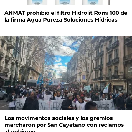
ANMAT prohibió el filtro Hidrolit Romi 100 de
la firma Agua Pureza Soluciones Hídricas
Los movimentos sociales y los gremios
marcharon por San Cayetano con reclamos
al gobierno