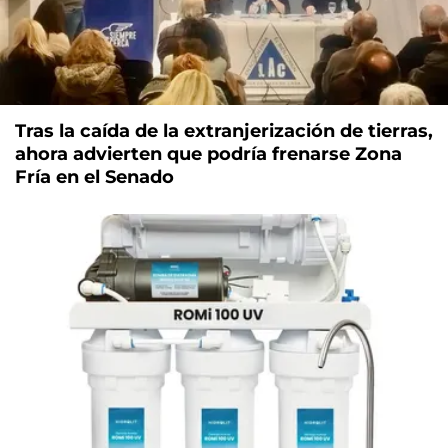
Tras la caída de la extranjerización de tierras,
ahora advierten que podría frenarse Zona
Fría en el Senado