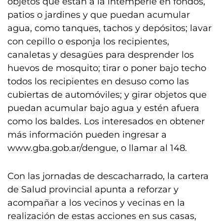
objetos que están a la intemperie en fondos,
patios o jardines y que puedan acumular
agua, como tanques, tachos y depósitos; lavar
con cepillo o esponja los recipientes,
canaletas y desagües para desprender los
huevos de mosquito; tirar o poner bajo techo
todos los recipientes en desuso como las
cubiertas de automóviles; y girar objetos que
puedan acumular bajo agua y estén afuera
como los baldes. Los interesados en obtener
más información pueden ingresar a
www.gba.gob.ar/dengue, o llamar al 148.
Con las jornadas de descacharrado, la cartera
de Salud provincial apunta a reforzar y
acompañar a los vecinos y vecinas en la
realización de estas acciones en sus casas,