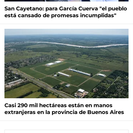
San Cayetano: para García Cuerva "el pueblo
está cansado de promesas incumplidas"
Casi 290 mil hectáreas están en manos
extranjeras en la provincia de Buenos Aires