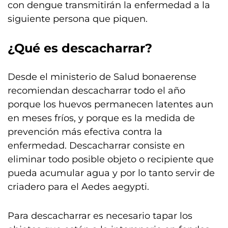
con dengue transmitirán la enfermedad a la
siguiente persona que piquen.
¿Qué es descacharrar?
Desde el ministerio de Salud bonaerense
recomiendan descacharrar todo el año
porque los huevos permanecen latentes aun
en meses fríos, y porque es la medida de
prevención más efectiva contra la
enfermedad. Descacharrar consiste en
eliminar todo posible objeto o recipiente que
pueda acumular agua y por lo tanto servir de
criadero para el Aedes aegypti.
Para descacharrar es necesario tapar los