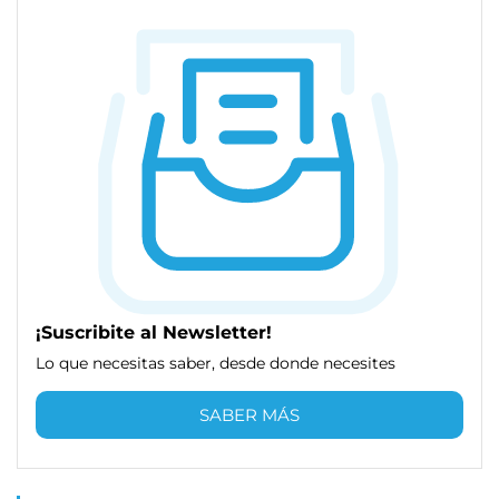
¡Suscribite al Newsletter!
Lo que necesitas saber, desde donde necesites
SABER MÁS