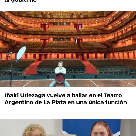
Iñaki Urlezaga vuelve a bailar en el Teatro
Argentino de La Plata en una única función