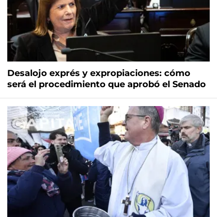
Desalojo exprés y expropiaciones: cómo
será el procedimiento que aprobó el Senado