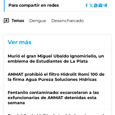
Para compartir en redes
Temas
Dengue
Desencharcado
Ver más
Murió el gran Miguel Ubaldo Ignomiriello, un
emblema de Estudiantes de La Plata
ANMAT prohibió el filtro Hidrolit Romi 100 de
la firma Agua Pureza Soluciones Hídricas
Fentanilo contaminado: excarcelaron a las
exfuncionarias de ANMAT detenidas esta
semana