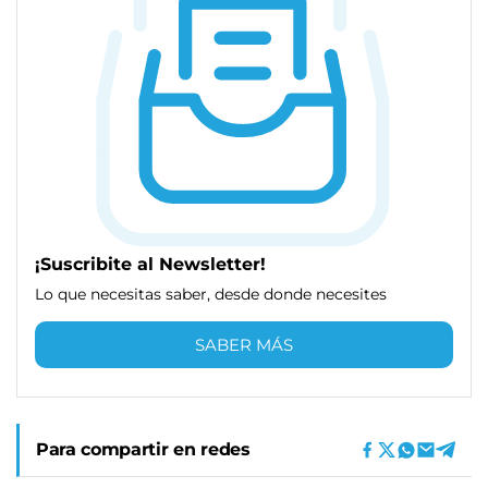
¡Suscribite al Newsletter!
Lo que necesitas saber, desde donde necesites
SABER MÁS
Para compartir en redes