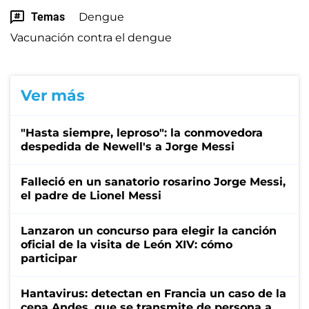
Temas
Dengue
Vacunación contra el dengue
Ver más
"Hasta siempre, leproso": la conmovedora
despedida de Newell's a Jorge Messi
Falleció en un sanatorio rosarino Jorge Messi,
el padre de Lionel Messi
Lanzaron un concurso para elegir la canción
oficial de la visita de León XIV: cómo
participar
Hantavirus: detectan en Francia un caso de la
cepa Andes, que se transmite de persona a