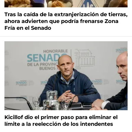
Tras la caída de la extranjerización de tierras,
ahora advierten que podría frenarse Zona
Fría en el Senado
Kicillof dio el primer paso para eliminar el
límite a la reelección de los intendentes