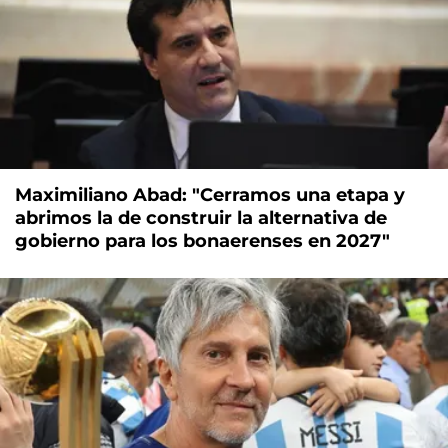
Maximiliano Abad: "Cerramos una etapa y
abrimos la de construir la alternativa de
gobierno para los bonaerenses en 2027"