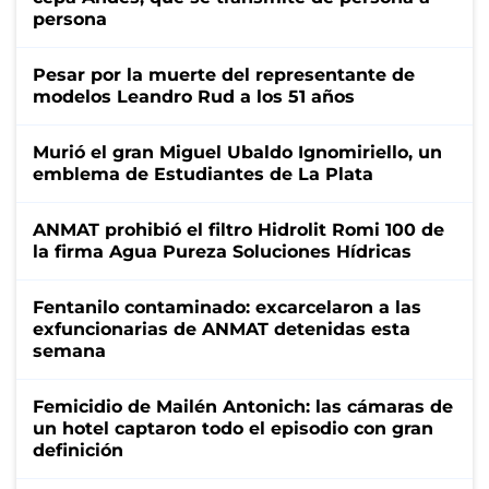
persona
Pesar por la muerte del representante de
modelos Leandro Rud a los 51 años
Murió el gran Miguel Ubaldo Ignomiriello, un
emblema de Estudiantes de La Plata
ANMAT prohibió el filtro Hidrolit Romi 100 de
la firma Agua Pureza Soluciones Hídricas
Fentanilo contaminado: excarcelaron a las
exfuncionarias de ANMAT detenidas esta
semana
Femicidio de Mailén Antonich: las cámaras de
un hotel captaron todo el episodio con gran
definición