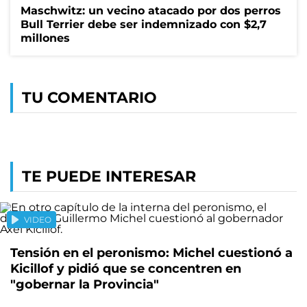
Maschwitz: un vecino atacado por dos perros
Bull Terrier debe ser indemnizado con $2,7
millones
TU COMENTARIO
TE PUEDE INTERESAR
VIDEO
Tensión en el peronismo: Michel cuestionó a
Kicillof y pidió que se concentren en
"gobernar la Provincia"