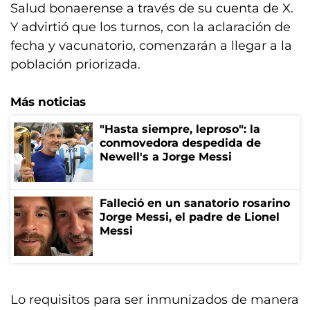
Salud bonaerense a través de su cuenta de X.
Y advirtió que los turnos, con la aclaración de
fecha y vacunatorio, comenzarán a llegar a la
población priorizada.
Más noticias
"Hasta siempre, leproso": la
conmovedora despedida de
Newell's a Jorge Messi
Falleció en un sanatorio rosarino
Jorge Messi, el padre de Lionel
Messi
Lo requisitos para ser inmunizados de manera