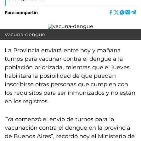
Para compartir:
vacuna-dengue
La Provincia enviará entre hoy y mañana
turnos para vacunar contra el dengue a la
población priorizada, mientras que el jueves
habilitará la posibilidad de que puedan
inscribirse otras personas que cumplen con
los requisitos para ser inmunizados y no están
en los registros.
“Ya comenzó el envío de turnos para la
vacunación contra el dengue en la provincia
de Buenos Aires”, recordó hoy el Ministerio de