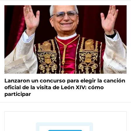
Lanzaron un concurso para elegir la canción
oficial de la visita de León XIV: cómo
participar