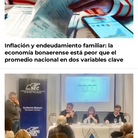
Inflación y endeudamiento familiar: la
economía bonaerense está peor que el
promedio nacional en dos variables clave