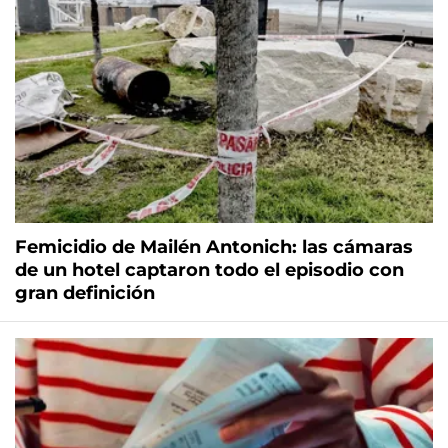
Femicidio de Mailén Antonich: las cámaras
de un hotel captaron todo el episodio con
gran definición