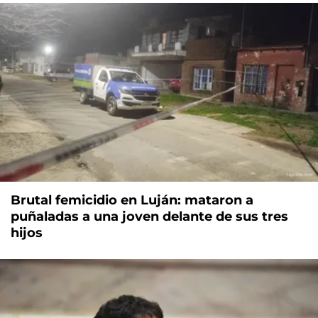
Brutal femicidio en Luján: mataron a
puñaladas a una joven delante de sus tres
hijos