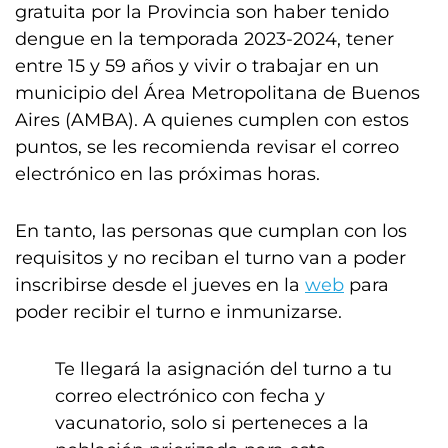
gratuita por la Provincia son haber tenido
dengue en la temporada 2023-2024, tener
entre 15 y 59 años y vivir o trabajar en un
municipio del Área Metropolitana de Buenos
Aires (AMBA). A quienes cumplen con estos
puntos, se les recomienda revisar el correo
electrónico en las próximas horas.
En tanto, las personas que cumplan con los
requisitos y no reciban el turno van a poder
inscribirse desde el jueves en la
web
para
poder recibir el turno e inmunizarse.
Te llegará la asignación del turno a tu
correo electrónico con fecha y
vacunatorio, solo si perteneces a la