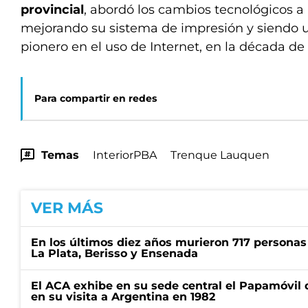
provincial
, abordó los cambios tecnológicos a 
mejorando su sistema de impresión y siendo
pionero en el uso de Internet, en la década de
Para compartir en redes
Temas
InteriorPBA
Trenque Lauquen
VER MÁS
En los últimos diez años murieron 717 personas 
La Plata, Berisso y Ensenada
El ACA exhibe en su sede central el Papamóvil 
en su visita a Argentina en 1982