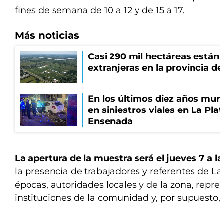
fines de semana de 10 a 12 y de 15 a 17.
Más noticias
Casi 290 mil hectáreas está
extranjeras en la provincia 
En los últimos diez años mu
en siniestros viales en La Pla
Ensenada
La apertura de la muestra será el jueves 7 a l
la presencia de trabajadores y referentes de L
épocas, autoridades locales y de la zona, repr
instituciones de la comunidad y, por supuesto, 