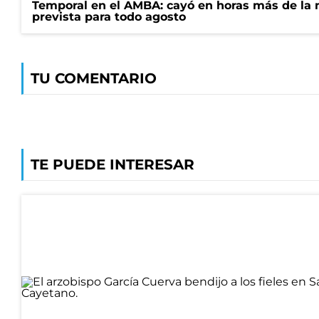
Temporal en el AMBA: cayó en horas más de la m
prevista para todo agosto
TU COMENTARIO
TE PUEDE INTERESAR