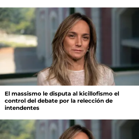
El massismo le disputa al kicillofismo el
control del debate por la relección de
intendentes