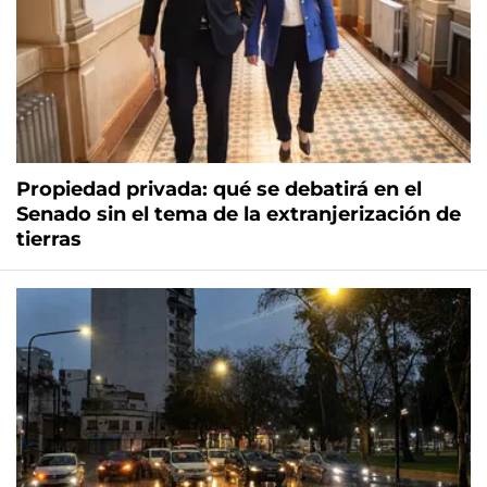
Propiedad privada: qué se debatirá en el
Senado sin el tema de la extranjerización de
tierras