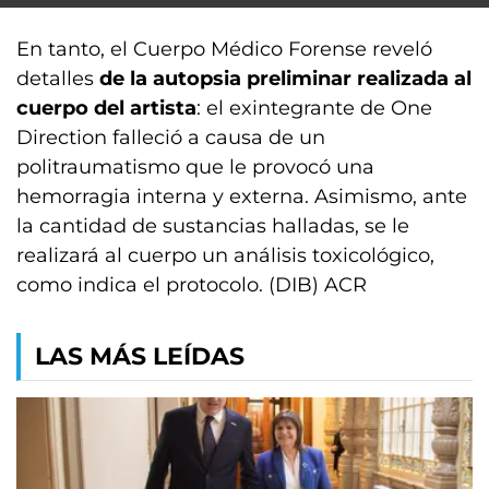
En tanto, el Cuerpo Médico Forense reveló
detalles
de la autopsia preliminar realizada al
cuerpo del artista
: el exintegrante de One
Direction falleció a causa de un
politraumatismo que le provocó una
hemorragia interna y externa. Asimismo, ante
la cantidad de sustancias halladas, se le
realizará al cuerpo un análisis toxicológico,
como indica el protocolo. (DIB) ACR
LAS MÁS LEÍDAS