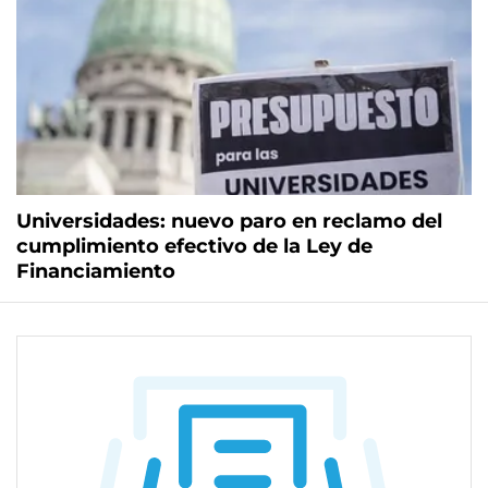
Universidades: nuevo paro en reclamo del
cumplimiento efectivo de la Ley de
Financiamiento