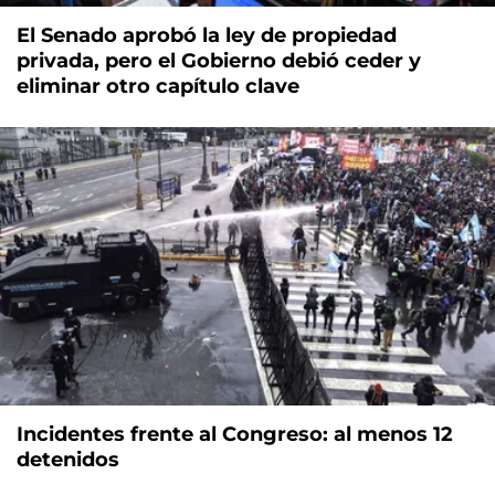
El Senado aprobó la ley de propiedad
privada, pero el Gobierno debió ceder y
eliminar otro capítulo clave
Incidentes frente al Congreso: al menos 12
detenidos