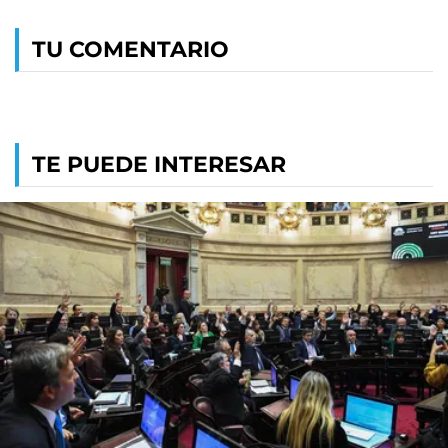
TU COMENTARIO
TE PUEDE INTERESAR