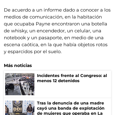
De acuerdo a un informe dado a conocer a los
medios de comunicación, en la habitación
que ocupaba Payne encontraron una botella
de whisky, un encendedor, un celular, una
notebook y un pasaporte, en medio de una
escena caótica, en la que había objetos rotos
y esparcidos por el suelo.
Más noticias
Incidentes frente al Congreso: al
menos 12 detenidos
Tras la denuncia de una madre
cayó una banda de explotación
de mujeres que operaba en La