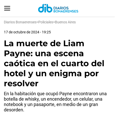
Diarios Bonaerenses
>
Policiales
>
Buenos Aires
17 de octubre de 2024 - 19:25
La muerte de Liam
Payne: una escena
caótica en el cuarto del
hotel y un enigma por
resolver
En la habitación que ocupó Payne encontraron una
botella de whisky, un encendedor, un celular, una
notebook y un pasaporte, en medio de un gran
desorden.