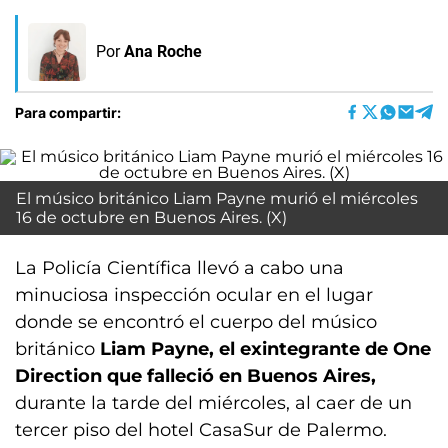
Por
Ana Roche
Para compartir:
El músico británico Liam Payne murió el miércoles
16 de octubre en Buenos Aires. (X)
La Policía Científica llevó a cabo una
minuciosa inspección ocular en el lugar
donde se encontró el cuerpo del músico
británico
Liam Payne, el exintegrante de One
Direction que falleció en Buenos Aires,
durante la tarde del miércoles, al caer de un
tercer piso del hotel CasaSur de Palermo.