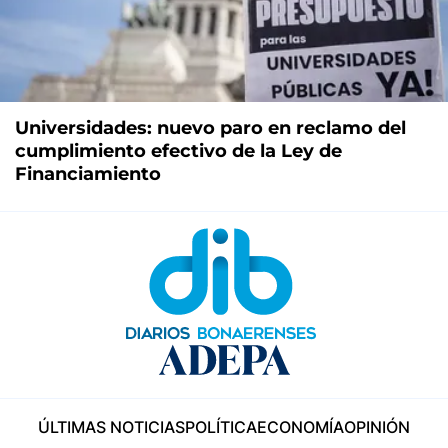
Universidades: nuevo paro en reclamo del
cumplimiento efectivo de la Ley de
Financiamiento
ÚLTIMAS NOTICIAS
POLÍTICA
ECONOMÍA
OPINIÓN