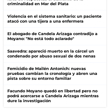
criminalidad en Mar del Plata
Violencia en el sistema sanitario: un paciente
atacó con una tijera a una enfermera
El abogado de Candela Arizaga contradijo a
Moyano: "No está todo aclarado"
Saavedra: apareció muerto en la cárcel un
condenado por abuso sexual de dos nenas
Femicidio de Mailén Antonich: nuevas
pruebas cambian la cronología y abren una
pista sobre su entorno familiar
Facundo Moyano quedó en libertad pero no
podrá acercarse a Candela Arizaga mientras
dure la investigación