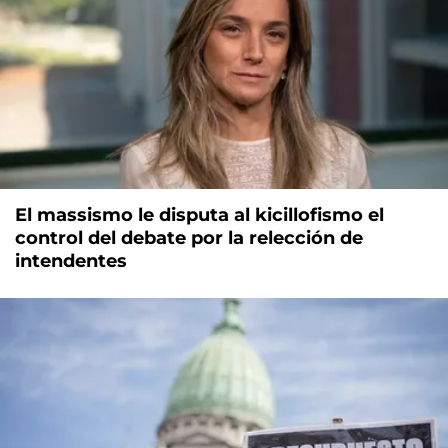
El massismo le disputa al kicillofismo el
control del debate por la relección de
intendentes