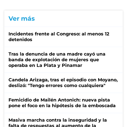
Ver más
Incidentes frente al Congreso: al menos 12
detenidos
Tras la denuncia de una madre cayó una
banda de explotación de mujeres que
operaba en La Plata y Pinamar
Candela Arizaga, tras el episodio con Moyano,
deslizó: "Tengo errores como cualquiera"
Femicidio de Mailén Antonich: nueva pista
pone el foco en la hipótesis de la emboscada
Masiva marcha contra la inseguridad y la
falta de respuestas al aumento de la