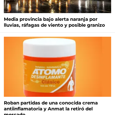
Media provincia bajo alerta naranja por
lluvias, ráfagas de viento y posible granizo
Roban partidas de una conocida crema
antiinflamatoria y Anmat la retiró del
mercado