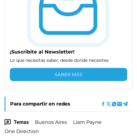
¡Suscribite al Newsletter!
Lo que necesitas saber, desde donde necesites
SABER MÁS
Para compartir en redes
Temas
Buenos Aires
Liam Payne
One Direction