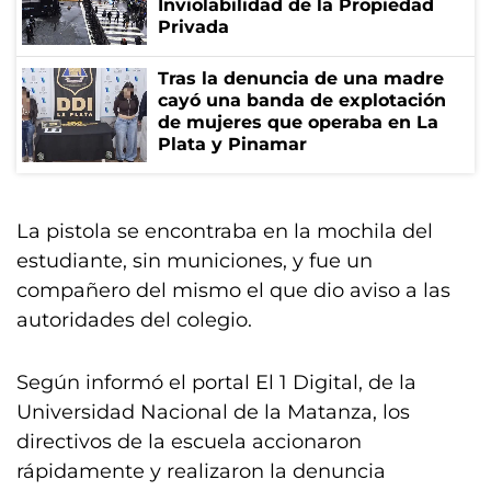
Inviolabilidad de la Propiedad
Privada
Tras la denuncia de una madre
cayó una banda de explotación
de mujeres que operaba en La
Plata y Pinamar
La pistola se encontraba en la mochila del
estudiante, sin municiones, y fue un
compañero del mismo el que dio aviso a las
autoridades del colegio.
Según informó el portal El 1 Digital, de la
Universidad Nacional de la Matanza, los
directivos de la escuela accionaron
rápidamente y realizaron la denuncia