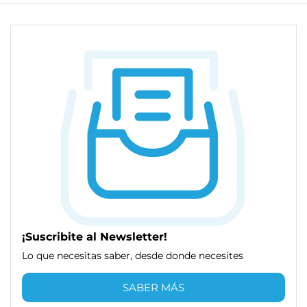
¡Suscribite al Newsletter!
Lo que necesitas saber, desde donde necesites
SABER MÁS