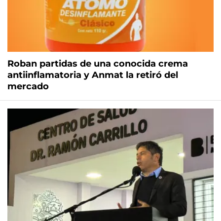
Roban partidas de una conocida crema
antiinflamatoria y Anmat la retiró del
mercado