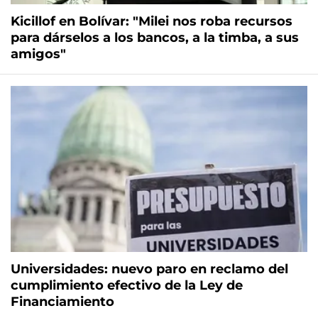
Kicillof en Bolívar: "Milei nos roba recursos
para dárselos a los bancos, a la timba, a sus
amigos"
Universidades: nuevo paro en reclamo del
cumplimiento efectivo de la Ley de
Financiamiento