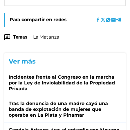
Para compartir en redes
Temas
La Matanza
Ver más
Incidentes frente al Congreso en la marcha
por la Ley de Inviolabilidad de la Propiedad
Privada
Tras la denuncia de una madre cayó una
banda de explotación de mujeres que
operaba en La Plata y Pinamar
Candela Arizaga, tras el episodio con Moyano,