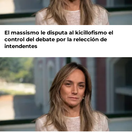
El massismo le disputa al kicillofismo el
control del debate por la relección de
intendentes