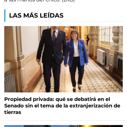
LAS MÁS LEÍDAS
Propiedad privada: qué se debatirá en el
Senado sin el tema de la extranjerización de
tierras