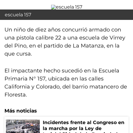
escuela 157
Un niño de diez años concurrió armado con
una pistola calibre 22 a una escuela de Virrey
del Pino, en el partido de La Matanza, en la
que cursa.
El impactante hecho sucedió en la Escuela
Primaria N° 157, ubicada en las calles
California y Colorado, del barrio matancero de
Floresta.
Más noticias
Incidentes frente al Congreso en
la marcha por la Ley de