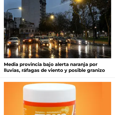
Media provincia bajo alerta naranja por
lluvias, ráfagas de viento y posible granizo