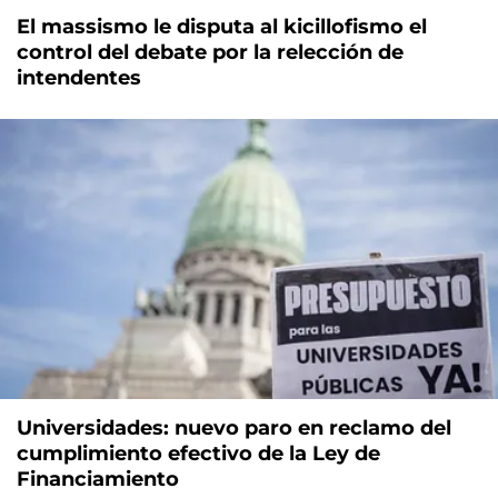
El massismo le disputa al kicillofismo el
control del debate por la relección de
intendentes
Universidades: nuevo paro en reclamo del
cumplimiento efectivo de la Ley de
Financiamiento