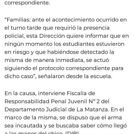
correspondiente.
“Familias: ante el acontecimiento ocurrido en
el turno tarde que requirió la presencia
policial, esta Dirección quiere informar que en
ningún momento los estudiantes estuvieron
en riesgo y que habiéndose detectado la
misma de manera inmediata, se actuó
siguiendo el protocolo correspondiente para
dicho caso”, señalaron desde la escuela.
En la causa, interviene Fiscalía de
Responsabilidad Penal Juvenil Nº 2 del
Departamento Judicial de La Matanza. En el
marco de la misma, se dispuso que el arma
sea incautada y se buscaba saber cómo llegó
a las manos del chico. (DIB)