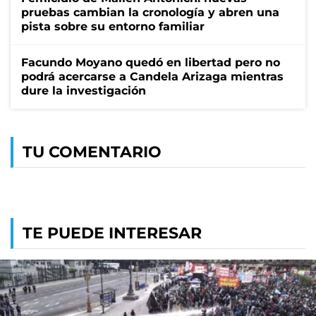
pruebas cambian la cronología y abren una
pista sobre su entorno familiar
Facundo Moyano quedó en libertad pero no
podrá acercarse a Candela Arizaga mientras
dure la investigación
TU COMENTARIO
TE PUEDE INTERESAR