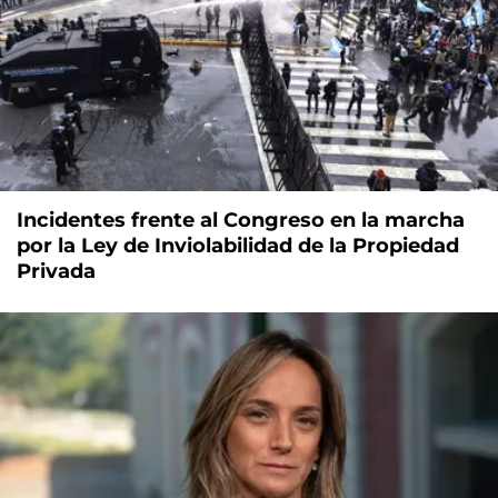
Incidentes frente al Congreso en la marcha
por la Ley de Inviolabilidad de la Propiedad
Privada