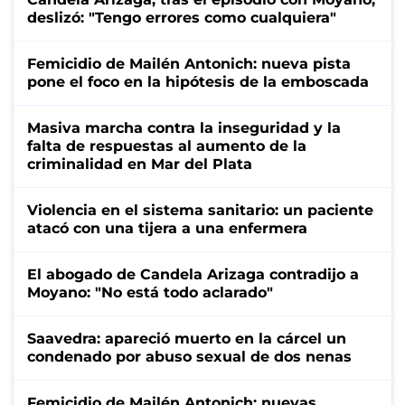
deslizó: "Tengo errores como cualquiera"
Femicidio de Mailén Antonich: nueva pista
pone el foco en la hipótesis de la emboscada
Masiva marcha contra la inseguridad y la
falta de respuestas al aumento de la
criminalidad en Mar del Plata
Violencia en el sistema sanitario: un paciente
atacó con una tijera a una enfermera
El abogado de Candela Arizaga contradijo a
Moyano: "No está todo aclarado"
Saavedra: apareció muerto en la cárcel un
condenado por abuso sexual de dos nenas
Femicidio de Mailén Antonich: nuevas