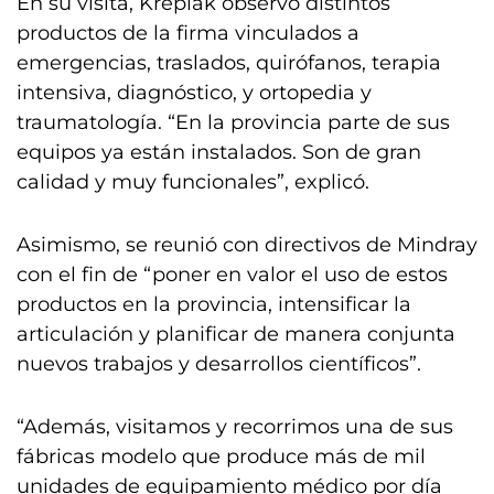
En su visita, Kreplak observó distintos
productos de la firma vinculados a
emergencias, traslados, quirófanos, terapia
intensiva, diagnóstico, y ortopedia y
traumatología. “En la provincia parte de sus
equipos ya están instalados. Son de gran
calidad y muy funcionales”, explicó.
Asimismo, se reunió con directivos de Mindray
con el fin de “poner en valor el uso de estos
productos en la provincia, intensificar la
articulación y planificar de manera conjunta
nuevos trabajos y desarrollos científicos”.
“Además, visitamos y recorrimos una de sus
fábricas modelo que produce más de mil
unidades de equipamiento médico por día