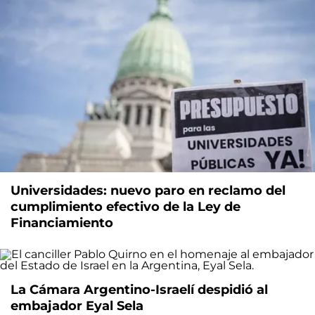
Universidades: nuevo paro en reclamo del
cumplimiento efectivo de la Ley de
Financiamiento
La Cámara Argentino-Israelí despidió al
embajador Eyal Sela