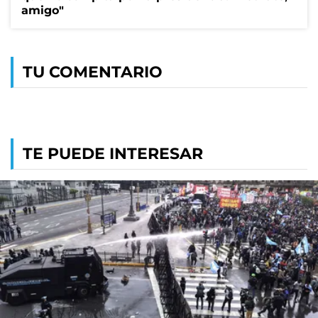
amigo"
TU COMENTARIO
TE PUEDE INTERESAR