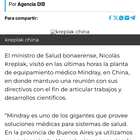
Por
Agencia DIB
Para compartir:
kreplak china
El ministro de Salud bonaerense, Nicolás
Kreplak, visitó en las últimas horas la planta
de equipamiento médico Mindray, en China,
en donde mantuvo una reunión con sus
directivos con el fin de articular trabajos y
desarrollos científicos.
“Mindray es uno de los gigantes que provee
soluciones médicas para sistemas de salud.
En la provincia de Buenos Aires ya utilizamos