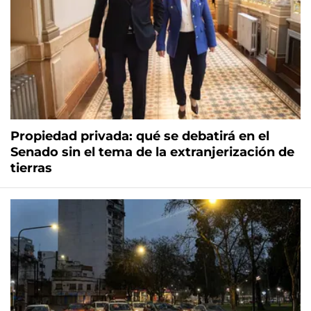
Propiedad privada: qué se debatirá en el
Senado sin el tema de la extranjerización de
tierras