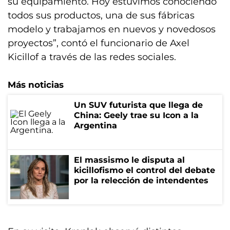
su equipamiento. Hoy estuvimos conociendo
todos sus productos, una de sus fábricas
modelo y trabajamos en nuevos y novedosos
proyectos”, contó el funcionario de Axel
Kicillof a través de las redes sociales.
Más noticias
Un SUV futurista que llega de
China: Geely trae su Icon a la
Argentina
El massismo le disputa al
kicillofismo el control del debate
por la relección de intendentes