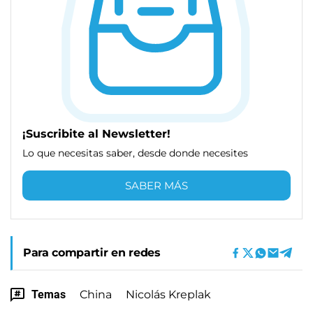
¡Suscribite al Newsletter!
Lo que necesitas saber, desde donde necesites
SABER MÁS
Para compartir en redes
Temas
China
Nicolás Kreplak