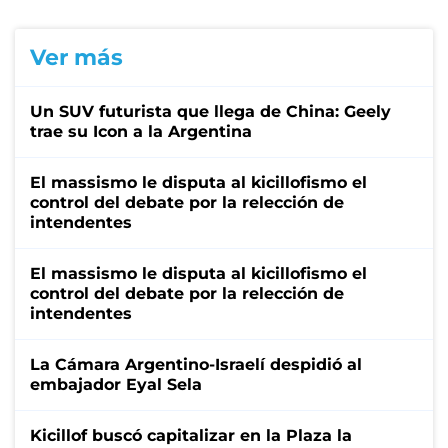
Ver más
Un SUV futurista que llega de China: Geely
trae su Icon a la Argentina
El massismo le disputa al kicillofismo el
control del debate por la relección de
intendentes
El massismo le disputa al kicillofismo el
control del debate por la relección de
intendentes
La Cámara Argentino-Israelí despidió al
embajador Eyal Sela
Kicillof buscó capitalizar en la Plaza la