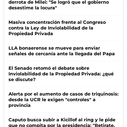
derrota de Milei: "Se logró que el gobierno
desestime la locura"
Masiva concentración frente al Congreso
contra la Ley de Inviolabilidad de la
Propiedad Privada
LLA bonaerense se mueve para enviar
señales de cercanía ante la llegada del Papa
El Senado retomó el debate sobre
Inviolabilidad de la Propiedad Privada: ¿qué
se discute?
Alerta por el aumento de casos de triquinosis:
desde la UCR le exigen "controles" a
provincia
Caputo busca subir a Kicillof al ring y le pide
que no compita por la presidencia: "Retirate,