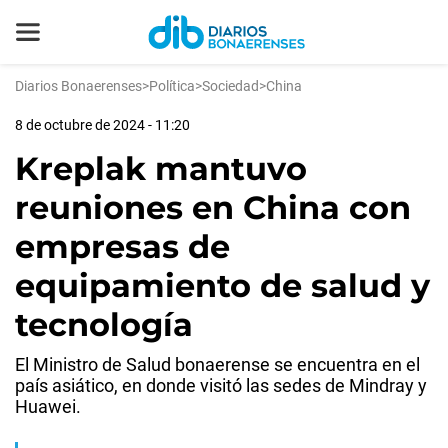
Diarios Bonaerenses
>
Política
>
Sociedad
>
China
8 de octubre de 2024 - 11:20
Kreplak mantuvo
reuniones en China con
empresas de
equipamiento de salud y
tecnología
El Ministro de Salud bonaerense se encuentra en el
país asiático, en donde visitó las sedes de Mindray y
Huawei.