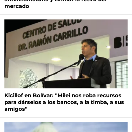
mercado
Kicillof en Bolívar: "Milei nos roba recursos
para dárselos a los bancos, a la timba, a sus
amigos"