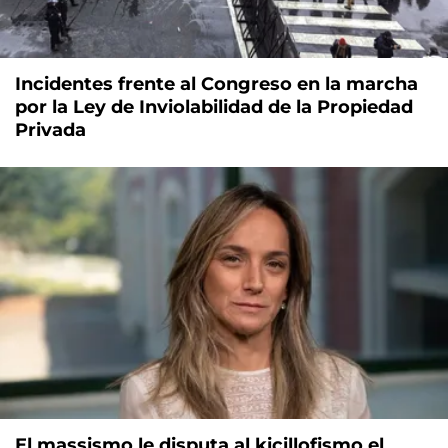
Incidentes frente al Congreso en la marcha
por la Ley de Inviolabilidad de la Propiedad
Privada
El massismo le disputa al kicillofismo el