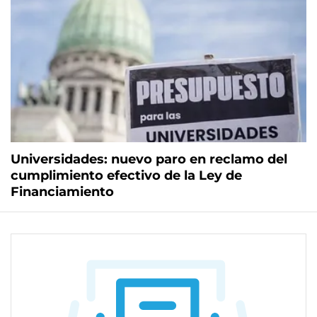
Universidades: nuevo paro en reclamo del
cumplimiento efectivo de la Ley de
Financiamiento