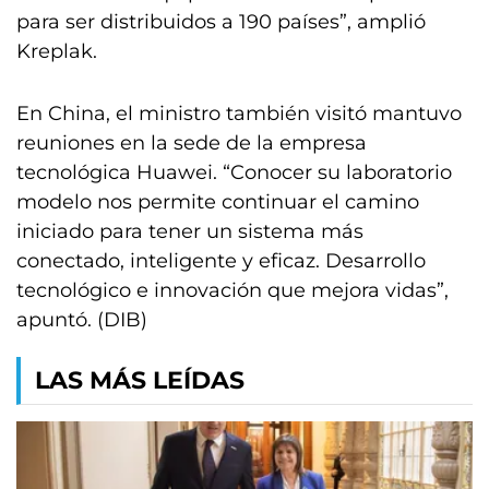
para ser distribuidos a 190 países”, amplió
Kreplak.
En China, el ministro también visitó mantuvo
reuniones en la sede de la empresa
tecnológica Huawei. “Conocer su laboratorio
modelo nos permite continuar el camino
iniciado para tener un sistema más
conectado, inteligente y eficaz. Desarrollo
tecnológico e innovación que mejora vidas”,
apuntó. (DIB)
LAS MÁS LEÍDAS