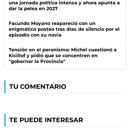
una jornada política intensa y ahora apunta a
dar la pelea en 2027
Facundo Moyano reapareció con un
enigmático posteo tras días de silencio por el
episodio con su novia
Tensión en el peronismo: Michel cuestionó a
Kicillof y pidió que se concentren en
"gobernar la Provincia"
TU COMENTARIO
TE PUEDE INTERESAR