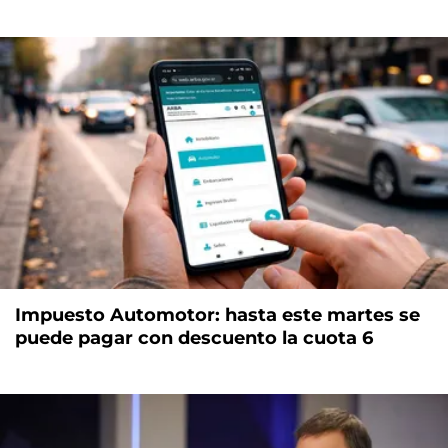
Impuesto Automotor: hasta este martes se
puede pagar con descuento la cuota 6