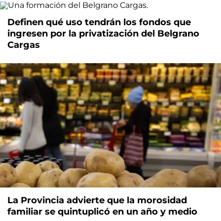
Definen qué uso tendrán los fondos que
ingresen por la privatización del Belgrano
Cargas
La Provincia advierte que la morosidad
familiar se quintuplicó en un año y medio