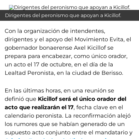
Dirigentes del peronismo que apoyan a Kicillof.
Con la organización de intendentes,
dirigentes y el apoyo del Movimiento Evita, el
gobernador bonaerense Axel Kicillof se
prepara para encabezar, como único orador,
un acto el 17 de octubre, en el día de la
Lealtad Peronista, en la ciudad de Berisso.
En las últimas horas, en una reunión se
definió que
Kicillof será el único orador del
acto que realizarán el 17
, fecha clave en el
calendario peronista. La reconfirmación alejó
los rumores que se habían generado de un
supuesto acto conjunto entre el mandatario y