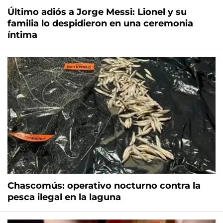
Último adiós a Jorge Messi: Lionel y su
familia lo despidieron en una ceremonia
íntima
Chascomús: operativo nocturno contra la
pesca ilegal en la laguna