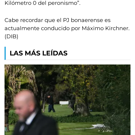
Kilómetro 0 del peronismo”.
Cabe recordar que el PJ bonaerense es
actualmente conducido por Máximo Kirchner.
(DIB)
LAS MÁS LEÍDAS