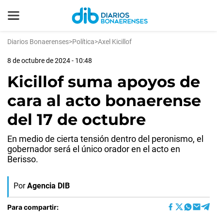
Diarios Bonaerenses
>
Política
>
Axel Kicillof
8 de octubre de 2024 - 10:48
Kicillof suma apoyos de
cara al acto bonaerense
del 17 de octubre
En medio de cierta tensión dentro del peronismo, el
gobernador será el único orador en el acto en
Berisso.
Por
Agencia DIB
Para compartir: