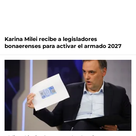
Karina Milei recibe a legisladores
bonaerenses para activar el armado 2027