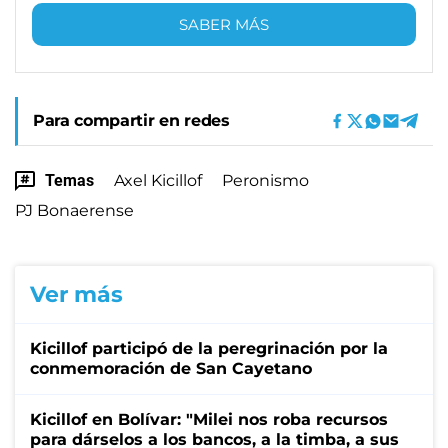
SABER MÁS
Para compartir en redes
Temas
Axel Kicillof
Peronismo
PJ Bonaerense
Ver más
Kicillof participó de la peregrinación por la
conmemoración de San Cayetano
Kicillof en Bolívar: "Milei nos roba recursos
para dárselos a los bancos, a la timba, a sus