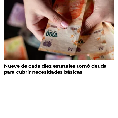
Nueve de cada diez estatales tomó deuda
para cubrir necesidades básicas