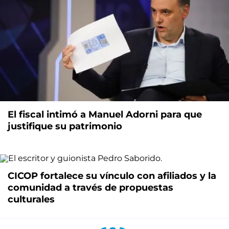
El fiscal intimó a Manuel Adorni para que
justifique su patrimonio
CICOP fortalece su vínculo con afiliados y la
comunidad a través de propuestas
culturales