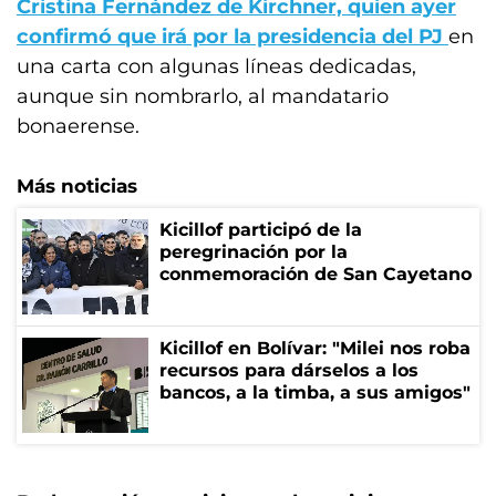
Cristina Fernández de Kirchner, quien ayer
confirmó que irá por la presidencia del PJ
en
una carta con algunas líneas dedicadas,
aunque sin nombrarlo, al mandatario
bonaerense.
Más noticias
Kicillof participó de la
peregrinación por la
conmemoración de San Cayetano
Kicillof en Bolívar: "Milei nos roba
recursos para dárselos a los
bancos, a la timba, a sus amigos"