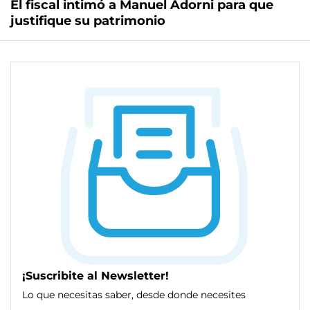
El fiscal intimó a Manuel Adorni para que
justifique su patrimonio
¡Suscribite al Newsletter!
Lo que necesitas saber, desde donde necesites