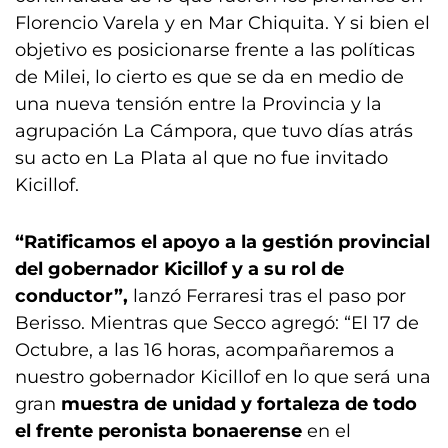
Florencio Varela y en Mar Chiquita. Y si bien el
objetivo es posicionarse frente a las políticas
de Milei, lo cierto es que se da en medio de
una nueva tensión entre la Provincia y la
agrupación La Cámpora, que tuvo días atrás
su acto en La Plata al que no fue invitado
Kicillof.
“Ratificamos el apoyo a la gestión provincial
del gobernador Kicillof y a su rol de
conductor”,
lanzó Ferraresi tras el paso por
Berisso. Mientras que Secco agregó: “El 17 de
Octubre, a las 16 horas, acompañaremos a
nuestro gobernador Kicillof en lo que será una
gran
muestra de unidad y fortaleza de todo
el frente peronista bonaerense
en el