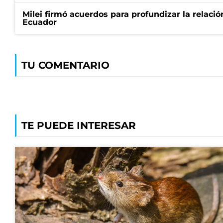
Milei firmó acuerdos para profundizar la relaci
Ecuador
TU COMENTARIO
TE PUEDE INTERESAR