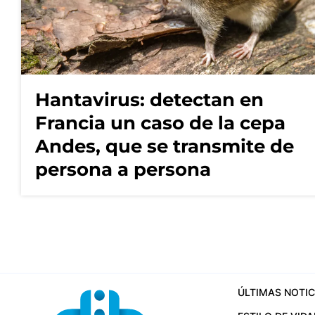
Hantavirus: detectan en
Francia un caso de la cepa
Andes, que se transmite de
persona a persona
ÚLTIMAS NOTIC