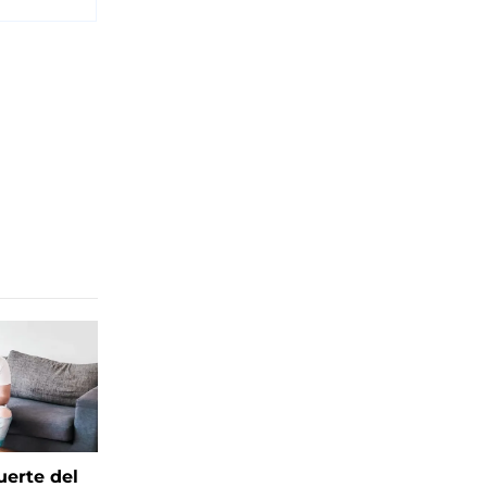
uerte del