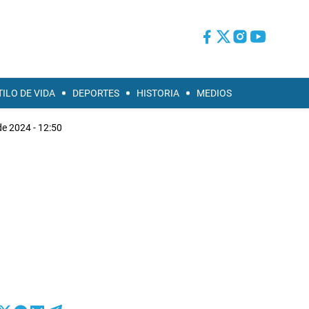
TILO DE VIDA
DEPORTES
HISTORIA
MEDIOS
de 2024 - 12:50