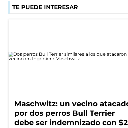
TE PUEDE INTERESAR
Maschwitz: un vecino atacad
por dos perros Bull Terrier
debe ser indemnizado con $2