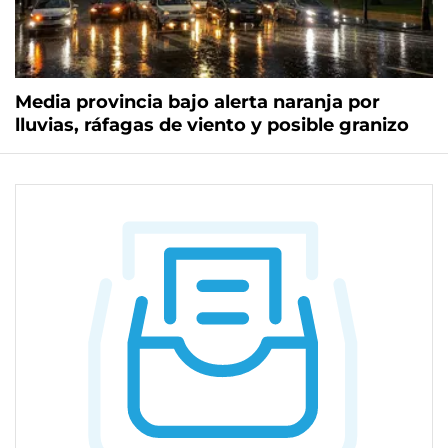
Media provincia bajo alerta naranja por
lluvias, ráfagas de viento y posible granizo