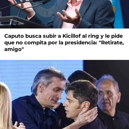
Caputo busca subir a Kicillof al ring y le pide
que no compita por la presidencia: "Retirate,
amigo"