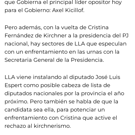
que Gobierna el principal líder opositor hoy
para el Gobierno: Axel Kicillof.
Pero además, con la vuelta de Cristina
Fernández de Kirchner a la presidencia del PJ
nacional, hay sectores de LLA que especulan
con un enfrentamiento en las urnas con la
Secretaria General de la Presidencia.
LLA viene instalando al diputado José Luis
Espert como posible cabeza de lista de
diputados nacionales por la provincia el año
próximo. Pero también se habla de que la
candidata sea ella, para potenciar un
enfrentamiento con Cristina que active el
rechazo al kirchnerismo.