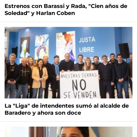
Estrenos con Barassi y Rada, "Cien años de
Soledad" y Harlan Coben
La "Liga" de intendentes sumó al alcalde de
Baradero y ahora son doce