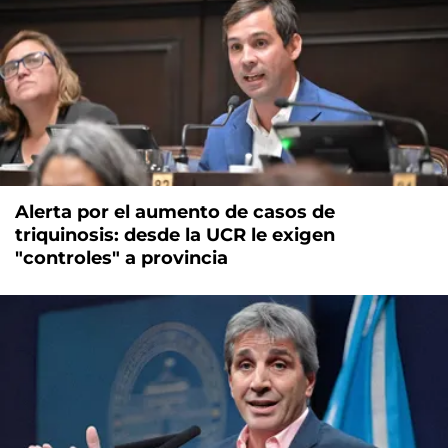
Alerta por el aumento de casos de
triquinosis: desde la UCR le exigen
"controles" a provincia