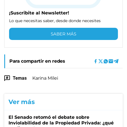
¡Suscribite al Newsletter!
Lo que necesitas saber, desde donde necesites
SABER MÁS
Para compartir en redes
Temas
Karina Milei
Ver más
El Senado retomó el debate sobre
Inviolabilidad de la Propiedad Privada: ¿qué