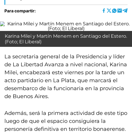
Para compartir:
Karina Milei y Martín Menem en Santiago del Estero.
(Foto; El Liberal)
La secretaria general de la Presidencia y líder
de La Libertad Avanza a nivel nacional, Karina
Milei, encabezará este viernes por la tarde un
acto partidario en La Plata, que marcará el
desembarco de la funcionaria en la provincia
de Buenos Aires.
Además, será la primera actividad de este tipo
luego de que el espacio consiguiera la
personería definitiva en territorio bonaerense.