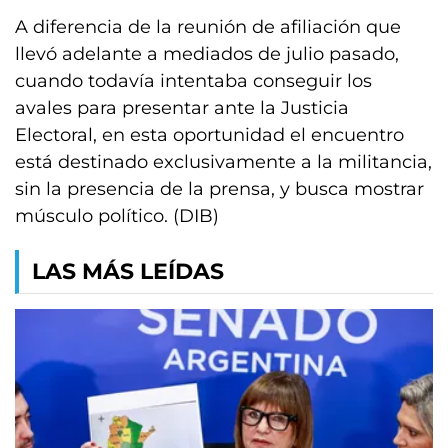
A diferencia de la reunión de afiliación que
llevó adelante a mediados de julio pasado,
cuando todavía intentaba conseguir los
avales para presentar ante la Justicia
Electoral, en esta oportunidad el encuentro
está destinado exclusivamente a la militancia,
sin la presencia de la prensa, y busca mostrar
músculo político. (DIB)
LAS MÁS LEÍDAS