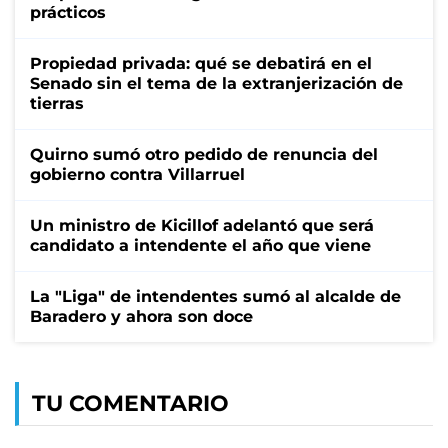
prácticos
Propiedad privada: qué se debatirá en el
Senado sin el tema de la extranjerización de
tierras
Quirno sumó otro pedido de renuncia del
gobierno contra Villarruel
Un ministro de Kicillof adelantó que será
candidato a intendente el año que viene
La "Liga" de intendentes sumó al alcalde de
Baradero y ahora son doce
TU COMENTARIO