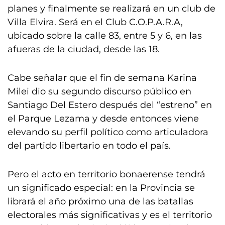
planes y finalmente se realizará en un club de
Villa Elvira. Será en el Club C.O.P.A.R.A,
ubicado sobre la calle 83, entre 5 y 6, en las
afueras de la ciudad, desde las 18.
Cabe señalar que el fin de semana Karina
Milei dio su segundo discurso público en
Santiago Del Estero después del “estreno” en
el Parque Lezama y desde entonces viene
elevando su perfil político como articuladora
del partido libertario en todo el país.
Pero el acto en territorio bonaerense tendrá
un significado especial: en la Provincia se
librará el año próximo una de las batallas
electorales más significativas y es el territorio