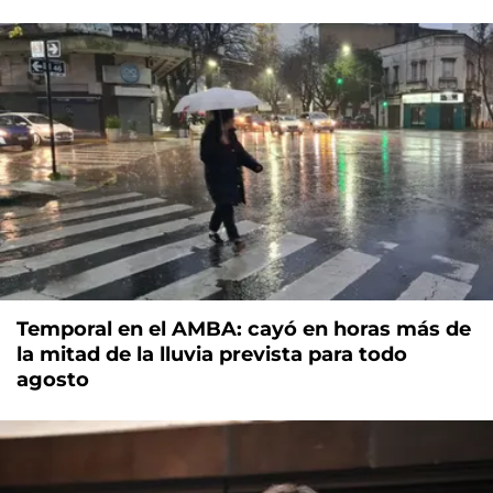
Temporal en el AMBA: cayó en horas más de
la mitad de la lluvia prevista para todo
agosto