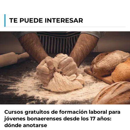
TE PUEDE INTERESAR
Cursos gratuitos de formación laboral para
jóvenes bonaerenses desde los 17 años:
dónde anotarse