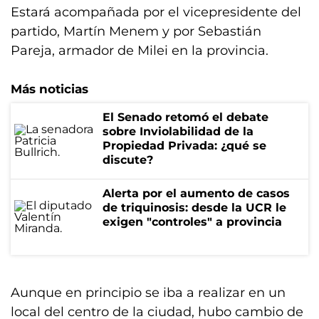
Estará acompañada por el vicepresidente del
partido, Martín Menem y por Sebastián
Pareja, armador de Milei en la provincia.
Más noticias
El Senado retomó el debate
sobre Inviolabilidad de la
Propiedad Privada: ¿qué se
discute?
Alerta por el aumento de casos
de triquinosis: desde la UCR le
exigen "controles" a provincia
Aunque en principio se iba a realizar en un
local del centro de la ciudad, hubo cambio de