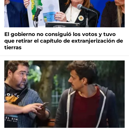
El gobierno no consiguió los votos y tuvo
que retirar el capítulo de extranjerización de
tierras