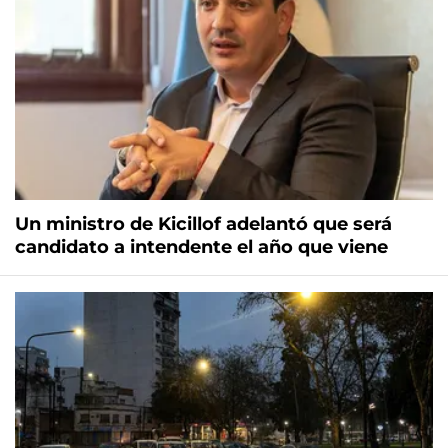
Un ministro de Kicillof adelantó que será
candidato a intendente el año que viene