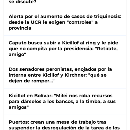
se discute?
Alerta por el aumento de casos de triquinosis:
desde la UCR le exigen "controles" a
provincia
Caputo busca subir a Kicillof al ring y le pide
que no compita por la presidencia: "Retirate,
amigo"
Dos senadores peronistas, enojados por la
interna entre Kicillof y Kirchner: "qué se
dejen de romper..."
Kicillof en Bolívar: "Milei nos roba recursos
para dárselos a los bancos, a la timba, a sus
amigos"
Puertos: crean una mesa de trabajo tras
suspender la desregulación de la tarea de los