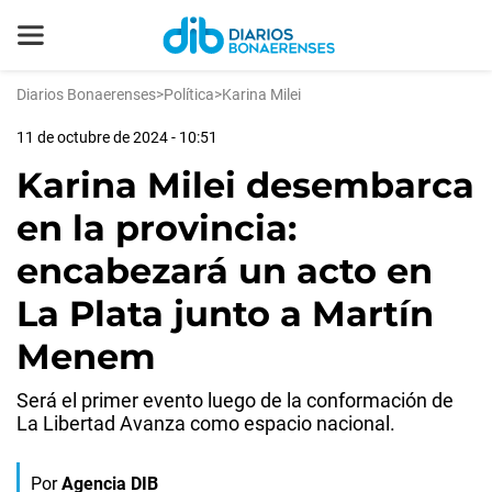
Diarios Bonaerenses
>
Política
>
Karina Milei
11 de octubre de 2024 - 10:51
Karina Milei desembarca
en la provincia:
encabezará un acto en
La Plata junto a Martín
Menem
Será el primer evento luego de la conformación de
La Libertad Avanza como espacio nacional.
Por
Agencia DIB