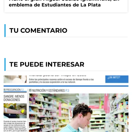
emblema de Estudiantes de La Plata
TU COMENTARIO
TE PUEDE INTERESAR