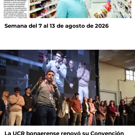
Semana del 7 al 13 de agosto de 2026
La UCR bonaerense renovó su Convención