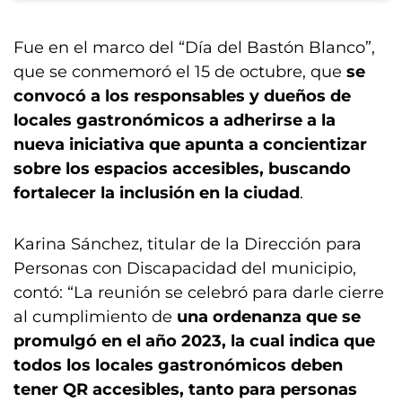
Fue en el marco del “Día del Bastón Blanco”,
que se conmemoró el 15 de octubre, que
se
convocó a los responsables y dueños de
locales gastronómicos a adherirse a la
nueva iniciativa que apunta a concientizar
sobre los espacios accesibles, buscando
fortalecer la inclusión en la ciudad
.
Karina Sánchez, titular de la Dirección para
Personas con Discapacidad del municipio,
contó: “La reunión se celebró para darle cierre
al cumplimiento de
una ordenanza que se
promulgó en el año 2023, la cual indica que
todos los locales gastronómicos deben
tener QR accesibles, tanto para personas