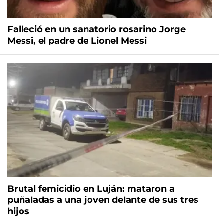
Falleció en un sanatorio rosarino Jorge
Messi, el padre de Lionel Messi
Brutal femicidio en Luján: mataron a
puñaladas a una joven delante de sus tres
hijos