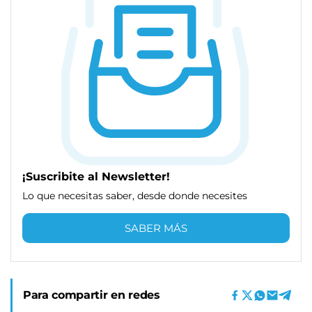
¡Suscribite al Newsletter!
Lo que necesitas saber, desde donde necesites
SABER MÁS
Para compartir en redes