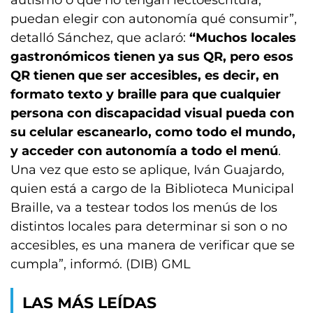
autismo o que no tengan lectoescritura,
puedan elegir con autonomía qué consumir”,
detalló Sánchez, que aclaró:
“Muchos locales
gastronómicos tienen ya sus QR, pero esos
QR tienen que ser accesibles, es decir, en
formato texto y braille para que cualquier
persona con discapacidad visual pueda con
su celular escanearlo, como todo el mundo,
y acceder con autonomía a todo el menú
.
Una vez que esto se aplique, Iván Guajardo,
quien está a cargo de la Biblioteca Municipal
Braille, va a testear todos los menús de los
distintos locales para determinar si son o no
accesibles, es una manera de verificar que se
cumpla”, informó. (DIB) GML
LAS MÁS LEÍDAS