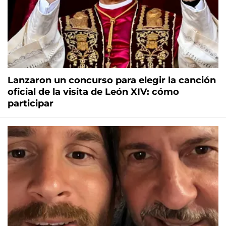
Lanzaron un concurso para elegir la canción
oficial de la visita de León XIV: cómo
participar