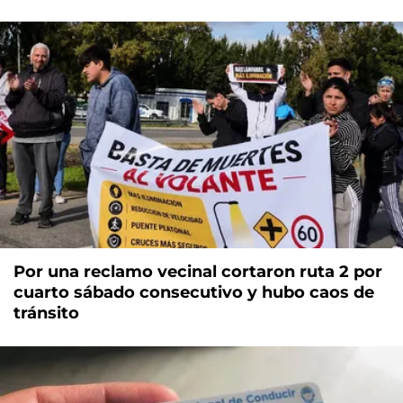
Por una reclamo vecinal cortaron ruta 2 por
cuarto sábado consecutivo y hubo caos de
tránsito