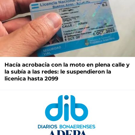
Hacía acrobacia con la moto en plena calle y
la subía a las redes: le suspendieron la
licenica hasta 2099