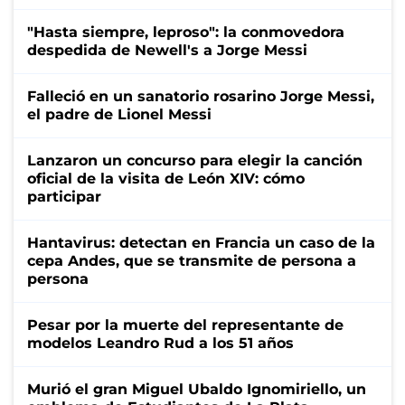
"Hasta siempre, leproso": la conmovedora
despedida de Newell's a Jorge Messi
Falleció en un sanatorio rosarino Jorge Messi,
el padre de Lionel Messi
Lanzaron un concurso para elegir la canción
oficial de la visita de León XIV: cómo
participar
Hantavirus: detectan en Francia un caso de la
cepa Andes, que se transmite de persona a
persona
Pesar por la muerte del representante de
modelos Leandro Rud a los 51 años
Murió el gran Miguel Ubaldo Ignomiriello, un