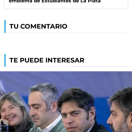
emblema de Estudiantes de La Plata
TU COMENTARIO
TE PUEDE INTERESAR