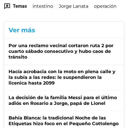
Temas
intestino
Jorge Lanata
operación
Ver más
Por una reclamo vecinal cortaron ruta 2 por
cuarto sábado consecutivo y hubo caos de
tránsito
Hacía acrobacia con la moto en plena calle y
la subía a las redes: le suspendieron la
licenica hasta 2099
La decisión de la familia Messi para el último
adiós en Rosario a Jorge, papá de Lionel
Bahía Blanca: la tradicional Noche de las
Etiquetas hizo foco en el Pequeño Cottolengo