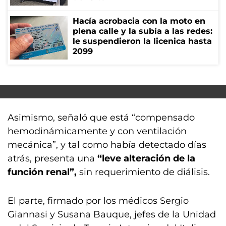
Hacía acrobacia con la moto en
plena calle y la subía a las redes:
le suspendieron la licenica hasta
2099
Asimismo, señaló que está “compensado
hemodinámicamente y con ventilación
mecánica”, y tal como había detectado días
atrás, presenta una
“leve alteración de la
función renal”,
sin requerimiento de diálisis.
El parte, firmado por los médicos Sergio
Giannasi y Susana Bauque, jefes de la Unidad