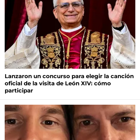
Lanzaron un concurso para elegir la canción
oficial de la visita de León XIV: cómo
participar