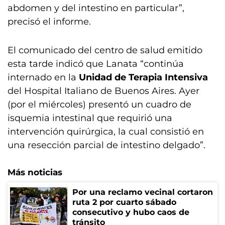
abdomen y del intestino en particular”,
precisó el informe.
El comunicado del centro de salud emitido
esta tarde indicó que Lanata “continúa
internado en la
Unidad de Terapia Intensiva
del Hospital Italiano de Buenos Aires. Ayer
(por el miércoles) presentó un cuadro de
isquemia intestinal que requirió una
intervención quirúrgica, la cual consistió en
una resección parcial de intestino delgado”.
Más noticias
Por una reclamo vecinal cortaron
ruta 2 por cuarto sábado
consecutivo y hubo caos de
tránsito