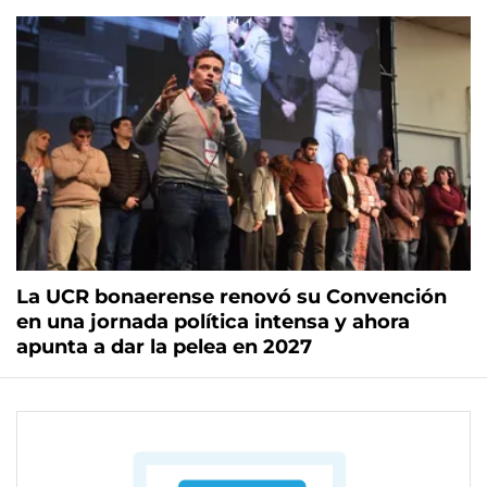
La UCR bonaerense renovó su Convención
en una jornada política intensa y ahora
apunta a dar la pelea en 2027