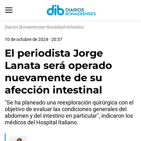
Diarios Bonaerenses
>
Sociedad
>
intestino
10 de octubre de 2024 - 20:37
El periodista Jorge
Lanata será operado
nuevamente de su
afección intestinal
"Se ha planeado una reexploración quirúrgica con el
objetivo de evaluar las condiciones generales del
abdomen y del intestino en particular", indicaron los
médicos del Hospital Italiano.