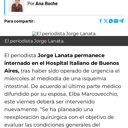
Por
Ana Roche
Para compartir:
El periodista Jorge Lanata.
El periodista
Jorge Lanata permanece
internado en el Hospital Italiano de Buenos
Aires,
tras haber sido operado de urgencia el
miércoles al mediodía de una isquemia
intestinal. De acuerdo al último parte médico
difundido por su esposa, Elba Marcovecchio,
este viernes deberá ser intervenido
nuevamente. “Se ha planeado una
reexploración quirúrgica con el objetivo de
evaluar las condiciones generales del