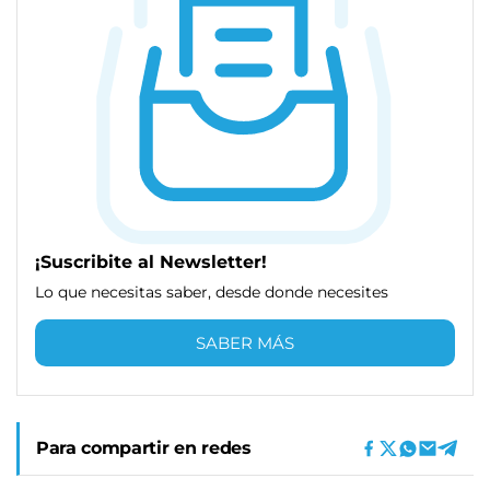
¡Suscribite al Newsletter!
Lo que necesitas saber, desde donde necesites
SABER MÁS
Para compartir en redes