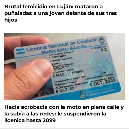
Brutal femicidio en Luján: mataron a
puñaladas a una joven delante de sus tres
hijos
Hacía acrobacia con la moto en plena calle y
la subía a las redes: le suspendieron la
licenica hasta 2099