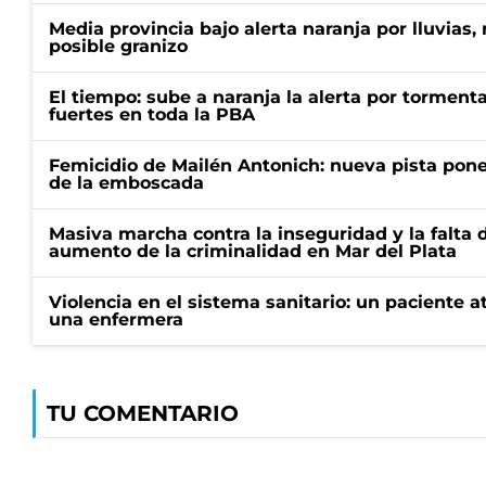
Media provincia bajo alerta naranja por lluvias,
posible granizo
El tiempo: sube a naranja la alerta por torment
fuertes en toda la PBA
Femicidio de Mailén Antonich: nueva pista pone 
de la emboscada
Masiva marcha contra la inseguridad y la falta 
aumento de la criminalidad en Mar del Plata
Violencia en el sistema sanitario: un paciente a
una enfermera
TU COMENTARIO