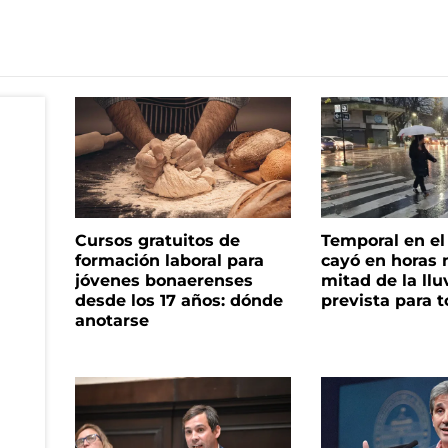
Cursos gratuitos de
Temporal en e
formación laboral para
cayó en horas 
jóvenes bonaerenses
mitad de la llu
desde los 17 años: dónde
prevista para 
anotarse