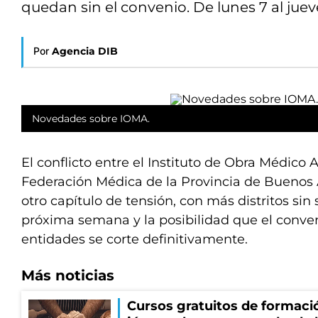
quedan sin el convenio. De lunes 7 al juev
Por
Agencia DIB
Novedades sobre IOMA.
El conflicto entre el Instituto de Obra Médico A
Federación Médica de la Provincia de Buenos A
otro capítulo de tensión, con más distritos sin 
próxima semana y la posibilidad que el conv
entidades se corte definitivamente.
Más noticias
Cursos gratuitos de formació