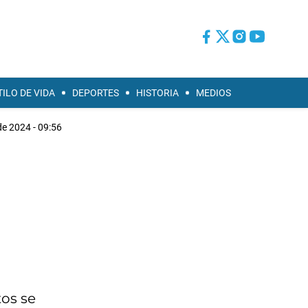
TILO DE VIDA
DEPORTES
HISTORIA
MEDIOS
de 2024 - 09:56
tos se