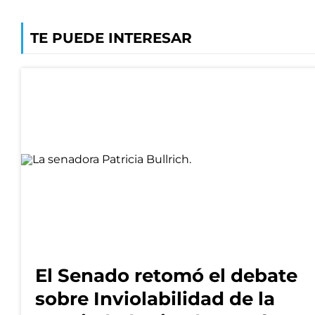
TE PUEDE INTERESAR
El Senado retomó el debate
sobre Inviolabilidad de la