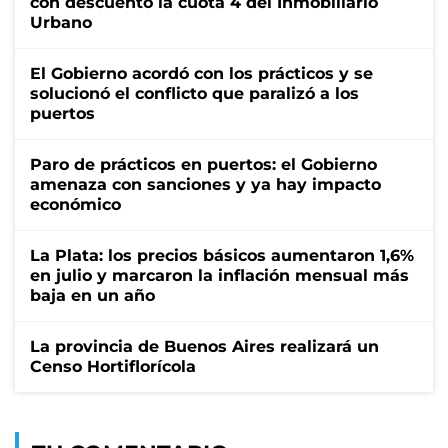
con descuento la cuota 4 del Inmobiliario
Urbano
El Gobierno acordó con los prácticos y se
solucionó el conflicto que paralizó a los
puertos
Paro de prácticos en puertos: el Gobierno
amenaza con sanciones y ya hay impacto
económico
La Plata: los precios básicos aumentaron 1,6%
en julio y marcaron la inflación mensual más
baja en un año
La provincia de Buenos Aires realizará un
Censo Hortiflorícola