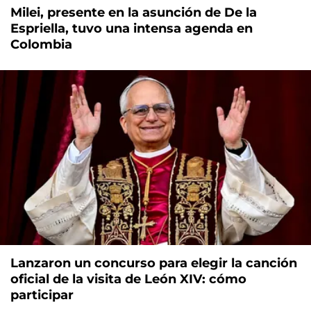
Milei, presente en la asunción de De la
Espriella, tuvo una intensa agenda en
Colombia
Lanzaron un concurso para elegir la canción
oficial de la visita de León XIV: cómo
participar