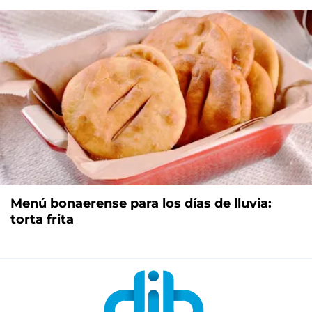
Menú bonaerense para los días de lluvia:
torta frita