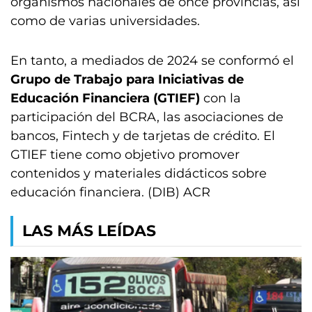
organismos nacionales de once provincias, así
como de varias universidades.
En tanto, a mediados de 2024 se conformó el
Grupo de Trabajo para Iniciativas de
Educación Financiera (GTIEF)
con la
participación del BCRA, las asociaciones de
bancos, Fintech y de tarjetas de crédito. El
GTIEF tiene como objetivo promover
contenidos y materiales didácticos sobre
educación financiera. (DIB) ACR
LAS MÁS LEÍDAS