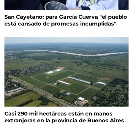
San Cayetano: para García Cuerva "el pueblo
está cansado de promesas incumplidas"
Casi 290 mil hectáreas están en manos
extranjeras en la provincia de Buenos Aires