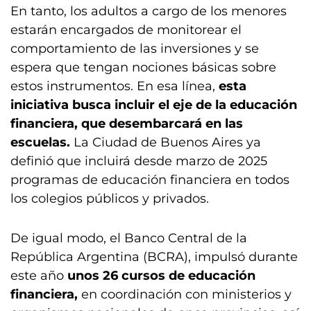
En tanto, los adultos a cargo de los menores
estarán encargados de monitorear el
comportamiento de las inversiones y se
espera que tengan nociones básicas sobre
estos instrumentos. En esa línea,
esta
iniciativa busca incluir el eje de la educación
financiera, que desembarcará en las
escuelas.
La Ciudad de Buenos Aires ya
definió que incluirá desde marzo de 2025
programas de educación financiera en todos
los colegios públicos y privados.
De igual modo, el Banco Central de la
República Argentina (BCRA), impulsó durante
este año
unos 26 cursos de educación
financiera,
en coordinación con ministerios y