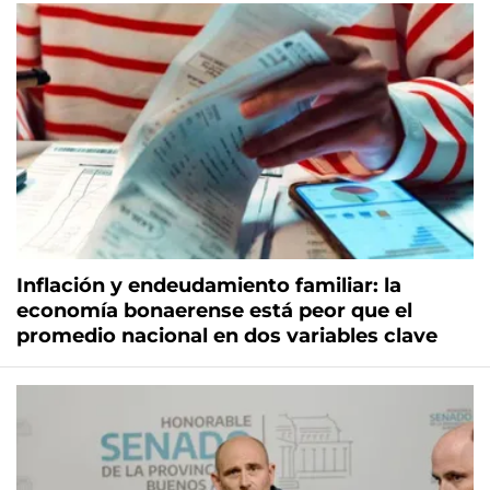
Inflación y endeudamiento familiar: la
economía bonaerense está peor que el
promedio nacional en dos variables clave