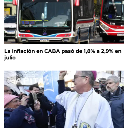
La inflación en CABA pasó de 1,8% a 2,9% en
julio