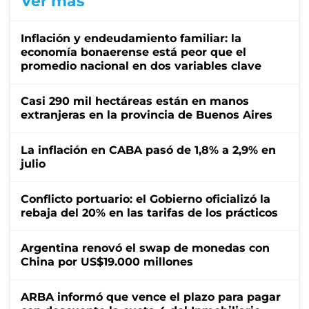
Ver más
Inflación y endeudamiento familiar: la
economía bonaerense está peor que el
promedio nacional en dos variables clave
Casi 290 mil hectáreas están en manos
extranjeras en la provincia de Buenos Aires
La inflación en CABA pasó de 1,8% a 2,9% en
julio
Conflicto portuario: el Gobierno oficializó la
rebaja del 20% en las tarifas de los prácticos
Argentina renovó el swap de monedas con
China por US$19.000 millones
ARBA informó que vence el plazo para pagar