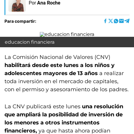
Por
Ana Roche
Para compartir:
educacion financiera
La Comisión Nacional de Valores (CNV)
habilitará desde este lunes a los niños y
adolescentes mayores de 13 años
a realizar
toda inversión en el mercado de capitales,
con el permiso y asesoramiento de los padres.
La CNV publicará este lunes
una resolución
que ampliará la posibilidad de inversión de
los menores a otros instrumentos
financieros,
ya que hasta ahora podían