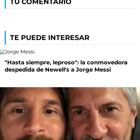
TU COMENTARIO
TE PUEDE INTERESAR
"Hasta siempre, leproso": la conmovedora
despedida de Newell's a Jorge Messi