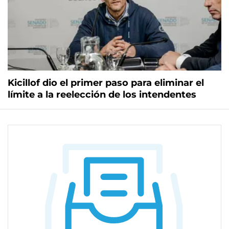
Kicillof dio el primer paso para eliminar el
límite a la reelección de los intendentes