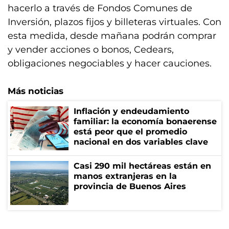
hacerlo a través de Fondos Comunes de
Inversión, plazos fijos y billeteras virtuales. Con
esta medida, desde mañana podrán comprar
y vender acciones o bonos, Cedears,
obligaciones negociables y hacer cauciones.
Más noticias
Inflación y endeudamiento
familiar: la economía bonaerense
está peor que el promedio
nacional en dos variables clave
Casi 290 mil hectáreas están en
manos extranjeras en la
provincia de Buenos Aires