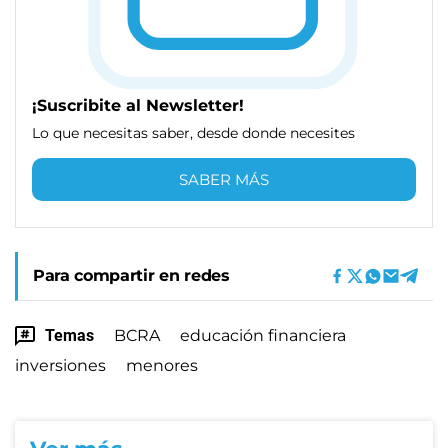
¡Suscribite al Newsletter!
Lo que necesitas saber, desde donde necesites
SABER MÁS
Para compartir en redes
Temas
BCRA
educación financiera
inversiones
menores