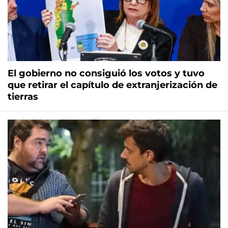
El gobierno no consiguió los votos y tuvo
que retirar el capítulo de extranjerización de
tierras