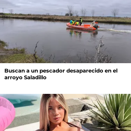
Buscan a un pescador desaparecido en el
arroyo Saladillo