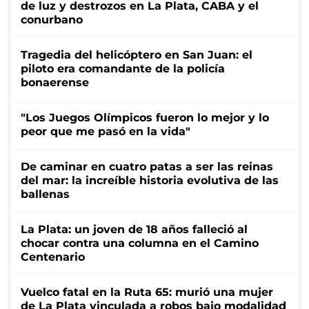
de luz y destrozos en La Plata, CABA y el
conurbano
Tragedia del helicóptero en San Juan: el
piloto era comandante de la policía
bonaerense
"Los Juegos Olímpicos fueron lo mejor y lo
peor que me pasó en la vida"
De caminar en cuatro patas a ser las reinas
del mar: la increíble historia evolutiva de las
ballenas
La Plata: un joven de 18 años falleció al
chocar contra una columna en el Camino
Centenario
Vuelco fatal en la Ruta 65: murió una mujer
de La Plata vinculada a robos bajo modalidad