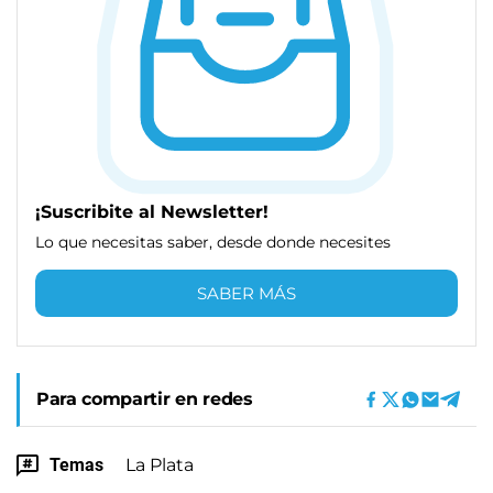
¡Suscribite al Newsletter!
Lo que necesitas saber, desde donde necesites
SABER MÁS
Para compartir en redes
Temas
La Plata