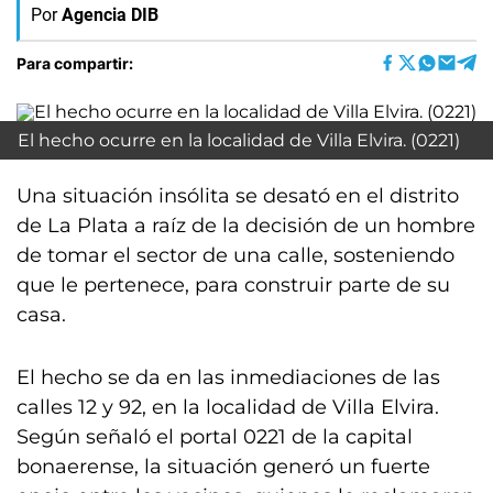
Por
Agencia DIB
Para compartir:
El hecho ocurre en la localidad de Villa Elvira. (0221)
Una situación insólita se desató en el distrito
de La Plata a raíz de la decisión de un hombre
de tomar el sector de una calle, sosteniendo
que le pertenece, para construir parte de su
casa.
El hecho se da en las inmediaciones de las
calles 12 y 92, en la localidad de Villa Elvira.
Según señaló el portal 0221 de la capital
bonaerense, la situación generó un fuerte