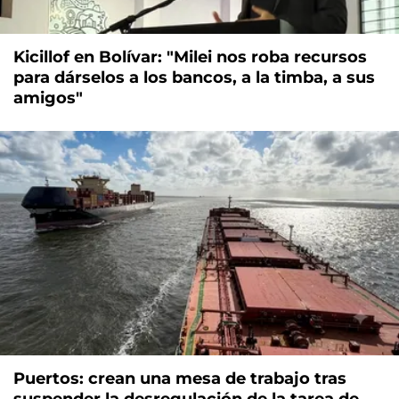
Kicillof en Bolívar: "Milei nos roba recursos
para dárselos a los bancos, a la timba, a sus
amigos"
Puertos: crean una mesa de trabajo tras
suspender la desregulación de la tarea de