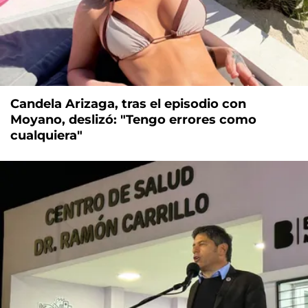
Candela Arizaga, tras el episodio con
Moyano, deslizó: "Tengo errores como
cualquiera"