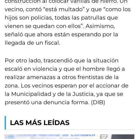
construcción al colocar varillas de hierro. Un
vecino, contó “está multado” y que “como los
hijos son policías, todas las patrullas que
vienen se quedan con ellos”. Asimismo,
señaló que ahora están esperando por la
llegada de un fiscal.
Por otro lado, trascendió que la situación
escaló en violencia y que el hombre llegó a
realizar amenazas a otros frentistas de la
zona. Los vecinos esperan por el accionar de
la Municipalidad y de la Justicia, ya que se
presentó una denuncia forma. (DIB)
LAS MÁS LEÍDAS