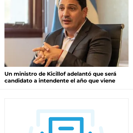
Un ministro de Kicillof adelantó que será
candidato a intendente el año que viene