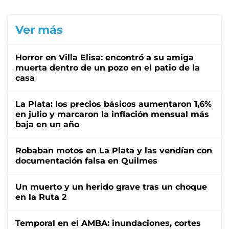
Ver más
Horror en Villa Elisa: encontró a su amiga
muerta dentro de un pozo en el patio de la
casa
La Plata: los precios básicos aumentaron 1,6%
en julio y marcaron la inflación mensual más
baja en un año
Robaban motos en La Plata y las vendían con
documentación falsa en Quilmes
Un muerto y un herido grave tras un choque
en la Ruta 2
Temporal en el AMBA: inundaciones, cortes