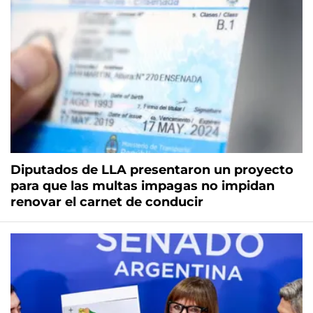
Diputados de LLA presentaron un proyecto
para que las multas impagas no impidan
renovar el carnet de conducir