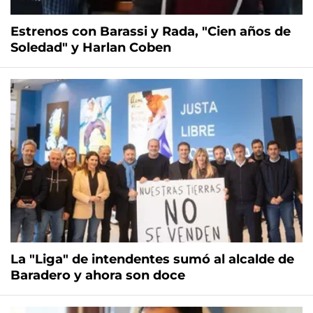
Estrenos con Barassi y Rada, "Cien años de
Soledad" y Harlan Coben
La "Liga" de intendentes sumó al alcalde de
Baradero y ahora son doce