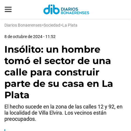
Diarios Bonaerenses
>
Sociedad
>
La Plata
8 de octubre de 2024 - 11:52
Insólito: un hombre
tomó el sector de una
calle para construir
parte de su casa en La
Plata
El hecho sucede en la zona de las calles 12 y 92, en
la localidad de Villa Elvira. Los vecinos están
preocupados.