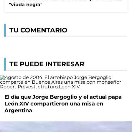
"viuda negra"
TU COMENTARIO
TE PUEDE INTERESAR
El día que Jorge Bergoglio y el actual papa
León XIV compartieron una misa en
Argentina