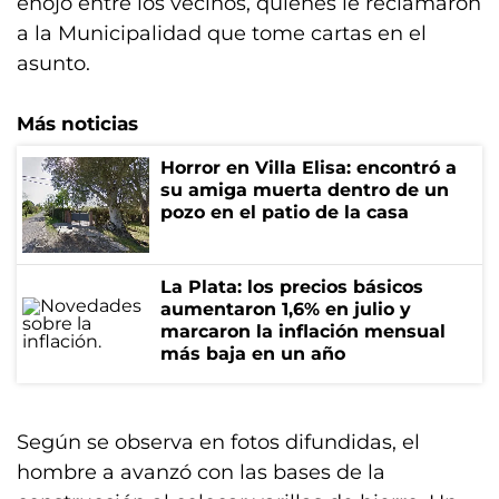
enojo entre los vecinos, quienes le reclamaron
a la Municipalidad que tome cartas en el
asunto.
Más noticias
Horror en Villa Elisa: encontró a
su amiga muerta dentro de un
pozo en el patio de la casa
La Plata: los precios básicos
aumentaron 1,6% en julio y
marcaron la inflación mensual
más baja en un año
Según se observa en fotos difundidas, el
hombre a avanzó con las bases de la