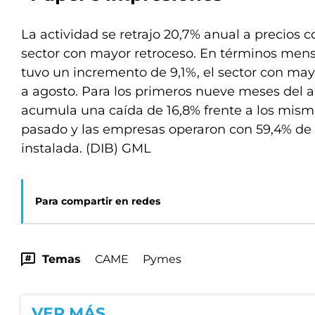
La actividad se retrajo 20,7% anual a precios c
sector con mayor retroceso. En términos mens
tuvo un incremento de 9,1%, el sector con may
a agosto. Para los primeros nueve meses del añ
acumula una caída de 16,8% frente a los mis
pasado y las empresas operaron con 59,4% de
instalada. (DIB) GML
Para compartir en redes
Temas
CAME
Pymes
VER MÁS