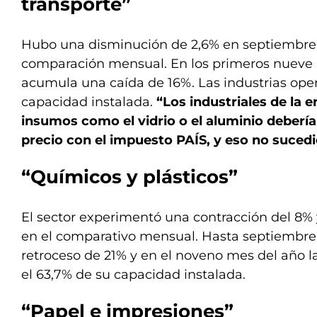
transporte”
Hubo una disminución de 2,6% en septiembre y
comparación mensual. En los primeros nueve
acumula una caída de 16%. Las industrias oper
capacidad instalada.
“Los industriales de la 
insumos como el vidrio o el aluminio deberí
precio con el impuesto PAÍS, y eso no suced
“Químicos y plásticos”
El sector experimentó una contracción del 8%
en el comparativo mensual. Hasta septiembre 
retroceso de 21% y en el noveno mes del año l
el 63,7% de su capacidad instalada.
“Papel e impresiones”