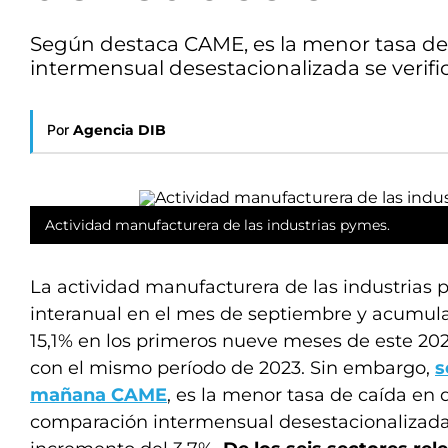
Según destaca CAME, es la menor tasa de
intermensual desestacionalizada se verifi
Por
Agencia DIB
Actividad manufacturera de las industrias pymes.
La actividad manufacturera de las industrias
interanual en el mes de septiembre y acumula
15,1% en los primeros nueve meses de este 20
con el mismo período de 2023. Sin embargo,
s
mañana CAME
, es la menor tasa de caída en 
comparación intermensual desestacionalizada 