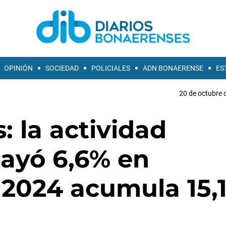
OPINIÓN
SOCIEDAD
POLICIALES
ADN BONAERENSE
ES
20 de octubre 
: la actividad
ayó 6,6% en
 2024 acumula 15,