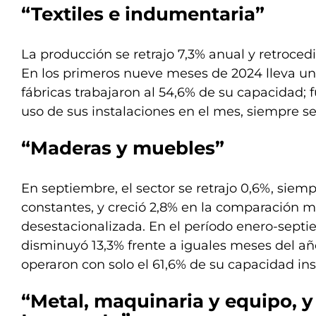
“Textiles e indumentaria”
La producción se retrajo 7,3% anual y retrocedi
En los primeros nueve meses de 2024 lleva una
fábricas trabajaron al 54,6% de su capacidad;
uso de sus instalaciones en el mes, siempre 
“Maderas y muebles”
En septiembre, el sector se retrajo 0,6%, siemp
constantes, y creció 2,8% en la comparación 
desestacionalizada. En el período enero-septi
disminuyó 13,3% frente a iguales meses del añ
operaron con solo el 61,6% de su capacidad ins
“Metal, maquinaria y equipo, y