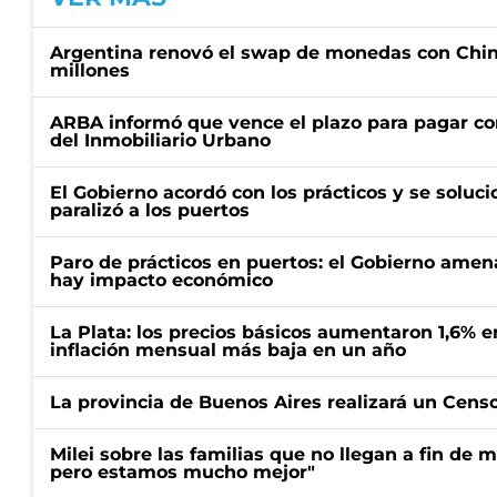
Argentina renovó el swap de monedas con Chin
millones
ARBA informó que vence el plazo para pagar co
del Inmobiliario Urbano
El Gobierno acordó con los prácticos y se soluci
paralizó a los puertos
Paro de prácticos en puertos: el Gobierno amen
hay impacto económico
La Plata: los precios básicos aumentaron 1,6% e
inflación mensual más baja en un año
La provincia de Buenos Aires realizará un Censo 
Milei sobre las familias que no llegan a fin de 
pero estamos mucho mejor"