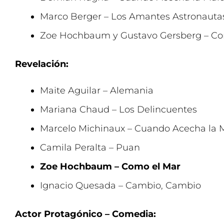
Marco Berger – Los Amantes Astronauta
Zoe Hochbaum y Gustavo Gersberg – Co
Revelación:
Maite Aguilar – Alemania
Mariana Chaud – Los Delincuentes
Marcelo Michinaux – Cuando Acecha la 
Camila Peralta – Puan
Zoe Hochbaum – Como el Mar
Ignacio Quesada – Cambio, Cambio
Actor Protagónico – Comedia: