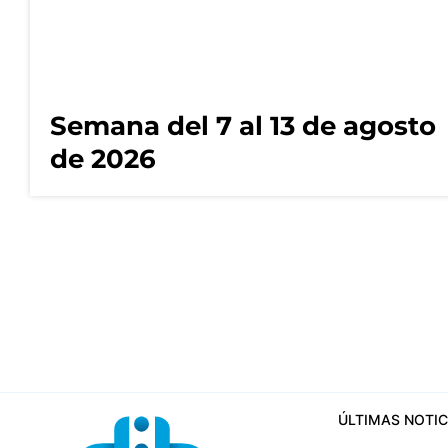
Semana del 7 al 13 de agosto
de 2026
ÚLTIMAS NOTIC