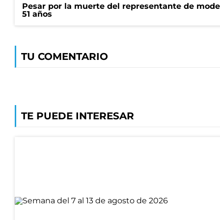
Pesar por la muerte del representante de mode
51 años
TU COMENTARIO
TE PUEDE INTERESAR