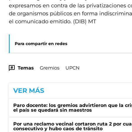
expresamos en contra de las privatizaciones 
de organismos públicos en forma indiscriminada
el comunicado emitido. (DIB) MT
Para compartir en redes
Temas
Gremios
UPCN
VER MÁS
Paro docente: los gremios advirtieron que la cr
el país se quedará sin maestros
Por una reclamo vecinal cortaron ruta 2 por cu
consecutivo y hubo caos de tránsito