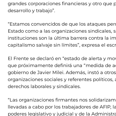
grandes corporaciones financieras y otro que
desarrollo y trabajo”.
“Estamos convencidos de que los ataques per
Estado como a las organizaciones sindicales, 
instituciones son la última barrera contra la
capitalismo salvaje sin límites”, expresa el escr
El Frente se declaró en “estado de alerta y mov
que próximamente definirá una “medida de acc
gobierno de Javier Milei. Además, instó a otro
organizaciones sociales y referentes políticos,
derechos laborales y sindicales.
“Las organizaciones firmantes nos solidarizam
llevadas a cabo por los trabajadores de AFIP, l
poderes legislativo y judicial y de la Administ