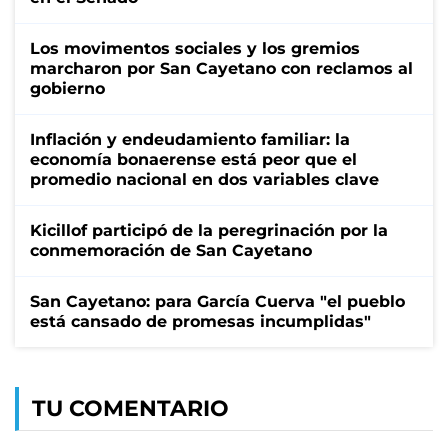
Los movimentos sociales y los gremios
marcharon por San Cayetano con reclamos al
gobierno
Inflación y endeudamiento familiar: la
economía bonaerense está peor que el
promedio nacional en dos variables clave
Kicillof participó de la peregrinación por la
conmemoración de San Cayetano
San Cayetano: para García Cuerva "el pueblo
está cansado de promesas incumplidas"
TU COMENTARIO