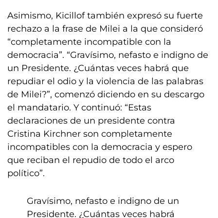
Asimismo, Kicillof también expresó su fuerte
rechazo a la frase de Milei a la que consideró
“completamente incompatible con la
democracia”. “Gravísimo, nefasto e indigno de
un Presidente. ¿Cuántas veces habrá que
repudiar el odio y la violencia de las palabras
de Milei?”, comenzó diciendo en su descargo
el mandatario. Y continuó: “Estas
declaraciones de un presidente contra
Cristina Kirchner son completamente
incompatibles con la democracia y espero
que reciban el repudio de todo el arco
político”.
Gravísimo, nefasto e indigno de un
Presidente. ¿Cuántas veces habrá