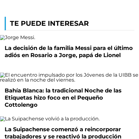
TE PUEDE INTERESAR
La decisión de la familia Messi para el último
adiós en Rosario a Jorge, papá de Lionel
Bahía Blanca: la tradicional Noche de las
Etiquetas hizo foco en el Pequeño
Cottolengo
La Suipachense comenzó a reincorporar
trabajadores y se reactivó la producción