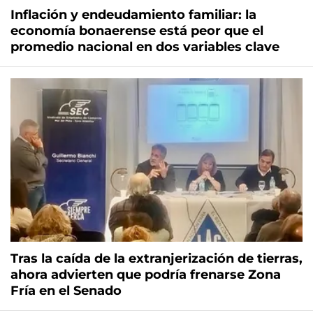
Inflación y endeudamiento familiar: la
economía bonaerense está peor que el
promedio nacional en dos variables clave
Tras la caída de la extranjerización de tierras,
ahora advierten que podría frenarse Zona
Fría en el Senado