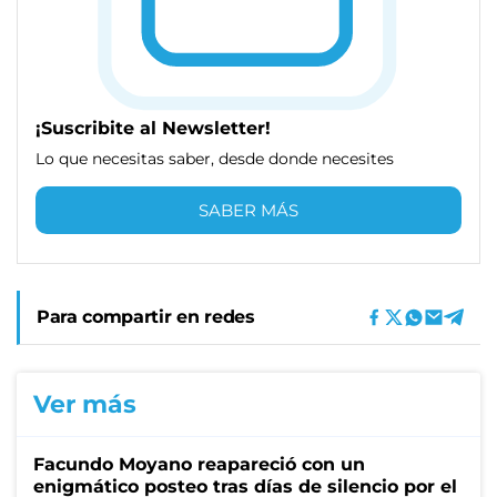
¡Suscribite al Newsletter!
Lo que necesitas saber, desde donde necesites
SABER MÁS
Para compartir en redes
Ver más
Facundo Moyano reapareció con un
enigmático posteo tras días de silencio por el