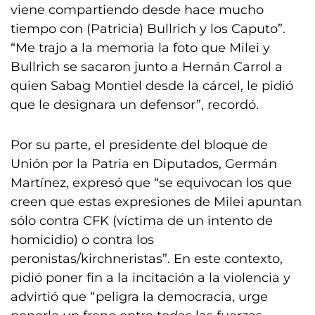
viene compartiendo desde hace mucho
tiempo con (Patricia) Bullrich y los Caputo”.
“Me trajo a la memoria la foto que Milei y
Bullrich se sacaron junto a Hernán Carrol a
quien Sabag Montiel desde la cárcel, le pidió
que le designara un defensor”, recordó.
Por su parte, el presidente del bloque de
Unión por la Patria en Diputados, Germán
Martínez, expresó que “se equivocan los que
creen que estas expresiones de Milei apuntan
sólo contra CFK (víctima de un intento de
homicidio) o contra los
peronistas/kirchneristas”. En este contexto,
pidió poner fin a la incitación a la violencia y
advirtió que “peligra la democracia, urge