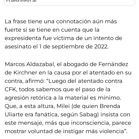
La frase tiene una connotación aún más
fuerte si se tiene en cuenta que la
expresidenta fue víctima de un intento de
asesinato el 1 de septiembre de 2022.
Marcos Aldazabal, el abogado de Fernández
de Kirchner en la causa por el atentado en su
contra, afirmó: “Luego del atentado contra
CFK, todos sabemos que el paso de la
agresión retórica a la material es mínimo.
Que, a esta altura, Milei (de quien Brenda
Uliarte era fanática, según Sabag) insista con
este mensaje, más que inconsciencia, parece
mostrar voluntad de instigar más violencia”.