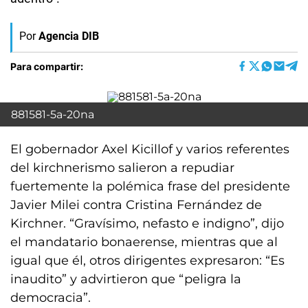
Por
Agencia DIB
Para compartir:
881581-5a-20na
El gobernador Axel Kicillof y varios referentes
del kirchnerismo salieron a repudiar
fuertemente la polémica frase del presidente
Javier Milei contra Cristina Fernández de
Kirchner. “Gravísimo, nefasto e indigno”, dijo
el mandatario bonaerense, mientras que al
igual que él, otros dirigentes expresaron: “Es
inaudito” y advirtieron que “peligra la
democracia”.