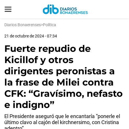
Diarios Bonaerenses
>
Política
21 de octubre de 2024 - 07:34
Fuerte repudio de
Kicillof y otros
dirigentes peronistas a
la frase de Milei contra
CFK: “Gravísimo, nefasto
e indigno”
El Presidente aseguró que le encantaría “ponerle el
último clavo al cajón del kirchnersimo, con Cristina
adentro”.