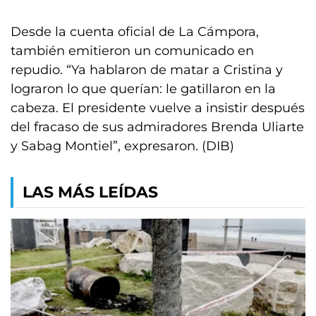
Desde la cuenta oficial de La Cámpora,
también emitieron un comunicado en
repudio. “Ya hablaron de matar a Cristina y
lograron lo que querían: le gatillaron en la
cabeza. El presidente vuelve a insistir después
del fracaso de sus admiradores Brenda Uliarte
y Sabag Montiel”, expresaron. (DIB)
LAS MÁS LEÍDAS