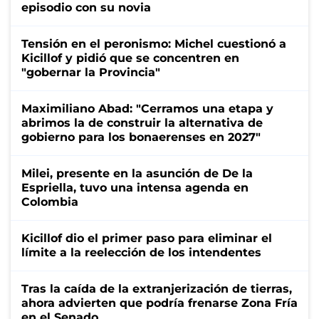
episodio con su novia
Tensión en el peronismo: Michel cuestionó a
Kicillof y pidió que se concentren en
"gobernar la Provincia"
Maximiliano Abad: "Cerramos una etapa y
abrimos la de construir la alternativa de
gobierno para los bonaerenses en 2027"
Milei, presente en la asunción de De la
Espriella, tuvo una intensa agenda en
Colombia
Kicillof dio el primer paso para eliminar el
límite a la reelección de los intendentes
Tras la caída de la extranjerización de tierras,
ahora advierten que podría frenarse Zona Fría
en el Senado