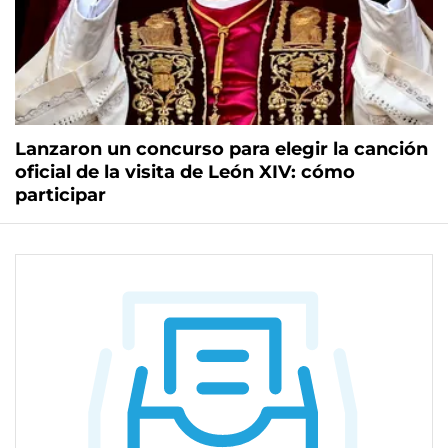
Lanzaron un concurso para elegir la canción
oficial de la visita de León XIV: cómo
participar