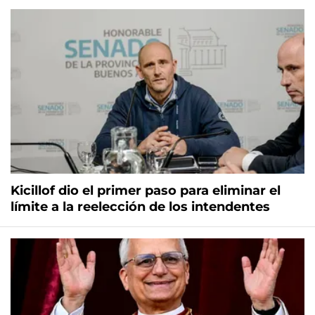
Kicillof dio el primer paso para eliminar el
límite a la reelección de los intendentes