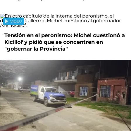
VIDEO
Tensión en el peronismo: Michel cuestionó a
Kicillof y pidió que se concentren en
"gobernar la Provincia"