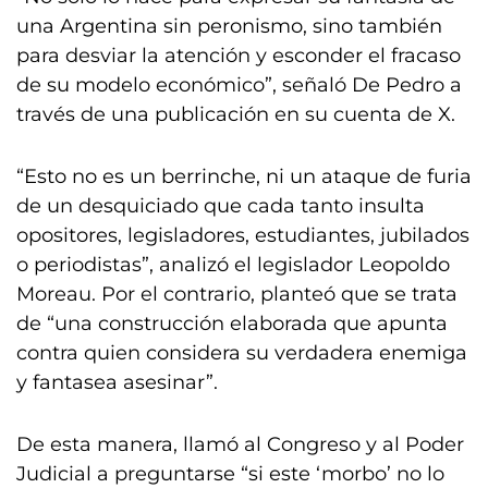
una Argentina sin peronismo, sino también
para desviar la atención y esconder el fracaso
de su modelo económico”, señaló De Pedro a
través de una publicación en su cuenta de X.
“Esto no es un berrinche, ni un ataque de furia
de un desquiciado que cada tanto insulta
opositores, legisladores, estudiantes, jubilados
o periodistas”, analizó el legislador Leopoldo
Moreau. Por el contrario, planteó que se trata
de “una construcción elaborada que apunta
contra quien considera su verdadera enemiga
y fantasea asesinar”.
De esta manera, llamó al Congreso y al Poder
Judicial a preguntarse “si este ‘morbo’ no lo