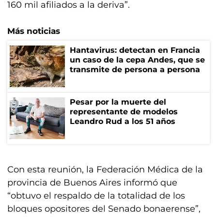
160 mil afiliados a la deriva”.
Más noticias
Hantavirus: detectan en Francia
un caso de la cepa Andes, que se
transmite de persona a persona
Pesar por la muerte del
representante de modelos
Leandro Rud a los 51 años
Con esta reunión, la Federación Médica de la
provincia de Buenos Aires informó que
“obtuvo el respaldo de la totalidad de los
bloques opositores del Senado bonaerense”,