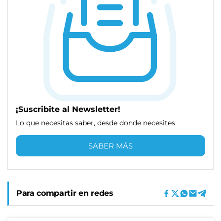
¡Suscribite al Newsletter!
Lo que necesitas saber, desde donde necesites
SABER MÁS
Para compartir en redes