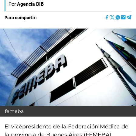
Por
Agencia DIB
Para compartir:
femeba
El vicepresidente de la Federación Médica de
la provincia de Buenos Aires (FEMEBA),