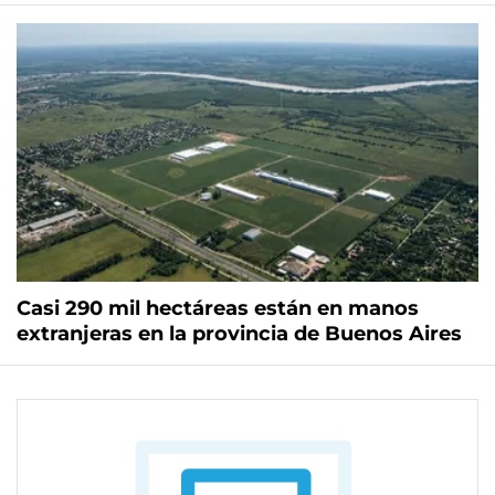
Casi 290 mil hectáreas están en manos
extranjeras en la provincia de Buenos Aires