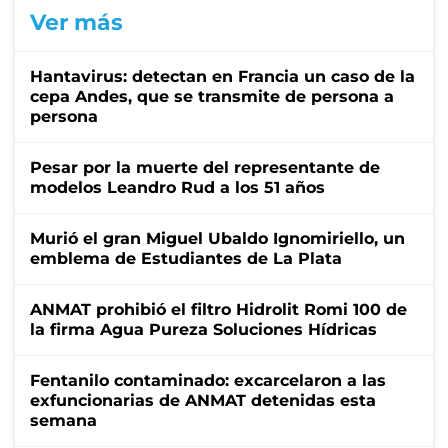
Ver más
Hantavirus: detectan en Francia un caso de la
cepa Andes, que se transmite de persona a
persona
Pesar por la muerte del representante de
modelos Leandro Rud a los 51 años
Murió el gran Miguel Ubaldo Ignomiriello, un
emblema de Estudiantes de La Plata
ANMAT prohibió el filtro Hidrolit Romi 100 de
la firma Agua Pureza Soluciones Hídricas
Fentanilo contaminado: excarcelaron a las
exfuncionarias de ANMAT detenidas esta
semana