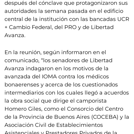
después del cónclave que protagonizaron sus
autoridades la semana pasada en el edificio
central de la institución con las bancadas UCR
+ Cambio Federal, del PRO y de Libertad
Avanza.
En la reunión, según informaron en el
comunicado, “los senadores de Libertad
Avanza indagaron en los motivos de la
avanzada del IOMA contra los médicos
bonaerenses y acerca de los cuestionados
intermediarios con los cuales llegó a acuerdos
la obra social que dirige el camporista
Homero Giles, como el Consorcio del Centro
de la Provincia de Buenos Aires (COCEBA) y la
Asociación Civil de Establecimientos
Asistenciales y Prestadores Privados de la