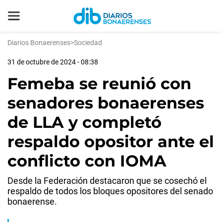
Diarios Bonaerenses
>
Sociedad
31 de octubre de 2024 - 08:38
Femeba se reunió con
senadores bonaerenses
de LLA y completó
respaldo opositor ante el
conflicto con IOMA
Desde la Federación destacaron que se cosechó el
respaldo de todos los bloques opositores del senado
bonaerense.