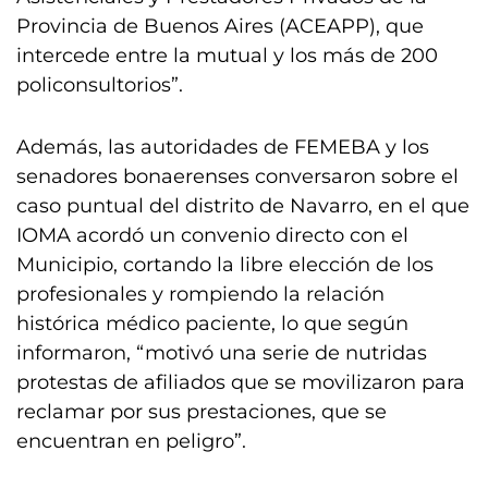
Provincia de Buenos Aires (ACEAPP), que
intercede entre la mutual y los más de 200
policonsultorios”.
Además, las autoridades de FEMEBA y los
senadores bonaerenses conversaron sobre el
caso puntual del distrito de Navarro, en el que
IOMA acordó un convenio directo con el
Municipio, cortando la libre elección de los
profesionales y rompiendo la relación
histórica médico paciente, lo que según
informaron, “motivó una serie de nutridas
protestas de afiliados que se movilizaron para
reclamar por sus prestaciones, que se
encuentran en peligro”.