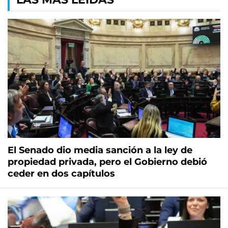
El Senado dio media sanción a la ley de
propiedad privada, pero el Gobierno debió
ceder en dos capítulos