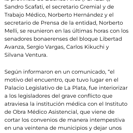
Sandro Scafati, el secretario Gremial y de
Trabajo Médico, Norberto Hernández y el
secretario de Prensa de la entidad, Norberto
Melli, se reunieron en las últimas horas con los
senadores bonaerenses del bloque Libertad
Avanza, Sergio Vargas, Carlos Kikuchi y
Silvana Ventura.
Según informaron en un comunicado, “el
motivo del encuentro, que tuvo lugar en el
Palacio Legislativo de La Plata, fue interiorizar
a los legisladores del grave conflicto que
atraviesa la institución médica con el Instituto
de Obra Médico Asistencial, que viene de
cortar los convenios de manera intempestiva
en una veintena de municipios y dejar unos