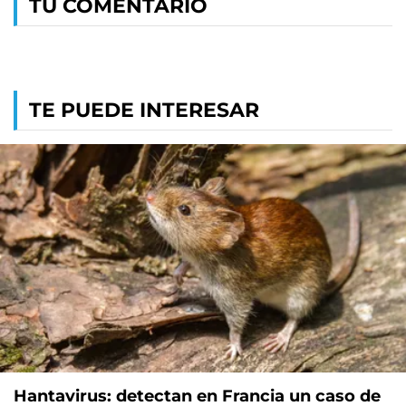
TU COMENTARIO
TE PUEDE INTERESAR
Hantavirus: detectan en Francia un caso de