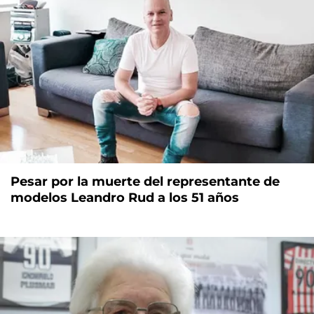
Pesar por la muerte del representante de
modelos Leandro Rud a los 51 años