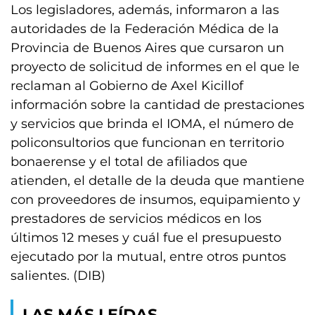
Los legisladores, además, informaron a las
autoridades de la Federación Médica de la
Provincia de Buenos Aires que cursaron un
proyecto de solicitud de informes en el que le
reclaman al Gobierno de Axel Kicillof
información sobre la cantidad de prestaciones
y servicios que brinda el IOMA, el número de
policonsultorios que funcionan en territorio
bonaerense y el total de afiliados que
atienden, el detalle de la deuda que mantiene
con proveedores de insumos, equipamiento y
prestadores de servicios médicos en los
últimos 12 meses y cuál fue el presupuesto
ejecutado por la mutual, entre otros puntos
salientes. (DIB)
LAS MÁS LEÍDAS