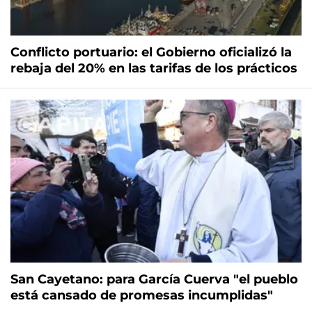
Conflicto portuario: el Gobierno oficializó la
rebaja del 20% en las tarifas de los prácticos
San Cayetano: para García Cuerva "el pueblo
está cansado de promesas incumplidas"