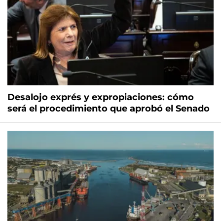
Desalojo exprés y expropiaciones: cómo
será el procedimiento que aprobó el Senado