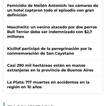
Femicidio de Mailén Antonich: las cámaras de
un hotel captaron todo el episodio con gran
definición
Maschwitz: un vecino atacado por dos perros
Bull Terrier debe ser indemnizado con $2,7
millones
Kicillof participó de la peregrinación por la
conmemoración de San Cayetano
Casi 290 mil hectáreas están en manos
extranjeras en la provincia de Buenos Aires
La Plata: 717 muertes en accidentes en la
región en 10 años