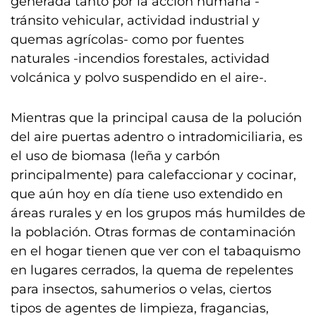
generada tanto por la acción humana -
tránsito vehicular, actividad industrial y
quemas agrícolas- como por fuentes
naturales -incendios forestales, actividad
volcánica y polvo suspendido en el aire-.
Mientras que la principal causa de la polución
del aire puertas adentro o intradomiciliaria, es
el uso de biomasa (leña y carbón
principalmente) para calefaccionar y cocinar,
que aún hoy en día tiene uso extendido en
áreas rurales y en los grupos más humildes de
la población. Otras formas de contaminación
en el hogar tienen que ver con el tabaquismo
en lugares cerrados, la quema de repelentes
para insectos, sahumerios o velas, ciertos
tipos de agentes de limpieza, fragancias,