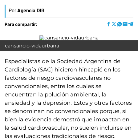
Por
Agencia DIB
Para compartir:
cansancio-vidaurbana
Especialistas de la Sociedad Argentina de
Cardiología (SAC) hicieron hincapié en los
factores de riesgo cardiovasculares no
convencionales, entre los cuales se
encuentran la polución ambiental, la
ansiedad y la depresión. Estos y otros factores
se denominan no convencionales porque, si
bien la evidencia demostró que impactan en
la salud cardiovascular, no suelen incluirse en
las evaluaciones tradicionales de riesgo.