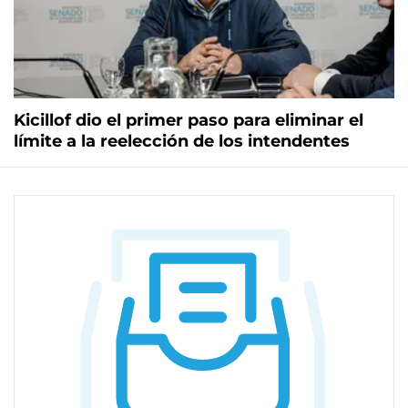
Kicillof dio el primer paso para eliminar el
límite a la reelección de los intendentes