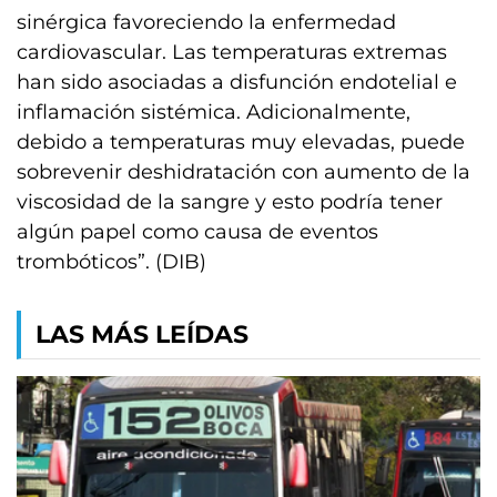
sinérgica favoreciendo la enfermedad
cardiovascular. Las temperaturas extremas
han sido asociadas a disfunción endotelial e
inflamación sistémica. Adicionalmente,
debido a temperaturas muy elevadas, puede
sobrevenir deshidratación con aumento de la
viscosidad de la sangre y esto podría tener
algún papel como causa de eventos
trombóticos”. (DIB)
LAS MÁS LEÍDAS