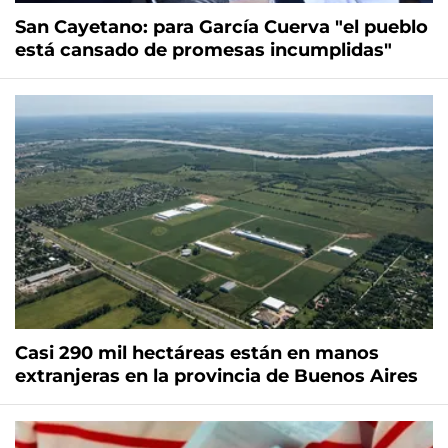
San Cayetano: para García Cuerva "el pueblo
está cansado de promesas incumplidas"
Casi 290 mil hectáreas están en manos
extranjeras en la provincia de Buenos Aires