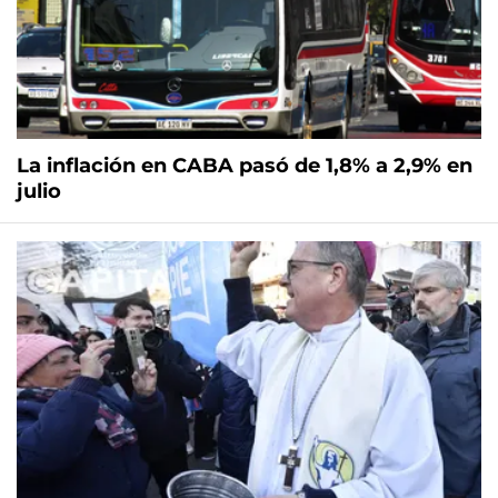
La inflación en CABA pasó de 1,8% a 2,9% en
julio