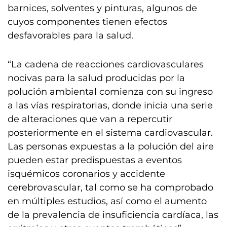
barnices, solventes y pinturas, algunos de
cuyos componentes tienen efectos
desfavorables para la salud.
“La cadena de reacciones cardiovasculares
nocivas para la salud producidas por la
polución ambiental comienza con su ingreso
a las vías respiratorias, donde inicia una serie
de alteraciones que van a repercutir
posteriormente en el sistema cardiovascular.
Las personas expuestas a la polución del aire
pueden estar predispuestas a eventos
isquémicos coronarios y accidente
cerebrovascular, tal como se ha comprobado
en múltiples estudios, así como el aumento
de la prevalencia de insuficiencia cardíaca, las