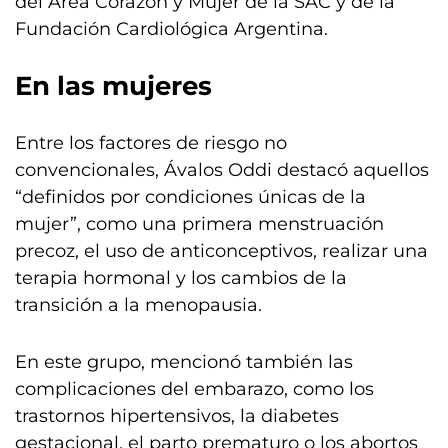
del Área Corazón y Mujer de la SAC y de la
Fundación Cardiológica Argentina.
En las mujeres
Entre los factores de riesgo no
convencionales, Ávalos Oddi destacó aquellos
“definidos por condiciones únicas de la
mujer”, como una primera menstruación
precoz, el uso de anticonceptivos, realizar una
terapia hormonal y los cambios de la
transición a la menopausia.
En este grupo, mencionó también las
complicaciones del embarazo, como los
trastornos hipertensivos, la diabetes
gestacional, el parto prematuro o los abortos