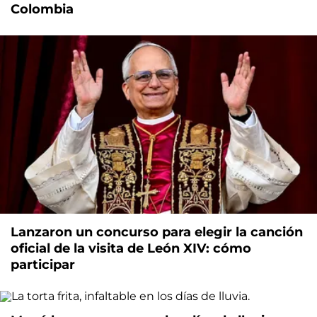
Colombia
Lanzaron un concurso para elegir la canción
oficial de la visita de León XIV: cómo
participar