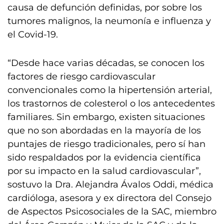
causa de defunción definidas, por sobre los
tumores malignos, la neumonía e influenza y
el Covid-19.
“Desde hace varias décadas, se conocen los
factores de riesgo cardiovascular
convencionales como la hipertensión arterial,
los trastornos de colesterol o los antecedentes
familiares. Sin embargo, existen situaciones
que no son abordadas en la mayoría de los
puntajes de riesgo tradicionales, pero sí han
sido respaldados por la evidencia científica
por su impacto en la salud cardiovascular”,
sostuvo la Dra. Alejandra Ávalos Oddi, médica
cardióloga, asesora y ex directora del Consejo
de Aspectos Psicosociales de la SAC, miembro