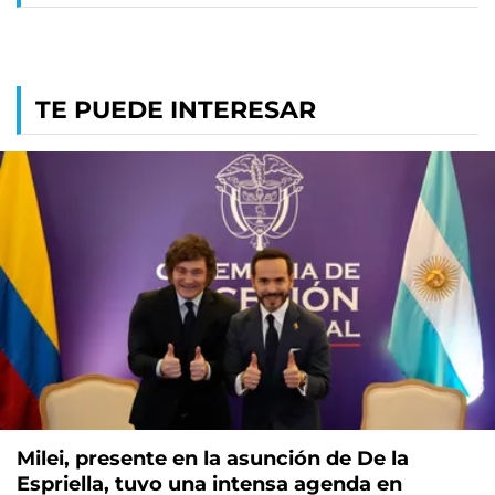
TE PUEDE INTERESAR
Milei, presente en la asunción de De la
Espriella, tuvo una intensa agenda en