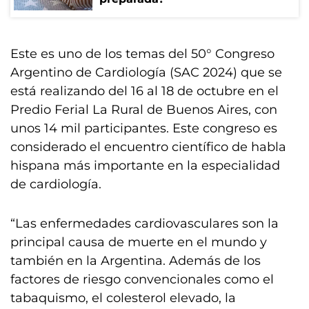
Este es uno de los temas del 50° Congreso
Argentino de Cardiología (SAC 2024) que se
está realizando del 16 al 18 de octubre en el
Predio Ferial La Rural de Buenos Aires, con
unos 14 mil participantes. Este congreso es
considerado el encuentro científico de habla
hispana más importante en la especialidad
de cardiología.
“Las enfermedades cardiovasculares son la
principal causa de muerte en el mundo y
también en la Argentina. Además de los
factores de riesgo convencionales como el
tabaquismo, el colesterol elevado, la