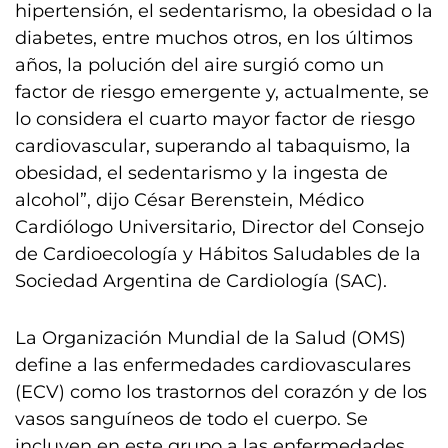
hipertensión, el sedentarismo, la obesidad o la
diabetes, entre muchos otros, en los últimos
años, la polución del aire surgió como un
factor de riesgo emergente y, actualmente, se
lo considera el cuarto mayor factor de riesgo
cardiovascular, superando al tabaquismo, la
obesidad, el sedentarismo y la ingesta de
alcohol”, dijo César Berenstein, Médico
Cardiólogo Universitario, Director del Consejo
de Cardioecología y Hábitos Saludables de la
Sociedad Argentina de Cardiología (SAC).
La Organización Mundial de la Salud (OMS)
define a las enfermedades cardiovasculares
(ECV) como los trastornos del corazón y de los
vasos sanguíneos de todo el cuerpo. Se
incluyen en este grupo a las enfermedades