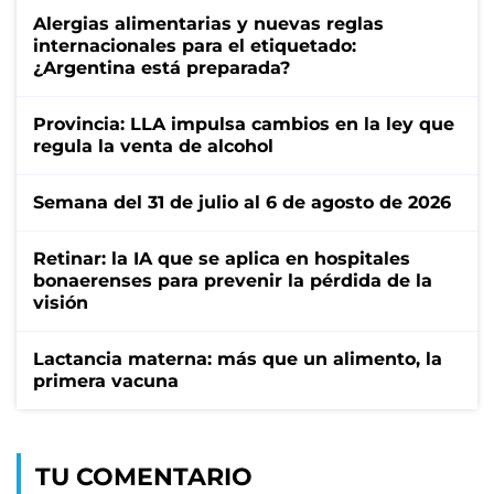
Alergias alimentarias y nuevas reglas
internacionales para el etiquetado:
¿Argentina está preparada?
Provincia: LLA impulsa cambios en la ley que
regula la venta de alcohol
Semana del 31 de julio al 6 de agosto de 2026
Retinar: la IA que se aplica en hospitales
bonaerenses para prevenir la pérdida de la
visión
Lactancia materna: más que un alimento, la
primera vacuna
TU COMENTARIO