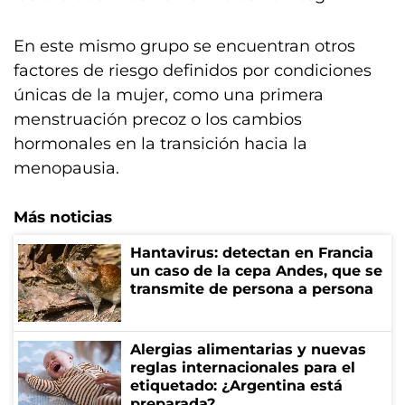
En este mismo grupo se encuentran otros
factores de riesgo definidos por condiciones
únicas de la mujer, como una primera
menstruación precoz o los cambios
hormonales en la transición hacia la
menopausia.
Más noticias
Hantavirus: detectan en Francia
un caso de la cepa Andes, que se
transmite de persona a persona
Alergias alimentarias y nuevas
reglas internacionales para el
etiquetado: ¿Argentina está
preparada?