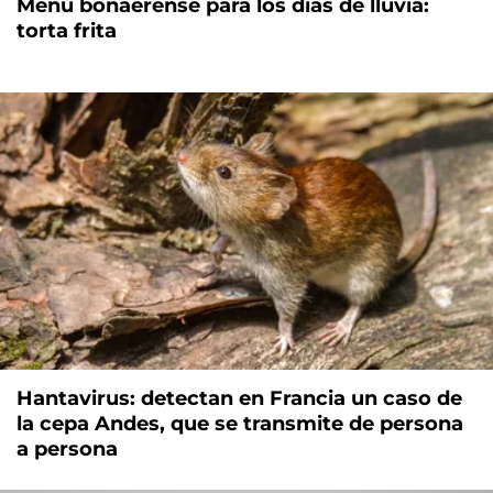
Menú bonaerense para los días de lluvia:
torta frita
Hantavirus: detectan en Francia un caso de
la cepa Andes, que se transmite de persona
a persona