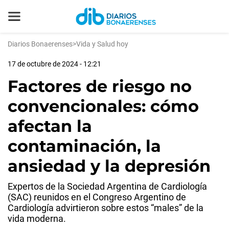
Diarios Bonaerenses
>
Vida y Salud hoy
17 de octubre de 2024 - 12:21
Factores de riesgo no
convencionales: cómo
afectan la
contaminación, la
ansiedad y la depresión
Expertos de la Sociedad Argentina de Cardiología
(SAC) reunidos en el Congreso Argentino de
Cardiología advirtieron sobre estos “males” de la
vida moderna.