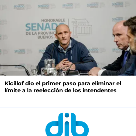
Kicillof dio el primer paso para eliminar el
límite a la reelección de los intendentes