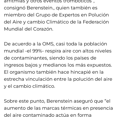
arritmias y otros eventos trombóticos”,
consignó Berenstein., quien también es
miembro del Grupo de Expertos en Polución
del Aire y cambio Climático de la Federación
Mundial del Corazón.
De acuerdo a la OMS, casi toda la población
mundial -el 99%- respira aire con altos niveles
de contaminantes, siendo los países de
ingresos bajos y medianos los más expuestos.
El organismo también hace hincapié en la
estrecha vinculación entre la polución del aire
y el cambio climático.
Sobre este punto, Berenstein aseguró que “el
aumento de las marcas térmicas en presencia
del aire contaminado actúa en forma