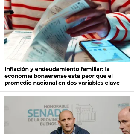
Inflación y endeudamiento familiar: la
economía bonaerense está peor que el
promedio nacional en dos variables clave