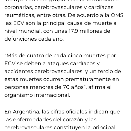
coronarias, cerebrovasculares y cardíacas
reumáticas, entre otras. De acuerdo a la OMS,
las ECV son la principal causa de muerte a
nivel mundial, con unas 17,9 millones de
defunciones cada año.
“Más de cuatro de cada cinco muertes por
ECV se deben a ataques cardíacos y
accidentes cerebrovasculares, y un tercio de
estas muertes ocurren prematuramente en
personas menores de 70 años”, afirma el
organismo internacional.
En Argentina, las cifras oficiales indican que
las enfermedades del corazón y las
cerebrovasculares constituyen la principal