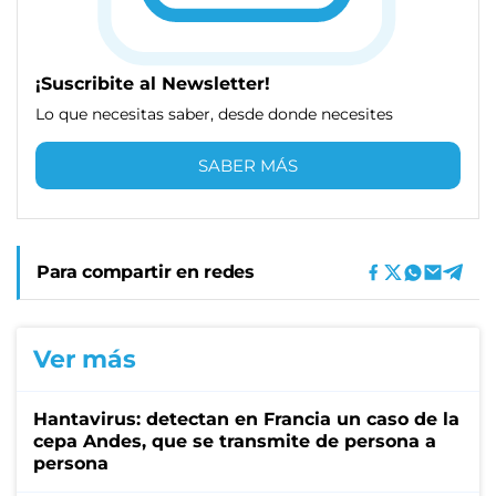
¡Suscribite al Newsletter!
Lo que necesitas saber, desde donde necesites
SABER MÁS
Para compartir en redes
Ver más
Hantavirus: detectan en Francia un caso de la
cepa Andes, que se transmite de persona a
persona