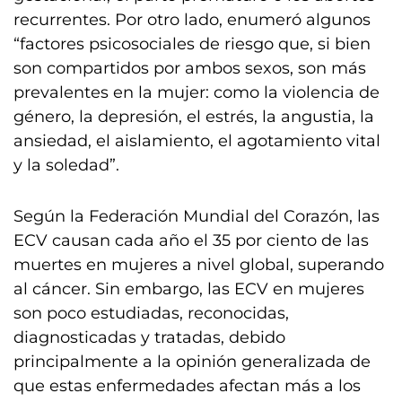
recurrentes. Por otro lado, enumeró algunos
“factores psicosociales de riesgo que, si bien
son compartidos por ambos sexos, son más
prevalentes en la mujer: como la violencia de
género, la depresión, el estrés, la angustia, la
ansiedad, el aislamiento, el agotamiento vital
y la soledad”.
Según la Federación Mundial del Corazón, las
ECV causan cada año el 35 por ciento de las
muertes en mujeres a nivel global, superando
al cáncer. Sin embargo, las ECV en mujeres
son poco estudiadas, reconocidas,
diagnosticadas y tratadas, debido
principalmente a la opinión generalizada de
que estas enfermedades afectan más a los