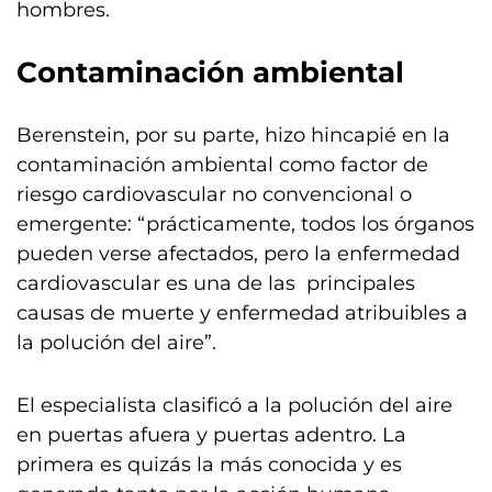
hombres.
Contaminación ambiental
Berenstein, por su parte, hizo hincapié en la
contaminación ambiental como factor de
riesgo cardiovascular no convencional o
emergente: “prácticamente, todos los órganos
pueden verse afectados, pero la enfermedad
cardiovascular es una de las principales
causas de muerte y enfermedad atribuibles a
la polución del aire”.
El especialista clasificó a la polución del aire
en puertas afuera y puertas adentro. La
primera es quizás la más conocida y es