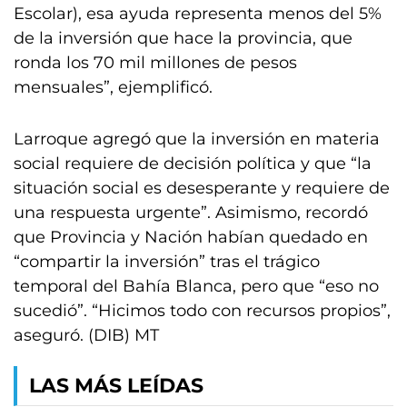
Escolar), esa ayuda representa menos del 5%
de la inversión que hace la provincia, que
ronda los 70 mil millones de pesos
mensuales”, ejemplificó.
Larroque agregó que la inversión en materia
social requiere de decisión política y que “la
situación social es desesperante y requiere de
una respuesta urgente”. Asimismo, recordó
que Provincia y Nación habían quedado en
“compartir la inversión” tras el trágico
temporal del Bahía Blanca, pero que “eso no
sucedió”. “Hicimos todo con recursos propios”,
aseguró. (DIB) MT
LAS MÁS LEÍDAS