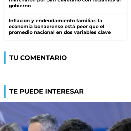
gobierno
Inflación y endeudamiento familiar: la
economía bonaerense está peor que el
promedio nacional en dos variables clave
TU COMENTARIO
TE PUEDE INTERESAR