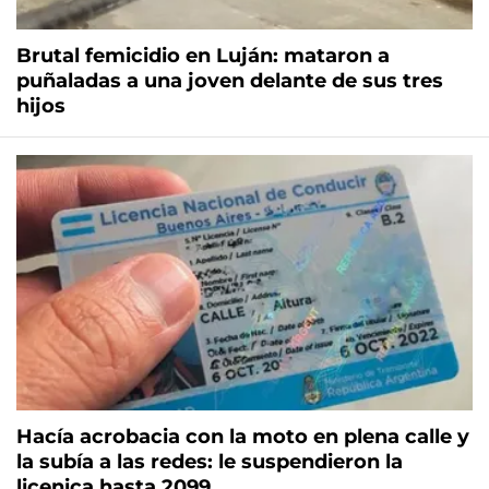
Brutal femicidio en Luján: mataron a
puñaladas a una joven delante de sus tres
hijos
Hacía acrobacia con la moto en plena calle y
la subía a las redes: le suspendieron la
licenica hasta 2099