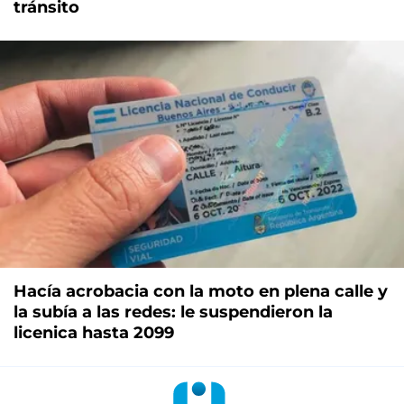
tránsito
Hacía acrobacia con la moto en plena calle y
la subía a las redes: le suspendieron la
licenica hasta 2099