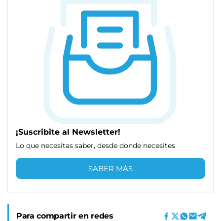
¡Suscribite al Newsletter!
Lo que necesitas saber, desde donde necesites
SABER MÁS
Para compartir en redes