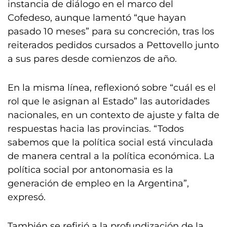
instancia de diálogo en el marco del
Cofedeso, aunque lamentó “que hayan
pasado 10 meses” para su concreción, tras los
reiterados pedidos cursados a Pettovello junto
a sus pares desde comienzos de año.
En la misma línea, reflexionó sobre “cuál es el
rol que le asignan al Estado” las autoridades
nacionales, en un contexto de ajuste y falta de
respuestas hacia las provincias. “Todos
sabemos que la política social está vinculada
de manera central a la política económica. La
política social por antonomasia es la
generación de empleo en la Argentina”,
expresó.
También se refirió a la profundización de la