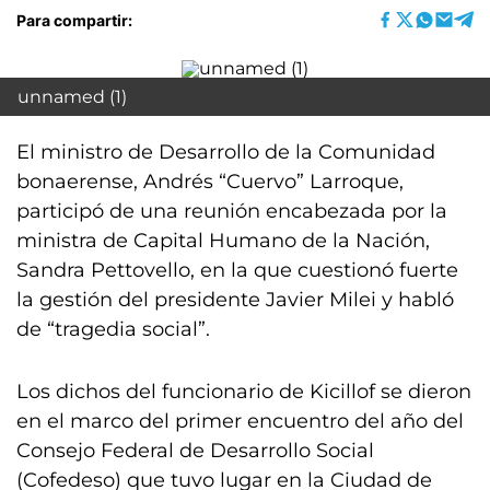
Para compartir:
unnamed (1)
El ministro de Desarrollo de la Comunidad
bonaerense, Andrés “Cuervo” Larroque,
participó de una reunión encabezada por la
ministra de Capital Humano de la Nación,
Sandra Pettovello, en la que cuestionó fuerte
la gestión del presidente Javier Milei y habló
de “tragedia social”.
Los dichos del funcionario de Kicillof se dieron
en el marco del primer encuentro del año del
Consejo Federal de Desarrollo Social
(Cofedeso) que tuvo lugar en la Ciudad de