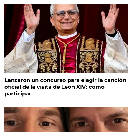
Lanzaron un concurso para elegir la canción
oficial de la visita de León XIV: cómo
participar