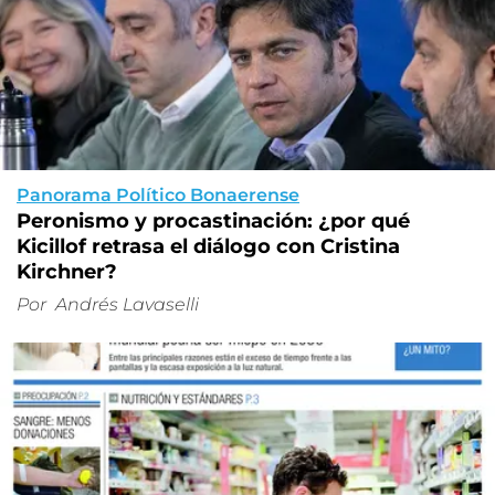
Panorama Político Bonaerense
Peronismo y procastinación: ¿por qué
Kicillof retrasa el diálogo con Cristina
Kirchner?
Por
Andrés Lavaselli