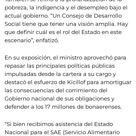
pobreza, la indigencia y el desempleo bajo el
actual gobierno. “Un Consejo de Desarrollo
Social tiene que tener una visión amplia. Hay
que definir cuál es el rol del Estado en este
escenario”, enfatizó.
En su exposición, el ministro aprovechó para
repasar las principales políticas públicas
impulsadas desde la cartera a su cargo y
destacó el esfuerzo de Kicillof para amortiguar
las consecuencias del corrimiento del
Gobierno nacional de sus obligaciones y
defender a los 17 millones de bonaerenses.
“Si bien recibimos asistencia del Estado
Nacional para el SAE (Servicio Alimentario