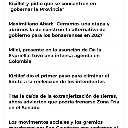
Kicillof y pidió que se concentren en
"gobernar la Provincia"
Maximiliano Abad: "Cerramos una etapa y
abrimos la de construir la alternativa de
gobierno para los bonaerenses en 2027"
Milei, presente en la asunción de De la
Espriella, tuvo una intensa agenda en
Colombia
Kicillof dio el primer paso para eliminar el
límite a la reelección de los intendentes
Tras la caída de la extranjerización de tierras,
ahora advierten que podría frenarse Zona Fría
en el Senado
Los movimentos sociales y los gremios
marcharon por San Cayetano con reclamos al