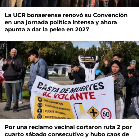
La UCR bonaerense renovó su Convención
en una jornada política intensa y ahora
apunta a dar la pelea en 2027
Por una reclamo vecinal cortaron ruta 2 por
cuarto sábado consecutivo y hubo caos de