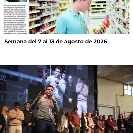
Semana del 7 al 13 de agosto de 2026