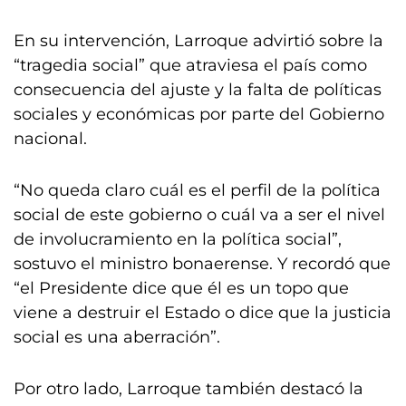
En su intervención, Larroque advirtió sobre la
“tragedia social” que atraviesa el país como
consecuencia del ajuste y la falta de políticas
sociales y económicas por parte del Gobierno
nacional.
“No queda claro cuál es el perfil de la política
social de este gobierno o cuál va a ser el nivel
de involucramiento en la política social”,
sostuvo el ministro bonaerense. Y recordó que
“el Presidente dice que él es un topo que
viene a destruir el Estado o dice que la justicia
social es una aberración”.
Por otro lado, Larroque también destacó la