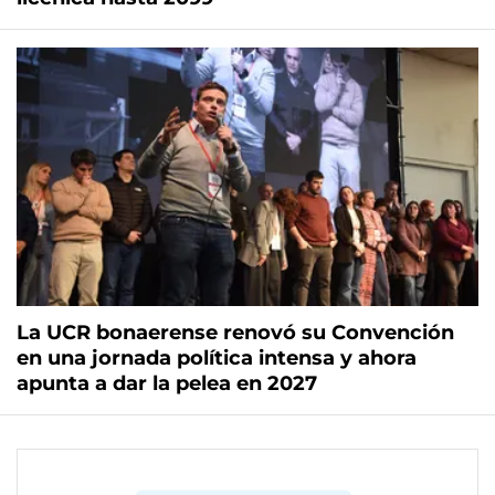
La UCR bonaerense renovó su Convención
en una jornada política intensa y ahora
apunta a dar la pelea en 2027