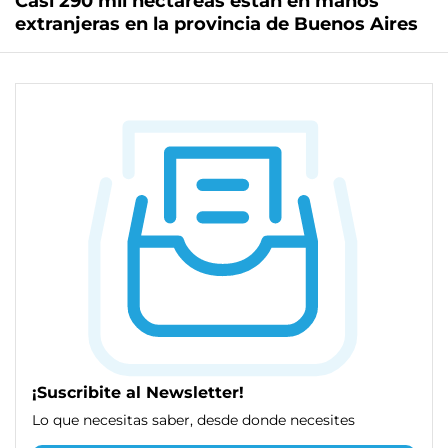
Casi 290 mil hectáreas están en manos
extranjeras en la provincia de Buenos Aires
¡Suscribite al Newsletter!
Lo que necesitas saber, desde donde necesites