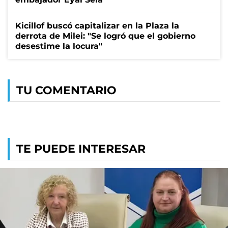
Kicillof buscó capitalizar en la Plaza la
derrota de Milei: "Se logró que el gobierno
desestime la locura"
TU COMENTARIO
TE PUEDE INTERESAR