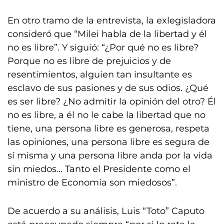
En otro tramo de la entrevista, la exlegisladora
consideró que “Milei habla de la libertad y él
no es libre”. Y siguió: “¿Por qué no es libre?
Porque no es libre de prejuicios y de
resentimientos, alguien tan insultante es
esclavo de sus pasiones y de sus odios. ¿Qué
es ser libre? ¿No admitir la opinión del otro? Él
no es libre, a él no le cabe la libertad que no
tiene, una persona libre es generosa, respeta
las opiniones, una persona libre es segura de
sí misma y una persona libre anda por la vida
sin miedos… Tanto el Presidente como el
ministro de Economía son miedosos”.
De acuerdo a su análisis, Luis “Toto” Caputo