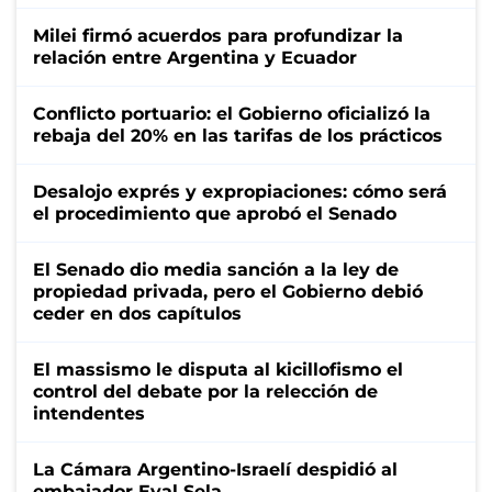
Milei firmó acuerdos para profundizar la
relación entre Argentina y Ecuador
Conflicto portuario: el Gobierno oficializó la
rebaja del 20% en las tarifas de los prácticos
Desalojo exprés y expropiaciones: cómo será
el procedimiento que aprobó el Senado
El Senado dio media sanción a la ley de
propiedad privada, pero el Gobierno debió
ceder en dos capítulos
El massismo le disputa al kicillofismo el
control del debate por la relección de
intendentes
La Cámara Argentino-Israelí despidió al
embajador Eyal Sela