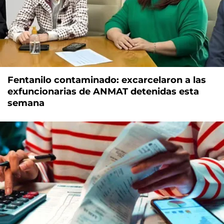
Fentanilo contaminado: excarcelaron a las
exfuncionarias de ANMAT detenidas esta
semana