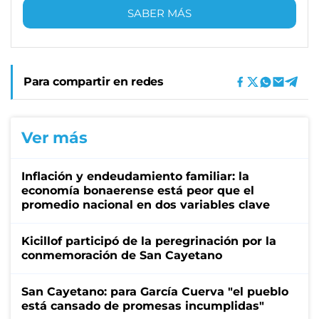
SABER MÁS
Para compartir en redes
Ver más
Inflación y endeudamiento familiar: la
economía bonaerense está peor que el
promedio nacional en dos variables clave
Kicillof participó de la peregrinación por la
conmemoración de San Cayetano
San Cayetano: para García Cuerva "el pueblo
está cansado de promesas incumplidas"