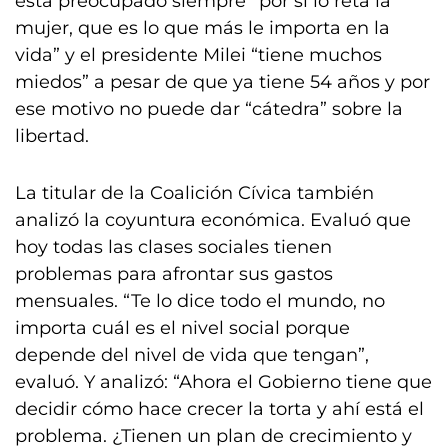
está preocupado siempre “por si lo reta la
mujer, que es lo que más le importa en la
vida” y el presidente Milei “tiene muchos
miedos” a pesar de que ya tiene 54 años y por
ese motivo no puede dar “cátedra” sobre la
libertad.
La titular de la Coalición Cívica también
analizó la coyuntura económica. Evaluó que
hoy todas las clases sociales tienen
problemas para afrontar sus gastos
mensuales. “Te lo dice todo el mundo, no
importa cuál es el nivel social porque
depende del nivel de vida que tengan”,
evaluó. Y analizó: “Ahora el Gobierno tiene que
decidir cómo hace crecer la torta y ahí está el
problema. ¿Tienen un plan de crecimiento y