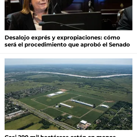
Desalojo exprés y expropiaciones: cómo
será el procedimiento que aprobó el Senado