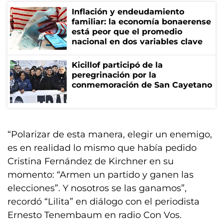
Inflación y endeudamiento
familiar: la economía bonaerense
está peor que el promedio
nacional en dos variables clave
Kicillof participó de la
peregrinación por la
conmemoración de San Cayetano
“Polarizar de esta manera, elegir un enemigo,
es en realidad lo mismo que había pedido
Cristina Fernández de Kirchner en su
momento: “Armen un partido y ganen las
elecciones”. Y nosotros se las ganamos”,
recordó “Lilita” en diálogo con el periodista
Ernesto Tenembaum en radio Con Vos.