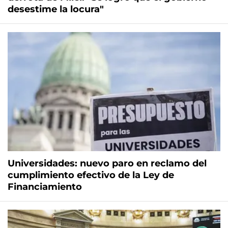
desestime la locura"
Universidades: nuevo paro en reclamo del
cumplimiento efectivo de la Ley de
Financiamiento