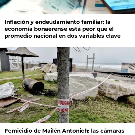
Inflación y endeudamiento familiar: la
economía bonaerense está peor que el
promedio nacional en dos variables clave
Femicidio de Mailén Antonich: las cámaras