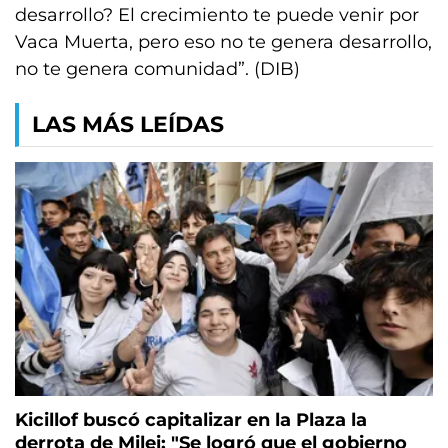
desarrollo? El crecimiento te puede venir por
Vaca Muerta, pero eso no te genera desarrollo,
no te genera comunidad”. (DIB)
LAS MÁS LEÍDAS
Kicillof buscó capitalizar en la Plaza la
derrota de Milei: "Se logró que el gobierno