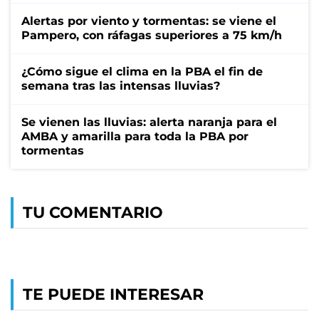
Alertas por viento y tormentas: se viene el
Pampero, con ráfagas superiores a 75 km/h
¿Cómo sigue el clima en la PBA el fin de
semana tras las intensas lluvias?
Se vienen las lluvias: alerta naranja para el
AMBA y amarilla para toda la PBA por
tormentas
TU COMENTARIO
TE PUEDE INTERESAR