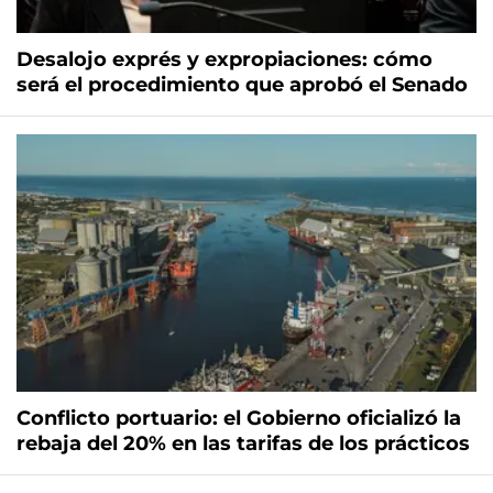
Desalojo exprés y expropiaciones: cómo
será el procedimiento que aprobó el Senado
Conflicto portuario: el Gobierno oficializó la
rebaja del 20% en las tarifas de los prácticos