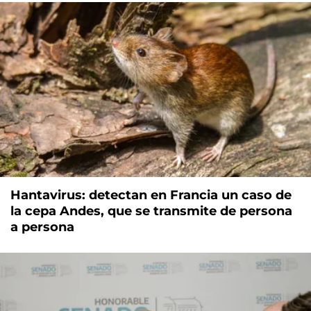
Hantavirus: detectan en Francia un caso de
la cepa Andes, que se transmite de persona
a persona