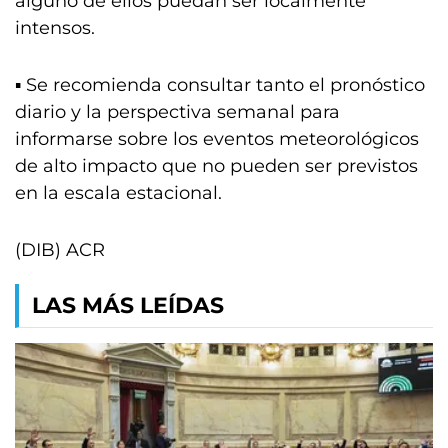
alguno de ellos puedan ser localmente
intensos.
▪️ Se recomienda consultar tanto el pronóstico
diario y la perspectiva semanal para
informarse sobre los eventos meteorológicos
de alto impacto que no pueden ser previstos
en la escala estacional.
(DIB) ACR
LAS MÁS LEÍDAS