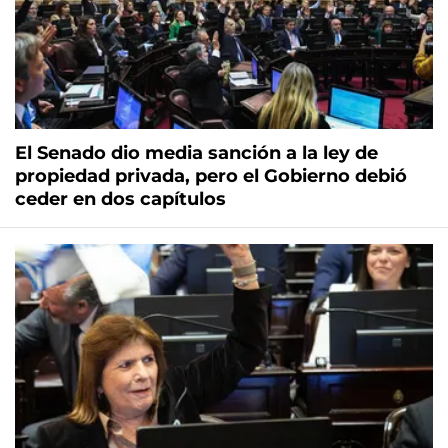
El Senado dio media sanción a la ley de
propiedad privada, pero el Gobierno debió
ceder en dos capítulos