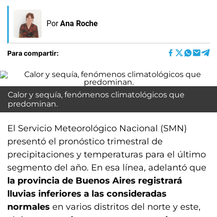
Por
Ana Roche
Para compartir:
Calor y sequía, fenómenos climatológicos que
predominan.
El Servicio Meteorológico Nacional (SMN)
presentó el pronóstico trimestral de
precipitaciones y temperaturas para el último
segmento del año. En esa línea, adelantó que
la provincia de Buenos Aires registrará
lluvias inferiores a las consideradas
normales
en varios distritos del norte y este,