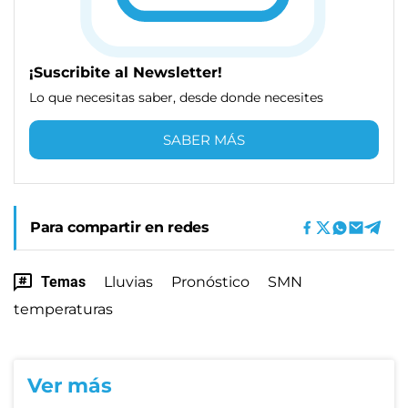
¡Suscribite al Newsletter!
Lo que necesitas saber, desde donde necesites
SABER MÁS
Para compartir en redes
Temas
Lluvias
Pronóstico
SMN
temperaturas
Ver más