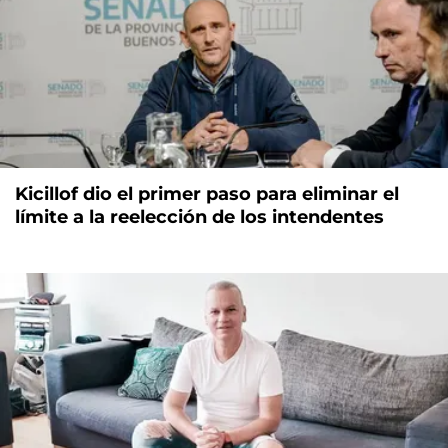
Kicillof dio el primer paso para eliminar el
límite a la reelección de los intendentes