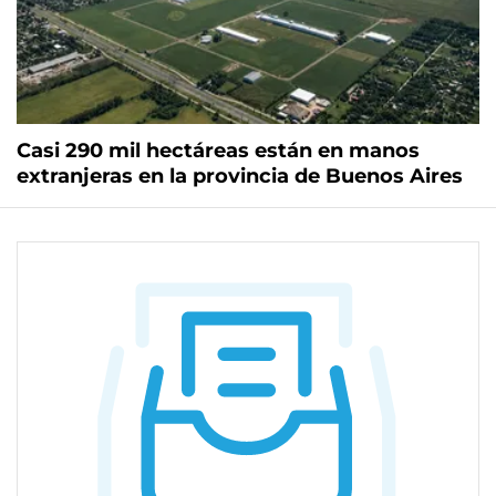
Casi 290 mil hectáreas están en manos
extranjeras en la provincia de Buenos Aires