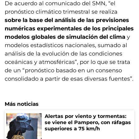
De acuerdo al comunicado del SMN, “el
pronóstico climático trimestral se realiza
sobre la base del análisis de las previsiones
numéricas experimentales de los principales
modelos globales de simulación del clima
y
modelos estadísticos nacionales, sumado al
análisis de la evolución de las condiciones
oceánicas y atmosféricas”, por lo que se trata
de un “pronóstico basado en un consenso
consolidado a partir de esas diversas fuentes”.
Más noticias
Alertas por viento y tormentas:
se viene el Pampero, con ráfagas
superiores a 75 km/h