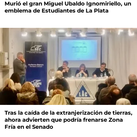
Murió el gran Miguel Ubaldo Ignomiriello, un
emblema de Estudiantes de La Plata
Tras la caída de la extranjerización de tierras,
ahora advierten que podría frenarse Zona
Fría en el Senado