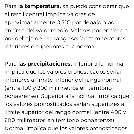
Para
la temperatura,
se puede considerar que
el tercil central implica valores de
aproximadamente 0.5°C por debajo o por
encima del valor medio. Valores por encima o
por debajo de ese rango serían temperaturas
inferiores o superiores a la normal.
Para
las precipitaciones,
inferior a la normal
implica que los valores pronosticados serían
inferiores al límite inferior del rango normal
(entre 100 y 200 milímetros en territorio
bonaerense). Superior a la normal implica que
los valores pronosticados serían superiores al
límite superior del rango normal (entre 400 y
600 milímetros en territorio bonaerense).
Normal implica que los valores pronosticados