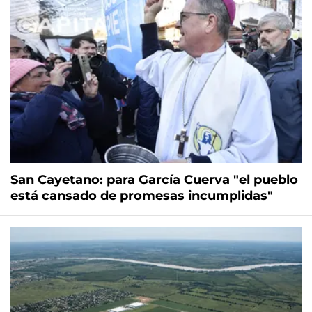
San Cayetano: para García Cuerva "el pueblo
está cansado de promesas incumplidas"