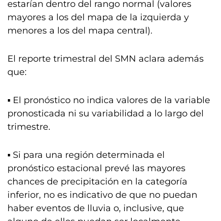
estarían dentro del rango normal (valores
mayores a los del mapa de la izquierda y
menores a los del mapa central).
El reporte trimestral del SMN aclara además
que:
▪️ El pronóstico no indica valores de la variable
pronosticada ni su variabilidad a lo largo del
trimestre.
▪️ Si para una región determinada el
pronóstico estacional prevé las mayores
chances de precipitación en la categoría
inferior, no es indicativo de que no puedan
haber eventos de lluvia o, inclusive, que