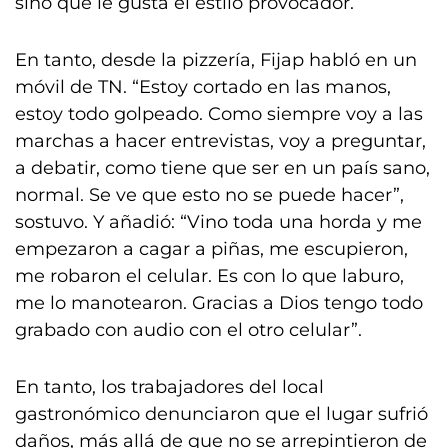
sino que le gusta el estilo provocador.
En tanto, desde la pizzería, Fijap habló en un
móvil de TN. “Estoy cortado en las manos,
estoy todo golpeado. Como siempre voy a las
marchas a hacer entrevistas, voy a preguntar,
a debatir, como tiene que ser en un país sano,
normal. Se ve que esto no se puede hacer”,
sostuvo. Y añadió: “Vino toda una horda y me
empezaron a cagar a piñas, me escupieron,
me robaron el celular. Es con lo que laburo,
me lo manotearon. Gracias a Dios tengo todo
grabado con audio con el otro celular”.
En tanto, los trabajadores del local
gastronómico denunciaron que el lugar sufrió
daños, más allá de que no se arrepintieron de