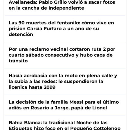
Avellaneda: Pablo Grillo volvió a sacar fotos
en la cancha de Independiente
Las 90 muertes del fentanilo: cómo vive en
prisión García Furfaro a un año de su
detención
Por una reclamo vecinal cortaron ruta 2 por
cuarto sábado consecutivo y hubo caos de
tránsito
Hacía acrobacia con la moto en plena calle y
la subía a las redes: le suspendieron la
licenica hasta 2099
La decisión de la familia Messi para el último
adiós en Rosario a Jorge, papá de Lionel
Bahía Blanca: la tradicional Noche de las
Etiquetas hizo foco en el Pequeño Cottolengo