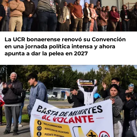
La UCR bonaerense renovó su Convención
en una jornada política intensa y ahora
apunta a dar la pelea en 2027