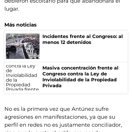
debieron escoltarlo para que abandonara el
lugar.
Más noticias
Incidentes frente al Congreso: al
menos 12 detenidos
Masiva concentración frente al
Congreso contra la Ley de
Inviolabilidad de la Propiedad
Privada
No es la primera vez que Antúnez sufre
agresiones en manifestaciones, ya que su
perfil en redes no es justamente conciliador,