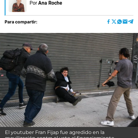
Por
Ana Roche
Para compartir:
El youtuber Fran Fijap fue agredido en la