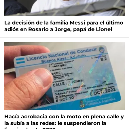
La decisión de la familia Messi para el último
adiós en Rosario a Jorge, papá de Lionel
Hacía acrobacia con la moto en plena calle y
la subía a las redes: le suspendieron la