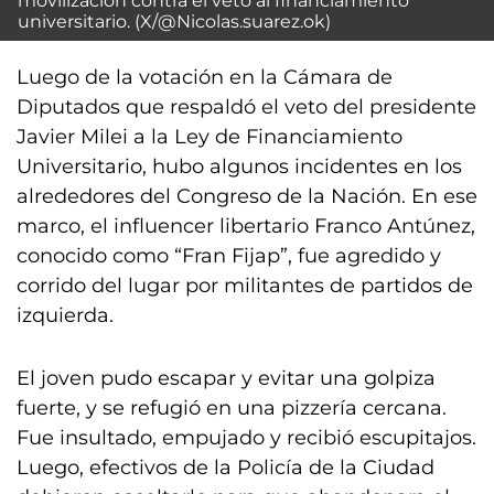
movilización contra el veto al financiamiento
universitario. (X/@Nicolas.suarez.ok)
Luego de la votación en la Cámara de
Diputados que respaldó el veto del presidente
Javier Milei a la Ley de Financiamiento
Universitario, hubo algunos incidentes en los
alrededores del Congreso de la Nación. En ese
marco, el influencer libertario Franco Antúnez,
conocido como “Fran Fijap”, fue agredido y
corrido del lugar por militantes de partidos de
izquierda.
El joven pudo escapar y evitar una golpiza
fuerte, y se refugió en una pizzería cercana.
Fue insultado, empujado y recibió escupitajos.
Luego, efectivos de la Policía de la Ciudad