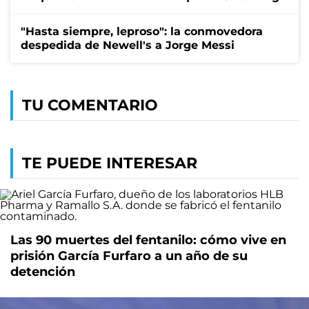
"Hasta siempre, leproso": la conmovedora
despedida de Newell's a Jorge Messi
TU COMENTARIO
TE PUEDE INTERESAR
Las 90 muertes del fentanilo: cómo vive en
prisión García Furfaro a un año de su
detención