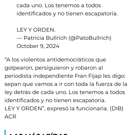
cada uno. Los tenemos a todos
identificados y no tienen escapatoria.
LEY Y ORDEN.
— Patricia Bullrich (@PatoBullrich)
October 9, 2024
“A los violentos antidemocráticos que
golpearon, persiguieron y robaron al
periodista independiente Fran Fijap les digo:
sepan que vamos a ir con toda la fuerza de la
ley detrás de cada uno. Los tenemos a todos
identificados y no tienen escapatoria.
LEY Y ORDEN”, expresó la funcionaria. (DIB)
ACR