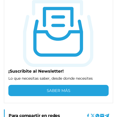
¡Suscribite al Newsletter!
Lo que necesitas saber, desde donde necesites
SABER MÁS
Para compartir en redes