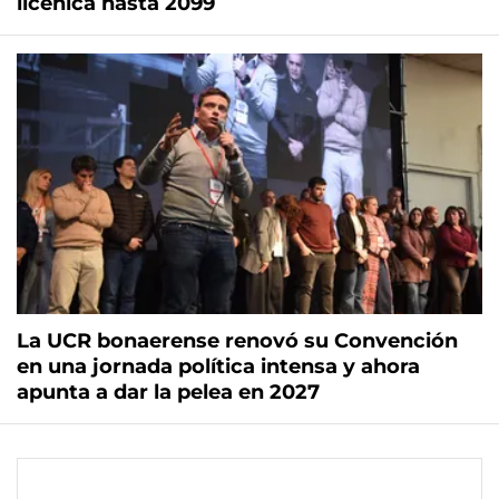
licenica hasta 2099
La UCR bonaerense renovó su Convención
en una jornada política intensa y ahora
apunta a dar la pelea en 2027