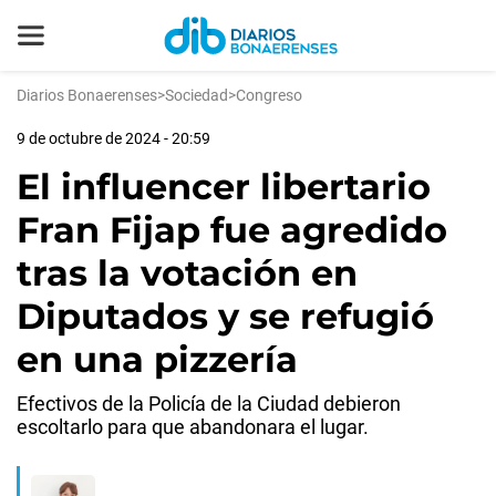
Diarios Bonaerenses
>
Sociedad
>
Congreso
9 de octubre de 2024 - 20:59
El influencer libertario
Fran Fijap fue agredido
tras la votación en
Diputados y se refugió
en una pizzería
Efectivos de la Policía de la Ciudad debieron
escoltarlo para que abandonara el lugar.