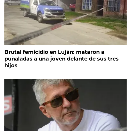
Brutal femicidio en Luján: mataron a
puñaladas a una joven delante de sus tres
hijos