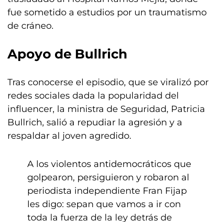
fue sometido a estudios por un traumatismo
de cráneo.
Apoyo de Bullrich
Tras conocerse el episodio, que se viralizó por
redes sociales dada la popularidad del
influencer, la ministra de Seguridad, Patricia
Bullrich, salió a repudiar la agresión y a
respaldar al joven agredido.
A los violentos antidemocráticos que
golpearon, persiguieron y robaron al
periodista independiente Fran Fijap
les digo: sepan que vamos a ir con
toda la fuerza de la ley detrás de