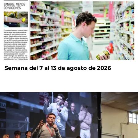
Semana del 7 al 13 de agosto de 2026