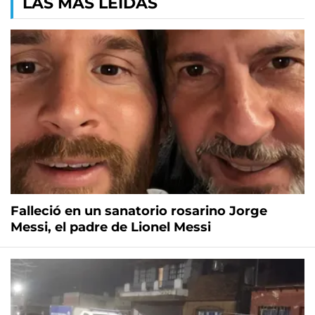
LAS MÁS LEÍDAS
Falleció en un sanatorio rosarino Jorge
Messi, el padre de Lionel Messi