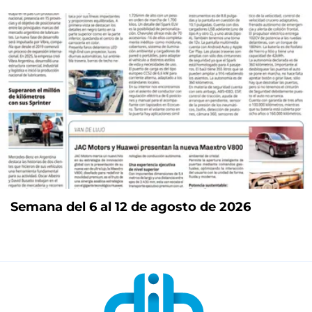
Semana del 6 al 12 de agosto de 2026