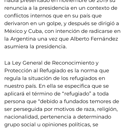
había presentado en noviembre de 2019 su
renuncia a la presidencia en un contexto de
conflictos internos que en su país que
derivaron en un golpe, y después se dirigió a
México y Cuba, con intención de radicarse en
la Argentina una vez que Alberto Fernández
asumiera la presidencia.
La Ley General de Reconocimiento y
Protección al Refugiado es la norma que
regula la situación de los refugiados en
nuestro país. En ella se especifica que se
aplicará el término de “refugiado” a toda
persona que “debido a fundados temores de
ser perseguida por motivos de raza, religión,
nacionalidad, pertenencia a determinado
grupo social u opiniones políticas, se