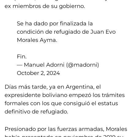
ex miembros de su gobierno.
Se ha dado por finalizada la
condición de refugiado de Juan Evo
Morales Ayma.
Fin.
— Manuel Adorni (@madorni)
October 2, 2024
Días más tarde, ya en Argentina, el
expresidente boliviano empezó los trámites
formales con los que consiguió el estatus
definitivo de refugiado.
Presionado por las fuerzas armadas, Morales