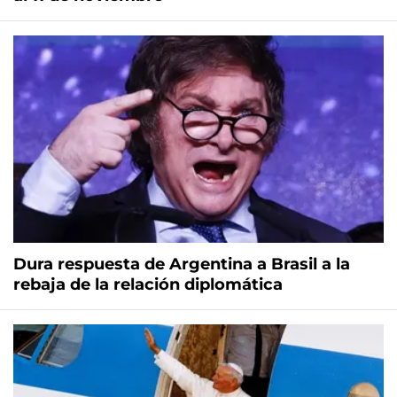
Dura respuesta de Argentina a Brasil a la
rebaja de la relación diplomática