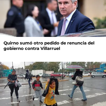
Quirno sumó otro pedido de renuncia del
gobierno contra Villarruel