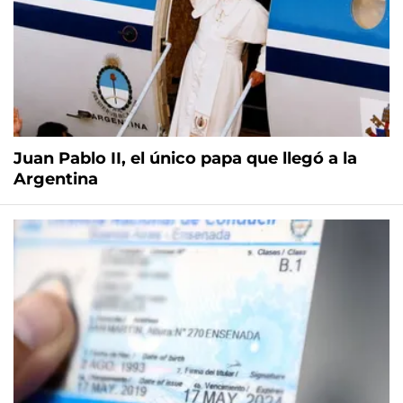
Juan Pablo II, el único papa que llegó a la
Argentina