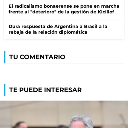
El radicalismo bonaerense se pone en marcha
frente al "deterioro" de la gestión de Kicillof
Dura respuesta de Argentina a Brasil a la
rebaja de la relación diplomática
TU COMENTARIO
TE PUEDE INTERESAR