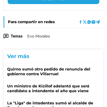
Para compartir en redes
Temas
Evo Morales
Ver más
Quirno sumó otro pedido de renuncia del
gobierno contra Villarruel
Un ministro de Kicillof adelantó que será
candidato a intendente el año que viene
La "Liga" de intedentes sumó al alcalde de