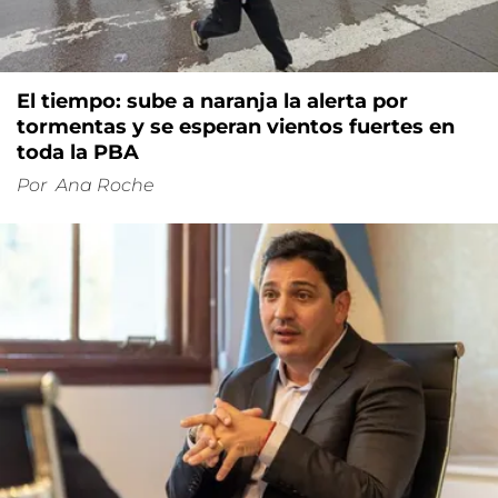
El tiempo: sube a naranja la alerta por
tormentas y se esperan vientos fuertes en
toda la PBA
Por
Ana Roche