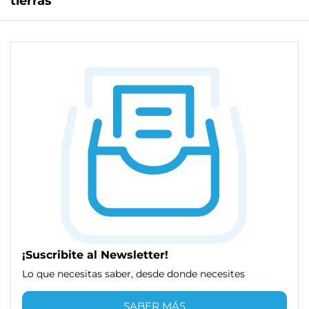
tierras
¡Suscribite al Newsletter!
Lo que necesitas saber, desde donde necesites
SABER MÁS