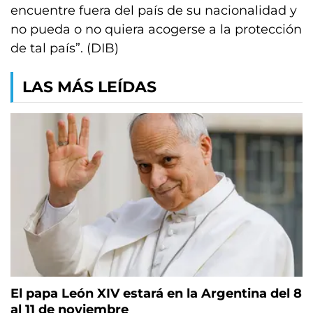
encuentre fuera del país de su nacionalidad y
no pueda o no quiera acogerse a la protección
de tal país”. (DIB)
LAS MÁS LEÍDAS
El papa León XIV estará en la Argentina del 8
al 11 de noviembre