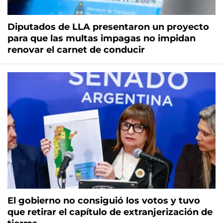
Diputados de LLA presentaron un proyecto
para que las multas impagas no impidan
renovar el carnet de conducir
El gobierno no consiguió los votos y tuvo
que retirar el capítulo de extranjerización de