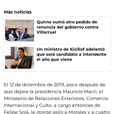
Más noticias
Quirno sumó otro pedido de
renuncia del gobierno contra
Villarruel
Un ministro de Kicillof adelantó
que será candidato a intendente
el año que viene
El 12 de diciembre de 2019, poco después de
que dejara la presidencia Mauricio Macri, el
Ministerio de Relaciones Exteriores, Comercio
Internacional y Culto, a cargo entonces de
Felipe Solá, le otorgó asilo a Morales y a cuatro