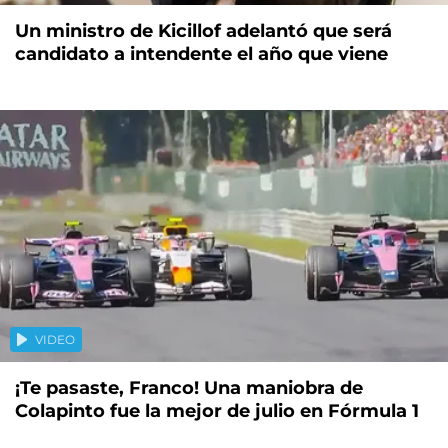
Un ministro de Kicillof adelantó que será
candidato a intendente el año que viene
VIDEO
¡Te pasaste, Franco! Una maniobra de
Colapinto fue la mejor de julio en Fórmula 1