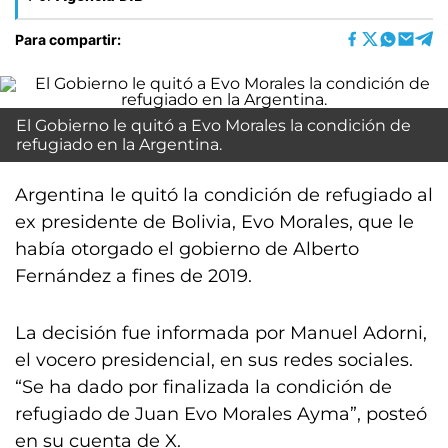
Para compartir:
El Gobierno le quitó a Evo Morales la condición de
refugiado en la Argentina.
Argentina le quitó la condición de refugiado al
ex presidente de Bolivia, Evo Morales, que le
había otorgado el gobierno de Alberto
Fernández a fines de 2019.
La decisión fue informada por Manuel Adorni,
el vocero presidencial, en sus redes sociales.
“Se ha dado por finalizada la condición de
refugiado de Juan Evo Morales Ayma”, posteó
en su cuenta de X.